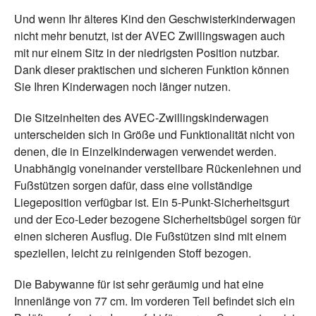
Und wenn Ihr älteres Kind den Geschwisterkinderwagen
nicht mehr benutzt, ist der AVEC Zwillingswagen auch
mit nur einem Sitz in der niedrigsten Position nutzbar.
Dank dieser praktischen und sicheren Funktion können
Sie Ihren Kinderwagen noch länger nutzen.
Die Sitzeinheiten des AVEC-Zwillingskinderwagen
unterscheiden sich in Größe und Funktionalität nicht von
denen, die in Einzelkinderwagen verwendet werden.
Unabhängig voneinander verstellbare Rückenlehnen und
Fußstützen sorgen dafür, dass eine vollständige
Liegeposition verfügbar ist. Ein 5-Punkt-Sicherheitsgurt
und der Eco-Leder bezogene Sicherheitsbügel sorgen für
einen sicheren Ausflug. Die Fußstützen sind mit einem
speziellen, leicht zu reinigenden Stoff bezogen.
Die Babywanne für ist sehr geräumig und hat eine
Innenlänge von 77 cm. Im vorderen Teil befindet sich ein