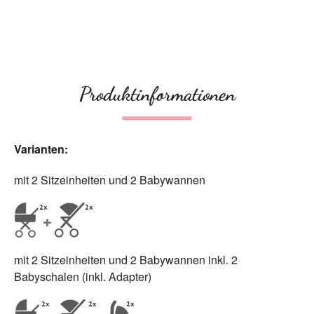
Produktinformationen
Varianten:
mit 2 Sitzeinheiten und 2 Babywannen
mit 2 Sitzeinheiten und 2 Babywannen inkl. 2
Babyschalen (inkl. Adapter)