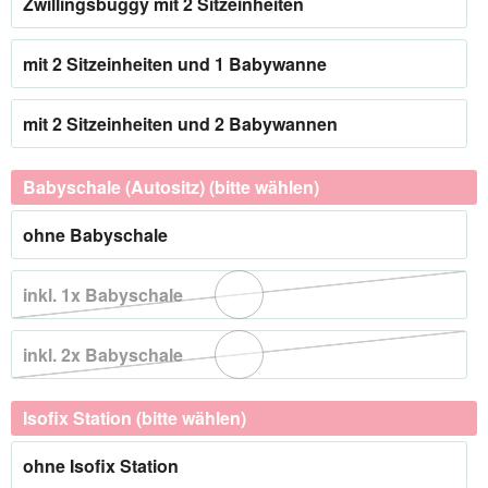
Zwillingsbuggy mit 2 Sitzeinheiten
mit 2 Sitzeinheiten und 1 Babywanne
mit 2 Sitzeinheiten und 2 Babywannen
Babyschale (Autositz) (bitte wählen)
ohne Babyschale
inkl. 1x Babyschale
inkl. 2x Babyschale
Isofix Station (bitte wählen)
ohne Isofix Station