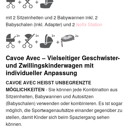
mit 2 Sitzeinheiten und 2 Babywannen inkl. 2
Babyschalen (inkl. Adapter) und 2
Isofix Station
Cavoe Avec – Vielseitiger Geschwister-
und Zwillingskinderwagen mit
individueller Anpassung
CAVOE AVEC HEISST UNBEGRENZTE
MÖGLICHKEITEN
- Sie können jede Kombination aus
Sitzeinheiten, Babywannen und Autositzen
(Babyschalen) verwenden oder kombinieren. Es ist sogar
möglich, die Sportwagenaufsätze einander gegenüber zu
stellen, damit Kinder sich beim Spaziergang sehen
können.