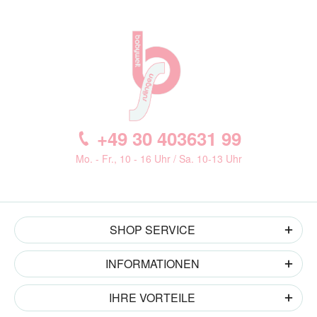
+49 30 403631 99
Mo. - Fr., 10 - 16 Uhr / Sa. 10-13 Uhr
SHOP SERVICE
INFORMATIONEN
IHRE VORTEILE