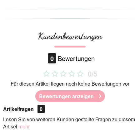
Kundenbewertungen
0
Bewertungen
0/5
Für diesen Artikel liegen noch keine Bewertungen vor
Bewertungen anzeigen
Artikelfragen
0
Lesen Sie von weiteren Kunden gestellte Fragen zu diesem
Artikel
mehr