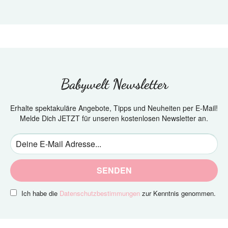
Babywelt Newsletter
Erhalte spektakuläre Angebote, Tipps und Neuheiten per E-Mail!
Melde Dich JETZT für unseren kostenlosen Newsletter an.
SENDEN
Ich habe die
Datenschutzbestimmungen
zur Kenntnis genommen.