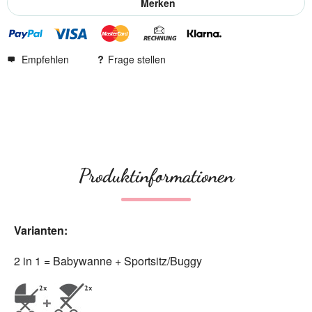
Merken
Empfehlen
Frage stellen
Produktinformationen
Varianten:
2 in 1 = Babywanne + Sportsitz/Buggy