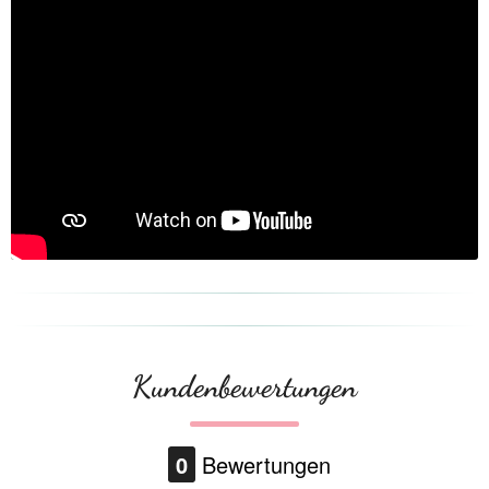
Kundenbewertungen
0
Bewertungen