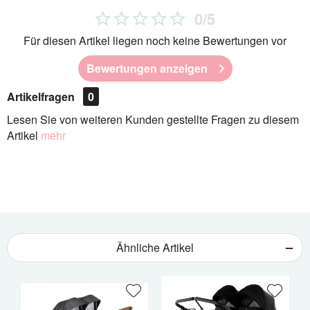
0/5
Für diesen Artikel liegen noch keine Bewertungen vor
Bewertungen anzeigen
Artikelfragen
0
Lesen Sie von weiteren Kunden gestellte Fragen zu diesem
Artikel
mehr
Ähnliche Artikel