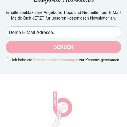
Erhalte spektakuläre Angebote, Tipps und Neuheiten per E-Mail!
Melde Dich JETZT für unseren kostenlosen Newsletter an.
SENDEN
Ich habe die
Datenschutzbestimmungen
zur Kenntnis genommen.