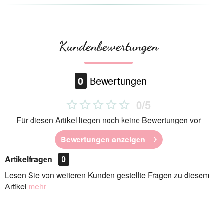
Kundenbewertungen
0
Bewertungen
0/5
Für diesen Artikel liegen noch keine Bewertungen vor
Bewertungen anzeigen
Artikelfragen
0
Lesen Sie von weiteren Kunden gestellte Fragen zu diesem
Artikel
mehr