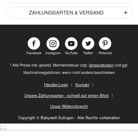
ZAHLUNGSARTEN & VERSAND
Facebook
Instagram
YouTube
Twitter
Pinterest
* Alle Preise inkl. gesetzl. Mehrwertsteuer zzgl.
Versandkosten
und ggf.
Nachnahmegebühren, wenn nicht anders beschrieben
Händler-Login
Kontakt
Unsere Zahlungsarten - schnell auf einem Blick
Unser Widerrufsrecht
Copyright © Babywelt-Sulingen - Alle Rechte vorbehalten
;
;
;