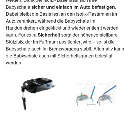
Babyschale
sicher und einfach im
Auto befestigen
.
Dabei bleibt die Basis fest an den Isofix-Rastarmen im
Auto verankert, während die Babyschale im
Handumdrehen eingeklickt und wieder entfernt werden
kann. Für extra
Sicherheit
sorgt der höhenverstellbare
Stützfuß; der im Fußraum positioniert wird – so ist die
Babyschale auch im Bremsvorgang stabil. Alternativ kann
die Babyschale auch mit Sicherheitsgurten befestigt
werden