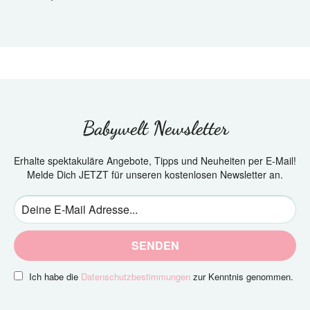
Babywelt Newsletter
Erhalte spektakuläre Angebote, Tipps und Neuheiten per E-Mail!
Melde Dich JETZT für unseren kostenlosen Newsletter an.
SENDEN
Ich habe die
Datenschutzbestimmungen
zur Kenntnis genommen.