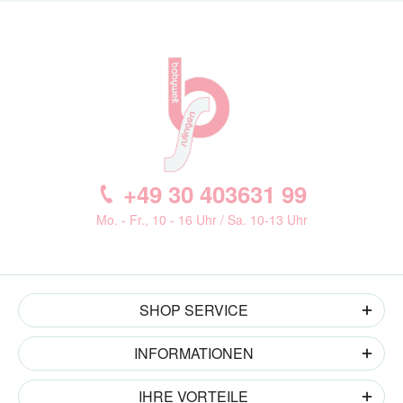
+49 30 403631 99
Mo. - Fr., 10 - 16 Uhr / Sa. 10-13 Uhr
SHOP SERVICE
INFORMATIONEN
IHRE VORTEILE