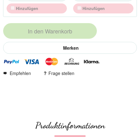
Hinzufügen
Hinzufügen
In den
Warenkorb
Merken
Empfehlen
Frage stellen
Produktinformationen