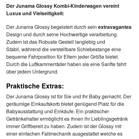
Der Junama Glossy Kombi-Kinderwagen vereint
Luxus und Vielseitigkeit:
Der Junama Glossy begeistert durch sein
extravagantes
Design und durch seine Hochwertige verarbeitung.
Zudem ist das Robuste Gestell langlebig und
Stabil, während die verstellbare Schiebestange eine
bequeme Fahrposition für Eltern jeder Größe bietet.
Durch die Luftkammerräder haben sie eine Sanfte fahrt
über jedem Untergrund.
Praktische Extras:
Der Junama Glossy ist für Sie und Ihr Baby gemacht. Der
geräumige Einkaufskorb bietet genügend Platz für die
Babyausstattung und Einkäufe. Ein praktischer
Getränkehalter ermöglicht es ihnen ihr Lieblingsgetränk
immer Griffbereit zu haben. Zudem ist der Glossy mit
einer einfachen Faltmechanik ausgestattet welche es