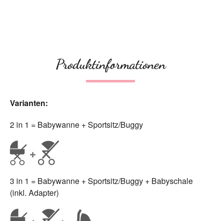
Produktinformationen
Varianten:
2 in 1 = Babywanne + Sportsitz/Buggy
3 in 1 = Babywanne + Sportsitz/Buggy + Babyschale
(inkl. Adapter)