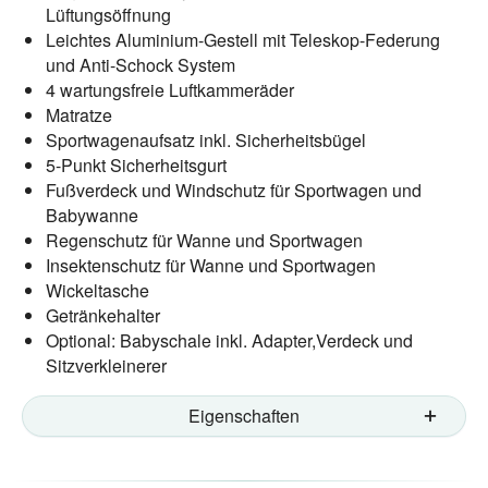
Lüftungsöffnung
Leichtes Aluminium-Gestell mit Teleskop-Federung
und Anti-Schock System
4 wartungsfreie Luftkammeräder
Matratze
Sportwagenaufsatz inkl. Sicherheitsbügel
5-Punkt Sicherheitsgurt
Fußverdeck und Windschutz für Sportwagen und
Babywanne
Regenschutz für Wanne und Sportwagen
Insektenschutz für Wanne und Sportwagen
Wickeltasche
Getränkehalter
Optional: Babyschale inkl. Adapter,Verdeck und
Sitzverkleinerer
Eigenschaften