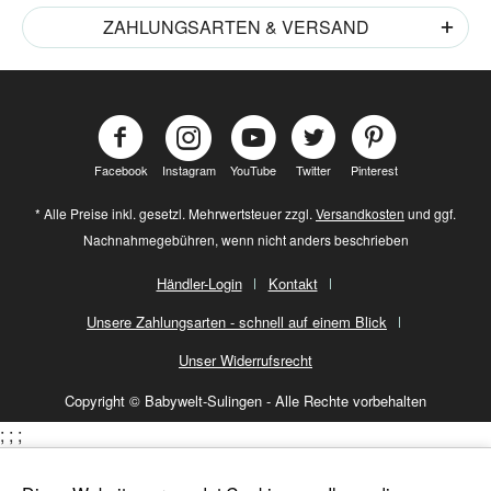
ZAHLUNGSARTEN & VERSAND
Facebook
Instagram
YouTube
Twitter
Pinterest
* Alle Preise inkl. gesetzl. Mehrwertsteuer zzgl.
Versandkosten
und ggf.
Nachnahmegebühren, wenn nicht anders beschrieben
Händler-Login
Kontakt
Unsere Zahlungsarten - schnell auf einem Blick
Unser Widerrufsrecht
Copyright © Babywelt-Sulingen - Alle Rechte vorbehalten
;
;
;