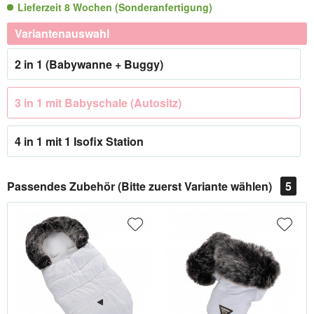
Lieferzeit 8 Wochen (Sonderanfertigung)
Variantenauswahl
2 in 1 (Babywanne + Buggy)
3 in 1 mit Babyschale (Autositz)
4 in 1 mit 1 Isofix Station
Passendes Zubehör (Bitte zuerst Variante wählen)
5