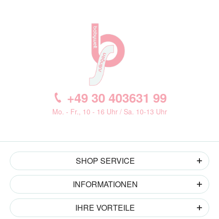
+49 30 403631 99
Mo. - Fr., 10 - 16 Uhr / Sa. 10-13 Uhr
SHOP SERVICE
INFORMATIONEN
IHRE VORTEILE