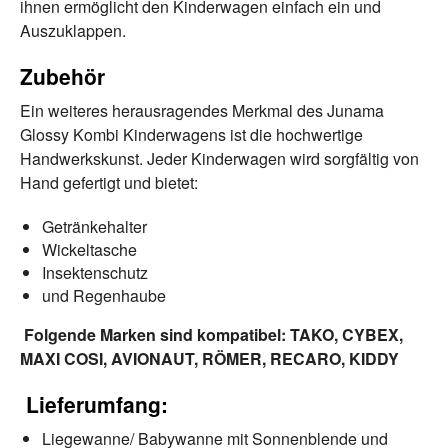
ihnen ermöglicht den Kinderwagen einfach ein und
Auszuklappen.
Zubehör
Ein weiteres herausragendes Merkmal des Junama
Glossy Kombi Kinderwagens ist die hochwertige
Handwerkskunst. Jeder Kinderwagen wird sorgfältig von
Hand gefertigt und bietet:
Getränkehalter
Wickeltasche
Insektenschutz
und Regenhaube
Folgende Marken sind kompatibel: TAKO, CYBEX,
MAXI COSI, AVIONAUT, RÖMER, RECARO, KIDDY
Lieferumfang:
Liegewanne/ Babywanne mit Sonnenblende und