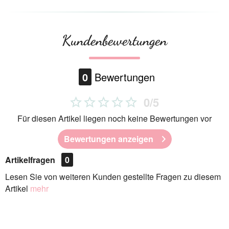
Kundenbewertungen
0
Bewertungen
0/5
Für diesen Artikel liegen noch keine Bewertungen vor
Bewertungen anzeigen
Artikelfragen
0
Lesen Sie von weiteren Kunden gestellte Fragen zu diesem
Artikel
mehr