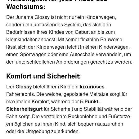
Wachstums:
Der Junama Glossy ist nicht nur ein Kinderwagen,
sondern ein umfassendes System, das sich den
Bedürfnissen Ihres Kindes von Geburt an bis zum
Kleinkindalter anpasst. Mit seiner flexiblen Bauweise
lässt sich der Kinderwagen leicht in einen Kinderwagen,
einen Sportwagen oder eine Autoschale verwandeln, um
den unterschiedlichen Anforderungen gerecht zu werden.
Komfort und Sicherheit:
Der
Glossy
bietet Ihrem Kind ein
luxuriöses
Fahrerlebnis. Die weiche, gepolsterte Matratze sorgt für
maximalen Komfort, während der
5-Punkt-
Sicherheitsgurt
für Sicherheit und Stabilität während der
Fahrt sorgt. Die verstellbare Rückenlehne und Fußstütze
ermöglichen es Ihrem Kind, sich bequem auszuruhen
oder die Umgebung zu erkunden.