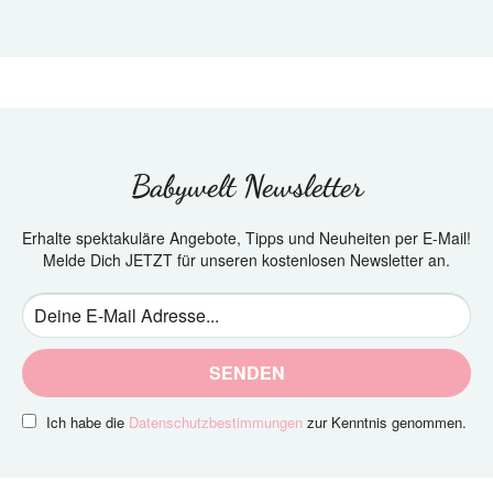
Babywelt Newsletter
Erhalte spektakuläre Angebote, Tipps und Neuheiten per E-Mail!
Melde Dich JETZT für unseren kostenlosen Newsletter an.
SENDEN
Ich habe die
Datenschutzbestimmungen
zur Kenntnis genommen.