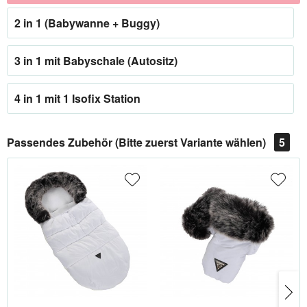
2 in 1 (Babywanne + Buggy)
3 in 1 mit Babyschale (Autositz)
4 in 1 mit 1 Isofix Station
Passendes Zubehör (Bitte zuerst Variante wählen)
5