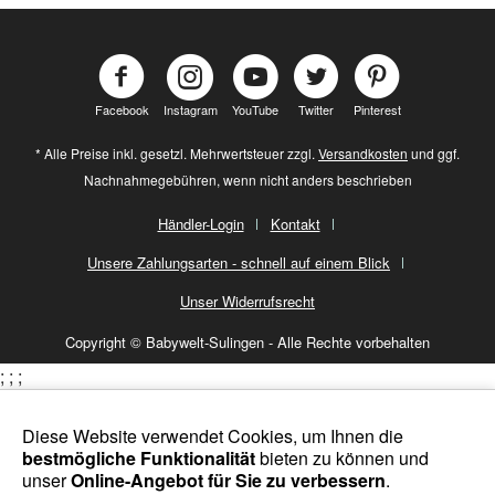
Facebook
Instagram
YouTube
Twitter
Pinterest
* Alle Preise inkl. gesetzl. Mehrwertsteuer zzgl.
Versandkosten
und ggf.
Nachnahmegebühren, wenn nicht anders beschrieben
Händler-Login
Kontakt
Unsere Zahlungsarten - schnell auf einem Blick
Unser Widerrufsrecht
Copyright © Babywelt-Sulingen - Alle Rechte vorbehalten
;
;
;
Diese Website verwendet Cookies, um Ihnen die
bestmögliche Funktionalität
bieten zu können und
unser
Online-Angebot für Sie zu verbessern
.