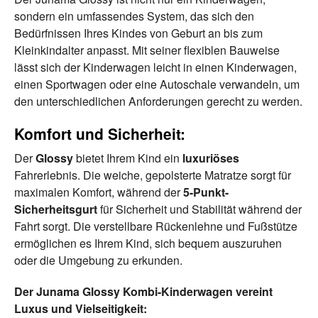
sondern ein umfassendes System, das sich den
Bedürfnissen Ihres Kindes von Geburt an bis zum
Kleinkindalter anpasst. Mit seiner flexiblen Bauweise
lässt sich der Kinderwagen leicht in einen Kinderwagen,
einen Sportwagen oder eine Autoschale verwandeln, um
den unterschiedlichen Anforderungen gerecht zu werden.
Komfort und Sicherheit:
Der
Glossy
bietet Ihrem Kind ein
luxuriöses
Fahrerlebnis. Die weiche, gepolsterte Matratze sorgt für
maximalen Komfort, während der
5-Punkt-
Sicherheitsgurt
für Sicherheit und Stabilität während der
Fahrt sorgt. Die verstellbare Rückenlehne und Fußstütze
ermöglichen es Ihrem Kind, sich bequem auszuruhen
oder die Umgebung zu erkunden.
Der Junama Glossy Kombi-Kinderwagen vereint
Luxus und Vielseitigkeit: