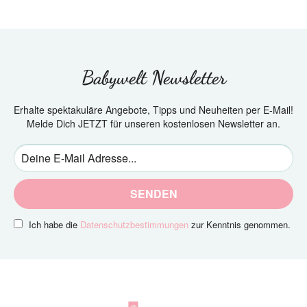
Babywelt Newsletter
Erhalte spektakuläre Angebote, Tipps und Neuheiten per E-Mail!
Melde Dich JETZT für unseren kostenlosen Newsletter an.
SENDEN
Ich habe die
Datenschutzbestimmungen
zur Kenntnis genommen.