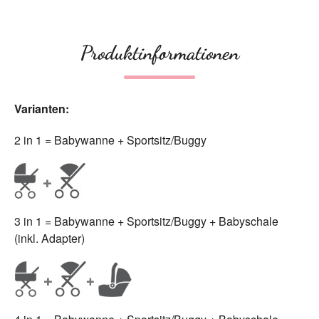
Produktinformationen
Varianten:
2 in 1 = Babywanne + Sportsitz/Buggy
3 in 1 = Babywanne + Sportsitz/Buggy + Babyschale
(inkl. Adapter)