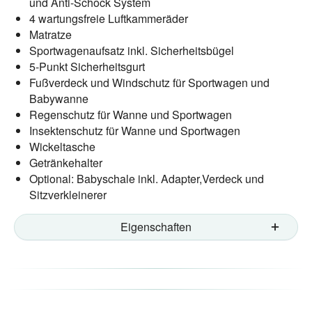
und Anti-Schock System
4 wartungsfreie Luftkammeräder
Matratze
Sportwagenaufsatz inkl. Sicherheitsbügel
5-Punkt Sicherheitsgurt
Fußverdeck und Windschutz für Sportwagen und
Babywanne
Regenschutz für Wanne und Sportwagen
Insektenschutz für Wanne und Sportwagen
Wickeltasche
Getränkehalter
Optional: Babyschale inkl. Adapter,Verdeck und
Sitzverkleinerer
Eigenschaften