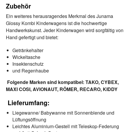
Zubehör
Ein weiteres herausragendes Merkmal des Junama
Glossy Kombi Kinderwagens ist die hochwertige
Handwerkskunst. Jeder Kinderwagen wird sorgfältig von
Hand gefertigt und bietet:
Getränkehalter
Wickeltasche
Insektenschutz
und Regenhaube
Folgende Marken sind kompatibel: TAKO, CYBEX,
MAXI COSI, AVIONAUT, RÖMER, RECARO, KIDDY
Lieferumfang:
Liegewanne/ Babywanne mit Sonnenblende und
Lüftungsöffnung
Leichtes Aluminium-Gestell mit Teleskop-Federung