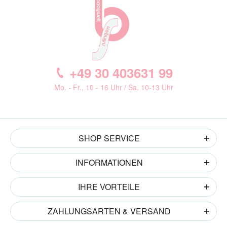
+49 30 403631 99
Mo. - Fr., 10 - 16 Uhr / Sa. 10-13 Uhr
SHOP SERVICE
INFORMATIONEN
IHRE VORTEILE
ZAHLUNGSARTEN & VERSAND