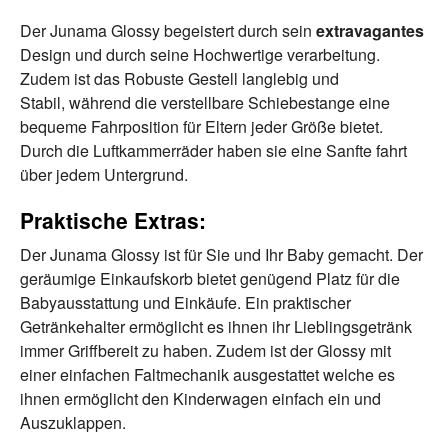
Der Junama Glossy begeistert durch sein
extravagantes
Design und durch seine Hochwertige verarbeitung.
Zudem ist das Robuste Gestell langlebig und
Stabil, während die verstellbare Schiebestange eine
bequeme Fahrposition für Eltern jeder Größe bietet.
Durch die Luftkammerräder haben sie eine Sanfte fahrt
über jedem Untergrund.
Praktische Extras:
Der Junama Glossy ist für Sie und Ihr Baby gemacht. Der
geräumige Einkaufskorb bietet genügend Platz für die
Babyausstattung und Einkäufe. Ein praktischer
Getränkehalter ermöglicht es ihnen ihr Lieblingsgetränk
immer Griffbereit zu haben. Zudem ist der Glossy mit
einer einfachen Faltmechanik ausgestattet welche es
ihnen ermöglicht den Kinderwagen einfach ein und
Auszuklappen.