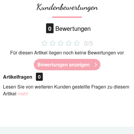
Kundenbewertungen
0
Bewertungen
0/5
Für diesen Artikel liegen noch keine Bewertungen vor
Bewertungen anzeigen
Artikelfragen
0
Lesen Sie von weiteren Kunden gestellte Fragen zu diesem
Artikel
mehr