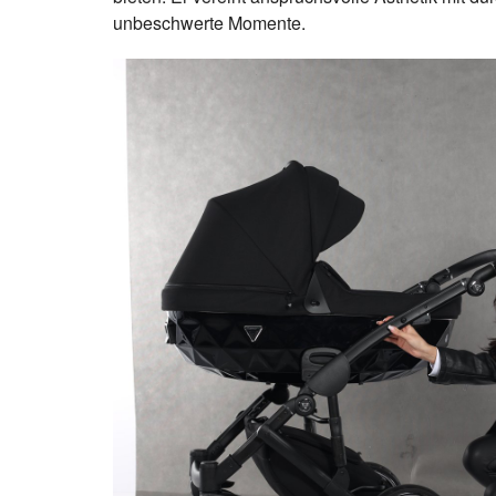
unbeschwerte Momente.