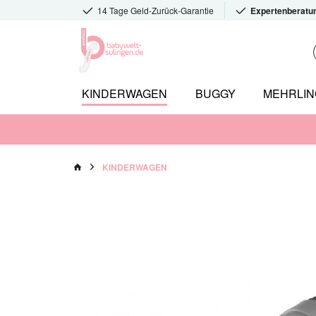
14 Tage Geld-Zurück-Garantie
Expertenberatu
KINDERWAGEN
BUGGY
MEHRLI
KINDERWAGEN