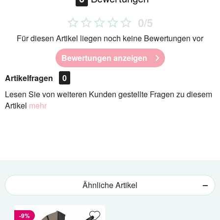
0/5
Für diesen Artikel liegen noch keine Bewertungen vor
Bewertungen anzeigen
Artikelfragen
0
Lesen Sie von weiteren Kunden gestellte Fragen zu diesem
Artikel
mehr
Ähnliche Artikel
-9%