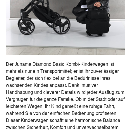
Der Junama Diamond Basic Kombi-Kinderwagen ist
mehr als nur ein Transportmittel; er ist Ihr zuverlässiger
Begleiter, der sich flexibel an die Bedürfnisse Ihres
wachsenden Kindes anpasst. Dank intuitiver
Handhabung und cleverer Details wird jeder Ausflug zum
Vergnügen für die ganze Familie. Ob in der Stadt oder auf
leichteren Wegen, Ihr Kind genießt eine ruhige Fahrt,
während Sie von der einfachen Bedienung profitieren.
Dieser Kinderwagen schafft eine harmonische Balance
zwischen Sicherheit, Komfort und unverwechselbarem