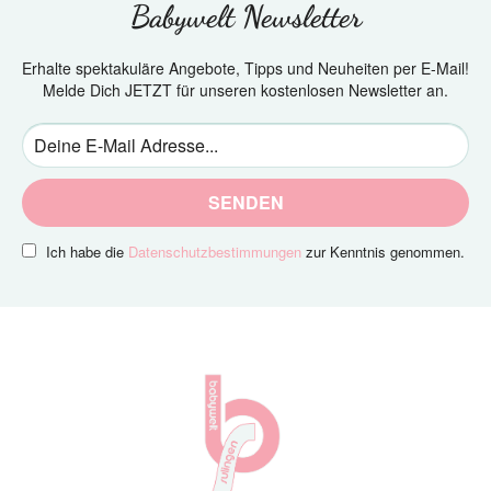
Babywelt Newsletter
Erhalte spektakuläre Angebote, Tipps und Neuheiten per E-Mail!
Melde Dich JETZT für unseren kostenlosen Newsletter an.
SENDEN
Ich habe die
Datenschutzbestimmungen
zur Kenntnis genommen.