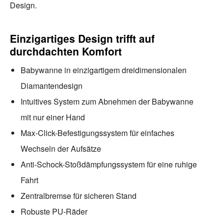
Design.
Einzigartiges Design trifft auf
durchdachten Komfort
Babywanne in einzigartigem dreidimensionalen
Diamantendesign
Intuitives System zum Abnehmen der Babywanne
mit nur einer Hand
Max-Click-Befestigungssystem für einfaches
Wechseln der Aufsätze
Anti-Schock-Stoßdämpfungssystem für eine ruhige
Fahrt
Zentralbremse für sicheren Stand
Robuste PU-Räder