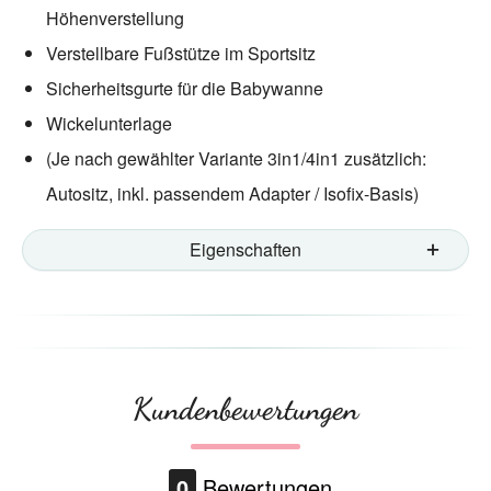
Höhenverstellung
Verstellbare Fußstütze im Sportsitz
Sicherheitsgurte für die Babywanne
Wickelunterlage
(Je nach gewählter Variante 3in1/4in1 zusätzlich:
Autositz, inkl. passendem Adapter / Isofix-Basis)
Eigenschaften
Kundenbewertungen
0
Bewertungen