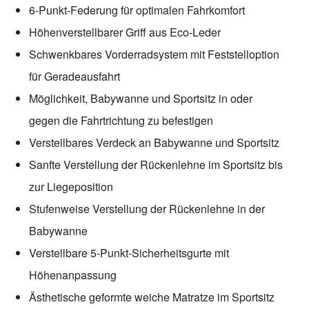
6-Punkt-Federung für optimalen Fahrkomfort
Höhenverstellbarer Griff aus Eco-Leder
Schwenkbares Vorderradsystem mit Feststelloption
für Geradeausfahrt
Möglichkeit, Babywanne und Sportsitz in oder
gegen die Fahrtrichtung zu befestigen
Verstellbares Verdeck an Babywanne und Sportsitz
Sanfte Verstellung der Rückenlehne im Sportsitz bis
zur Liegeposition
Stufenweise Verstellung der Rückenlehne in der
Babywanne
Verstellbare 5-Punkt-Sicherheitsgurte mit
Höhenanpassung
Ästhetische geformte weiche Matratze im Sportsitz