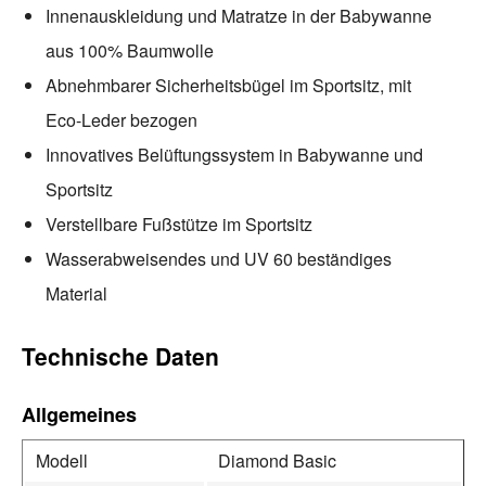
Innenauskleidung und Matratze in der Babywanne
aus 100% Baumwolle
Abnehmbarer Sicherheitsbügel im Sportsitz, mit
Eco-Leder bezogen
Innovatives Belüftungssystem in Babywanne und
Sportsitz
Verstellbare Fußstütze im Sportsitz
Wasserabweisendes und UV 60 beständiges
Material
Technische Daten
Allgemeines
Modell
Diamond Basic