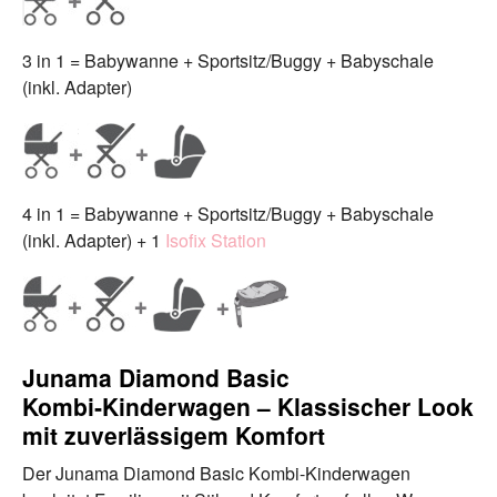
3 in 1 = Babywanne + Sportsitz/Buggy + Babyschale
(inkl. Adapter)
4 in 1 = Babywanne + Sportsitz/Buggy + Babyschale
(inkl. Adapter) + 1
Isofix Station
Junama Diamond Basic
Kombi‑Kinderwagen – Klassischer Look
mit zuverlässigem Komfort
Der Junama Diamond Basic Kombi-Kinderwagen