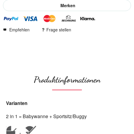
Merken
Empfehlen
Frage stellen
Produktinformationen
Varianten
2 in 1 = Babywanne + Sportsitz/Buggy