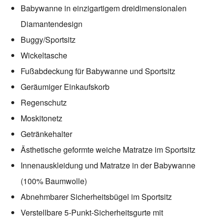
Babywanne in einzigartigem dreidimensionalen
Diamantendesign
Buggy/Sportsitz
Wickeltasche
Fußabdeckung für Babywanne und Sportsitz
Geräumiger Einkaufskorb
Regenschutz
Moskitonetz
Getränkehalter
Ästhetische geformte weiche Matratze im Sportsitz
Innenauskleidung und Matratze in der Babywanne
(100% Baumwolle)
Abnehmbarer Sicherheitsbügel im Sportsitz
Verstellbare 5-Punkt-Sicherheitsgurte mit