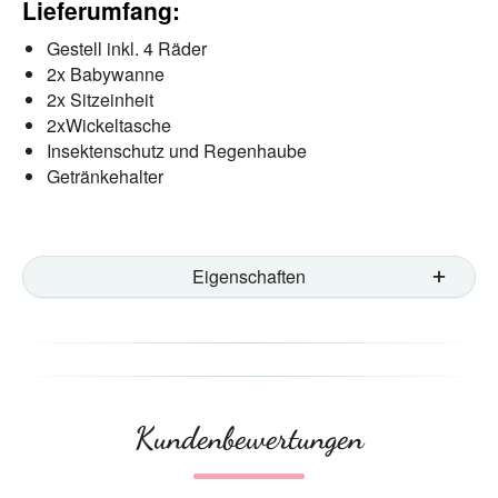
Lieferumfang:
Gestell inkl. 4 Räder
2x Babywanne
2x Sitzeinheit
2xWickeltasche
Insektenschutz und Regenhaube
Getränkehalter
Eigenschaften
Kundenbewertungen