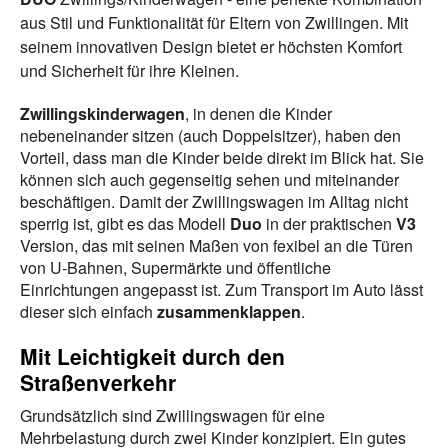
aus Stil und Funktionalität für Eltern von Zwillingen. Mit
seinem innovativen Design bietet er höchsten Komfort
und Sicherheit für ihre Kleinen.
Zwillingskinderwagen
, in denen die Kinder
nebeneinander sitzen (auch Doppelsitzer), haben den
Vorteil, dass man die Kinder beide direkt im Blick hat. Sie
können sich auch gegenseitig sehen und miteinander
beschäftigen. Damit der Zwillingswagen im Alltag nicht
sperrig ist, gibt es das Modell
Duo
in der praktischen
V3
Version, das mit seinen Maßen von fexibel an die Türen
von U-Bahnen, Supermärkte und öffentliche
Einrichtungen angepasst ist. Zum Transport im Auto lässt
dieser sich einfach
zusammenklappen
.
Mit Leichtigkeit durch den
Straßenverkehr
Grundsätzlich sind Zwillingswagen für eine
Mehrbelastung durch zwei Kinder konzipiert. Ein gutes