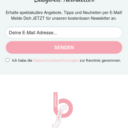
Erhalte spektakuläre Angebote, Tipps und Neuheiten per E-Mail!
Melde Dich JETZT für unseren kostenlosen Newsletter an.
SENDEN
Ich habe die
Datenschutzbestimmungen
zur Kenntnis genommen.