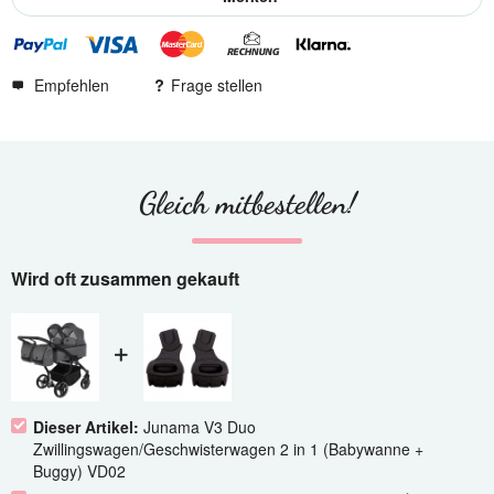
Empfehlen
Frage stellen
Gleich mitbestellen!
Wird oft zusammen gekauft
Dieser Artikel:
Junama V3 Duo
Zwillingswagen/Geschwisterwagen 2 in 1 (Babywanne +
Buggy) VD02