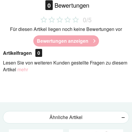
0
Bewertungen
0/5
Für diesen Artikel liegen noch keine Bewertungen vor
Bewertungen anzeigen
Artikelfragen
0
Lesen Sie von weiteren Kunden gestellte Fragen zu diesem
Artikel
mehr
Ähnliche Artikel