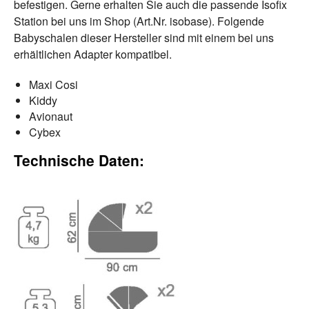
befestigen. Gerne erhalten Sie auch die passende Isofix
Station bei uns im Shop (Art.Nr. isobase). Folgende
Babyschalen dieser Hersteller sind mit einem bei uns
erhältlichen Adapter kompatibel.
Maxi Cosi
Kiddy
Avionaut
Cybex
Technische Daten: