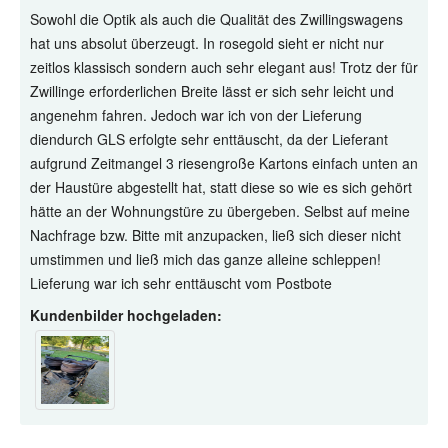
Sowohl die Optik als auch die Qualität des Zwillingswagens
hat uns absolut überzeugt. In rosegold sieht er nicht nur
zeitlos klassisch sondern auch sehr elegant aus! Trotz der für
Zwillinge erforderlichen Breite lässt er sich sehr leicht und
angenehm fahren. Jedoch war ich von der Lieferung
diendurch GLS erfolgte sehr enttäuscht, da der Lieferant
aufgrund Zeitmangel 3 riesengroße Kartons einfach unten an
der Haustüre abgestellt hat, statt diese so wie es sich gehört
hätte an der Wohnungstüre zu übergeben. Selbst auf meine
Nachfrage bzw. Bitte mit anzupacken, ließ sich dieser nicht
umstimmen und ließ mich das ganze alleine schleppen!
Lieferung war ich sehr enttäuscht vom Postbote
Kundenbilder hochgeladen: