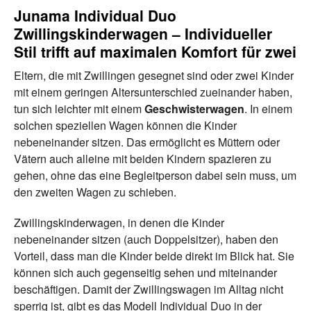
Junama Individual Duo
Zwillingskinderwagen – Individueller
Stil trifft auf maximalen Komfort für zwei
Eltern, die mit Zwillingen gesegnet sind oder zwei Kinder
mit einem geringen Altersunterschied zueinander haben,
tun sich leichter mit einem
Geschwisterwagen
. In einem
solchen speziellen Wagen können die Kinder
nebeneinander sitzen. Das ermöglicht es Müttern oder
Vätern auch alleine mit beiden Kindern spazieren zu
gehen, ohne das eine Begleitperson dabei sein muss, um
den zweiten Wagen zu schieben.
Zwillingskinderwagen, in denen die Kinder
nebeneinander sitzen (auch Doppelsitzer), haben den
Vorteil, dass man die Kinder beide direkt im Blick hat. Sie
können sich auch gegenseitig sehen und miteinander
beschäftigen. Damit der Zwillingswagen im Alltag nicht
sperrig ist, gibt es das Modell Individual Duo in der