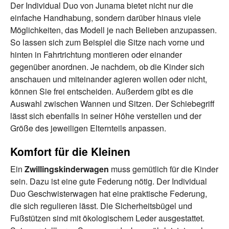
Der Individual Duo von Junama bietet nicht nur die
einfache Handhabung, sondern darüber hinaus viele
Möglichkeiten, das Modell je nach Belieben anzupassen.
So lassen sich zum Beispiel die Sitze nach vorne und
hinten in Fahrtrichtung montieren oder einander
gegenüber anordnen. Je nachdem, ob die Kinder sich
anschauen und miteinander agieren wollen oder nicht,
können Sie frei entscheiden. Außerdem gibt es die
Auswahl zwischen Wannen und Sitzen. Der Schiebegriff
lässt sich ebenfalls in seiner Höhe verstellen und der
Größe des jeweiligen Elternteils anpassen.
Komfort für die Kleinen
Ein
Zwillingskinderwagen
muss gemütlich für die Kinder
sein. Dazu ist eine gute Federung nötig. Der Individual
Duo Geschwisterwagen hat eine praktische Federung,
die sich regulieren lässt. Die Sicherheitsbügel und
Fußstützen sind mit ökologischem Leder ausgestattet.