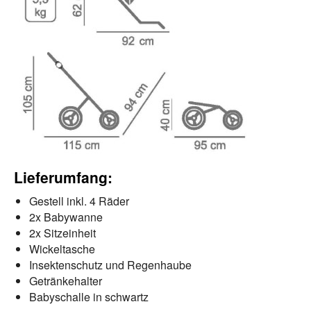
Lieferumfang:
Gestell inkl. 4 Räder
2x Babywanne
2x Sitzeinheit
Wickeltasche
Insektenschutz und Regenhaube
Getränkehalter
Babyschalle in schwartz