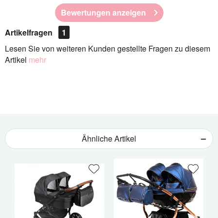
Bewertungen anzeigen
Artikelfragen
1
Lesen Sie von weiteren Kunden gestellte Fragen zu diesem
Artikel
mehr
Ähnliche Artikel