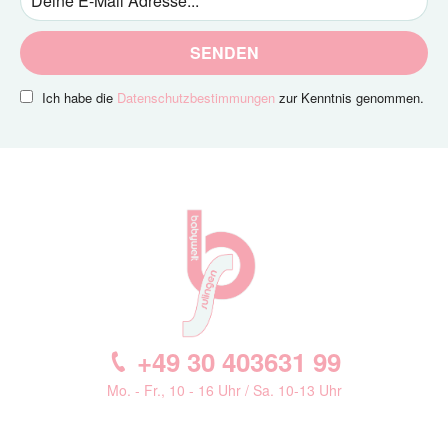
SENDEN
Ich habe die
Datenschutzbestimmungen
zur Kenntnis genommen.
+49 30 403631 99
Mo. - Fr., 10 - 16 Uhr / Sa. 10-13 Uhr