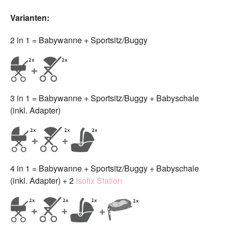
Varianten:
2 in 1 = Babywanne + Sportsitz/Buggy
3 in 1 = Babywanne + Sportsitz/Buggy + Babyschale
(inkl. Adapter)
4 in 1 = Babywanne + Sportsitz/Buggy + Babyschale
(inkl. Adapter) + 2
Isofix Station