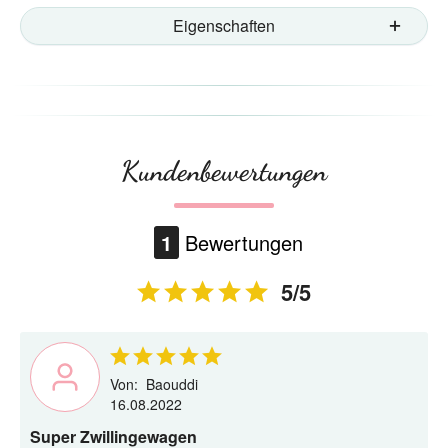
Eigenschaften
Kundenbewertungen
1
Bewertungen
5/5
Von:
Baouddi
16.08.2022
Super Zwillingewagen