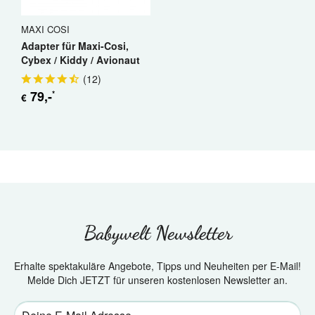
MAXI COSI
Adapter für Maxi-Cosi,
Cybex / Kiddy / Avionaut
(
12
)
79
,-
*
€
Babywelt Newsletter
Erhalte spektakuläre Angebote, Tipps und Neuheiten per E-Mail!
Melde Dich JETZT für unseren kostenlosen Newsletter an.