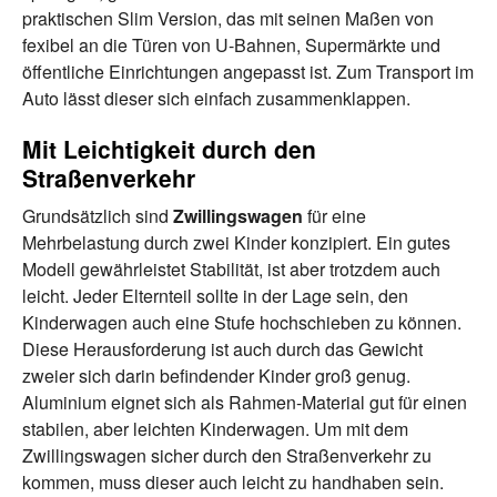
praktischen Slim Version, das mit seinen Maßen von
fexibel an die Türen von U-Bahnen, Supermärkte und
öffentliche Einrichtungen angepasst ist. Zum Transport im
Auto lässt dieser sich einfach zusammenklappen.
Mit Leichtigkeit durch den
Straßenverkehr
Grundsätzlich sind
Zwillingswagen
für eine
Mehrbelastung durch zwei Kinder konzipiert. Ein gutes
Modell gewährleistet Stabilität, ist aber trotzdem auch
leicht. Jeder Elternteil sollte in der Lage sein, den
Kinderwagen auch eine Stufe hochschieben zu können.
Diese Herausforderung ist auch durch das Gewicht
zweier sich darin befindender Kinder groß genug.
Aluminium eignet sich als Rahmen-Material gut für einen
stabilen, aber leichten Kinderwagen. Um mit dem
Zwillingswagen sicher durch den Straßenverkehr zu
kommen, muss dieser auch leicht zu handhaben sein.