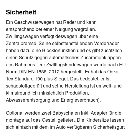
Sicherheit
Ein Geschwisterwagen hat Räder und kann
entsprechend bei einer Neigung wegrollen.
Zwillingswagen verfügt deswegen über eine
Zentralbremse. Seine selbsteinstellenden Vorderräder
haben dazu eine Blockierfunktion und es gibt zusätzlich
einen Schutz gegen automatisches Zusammenklappen
des Rahmens. Der Zwillingskinderwagen wurde nach EU
Norm DIN EN 1888: 2012 hergestellt. Er hat das Oeko-
Tex Standard 100 plus-Siegel. Das bedeutet, er ist
schadstoffgeprüft und seine Herstellung ist umwelt- und
klimafreundlich (hinsichtlich Produktion,
Abwasserentsorgung und Energieverbrauch).
Optional werden zwei Babyschalen inkl. Adapter für die
montage auf das Gestell geliefert. Die Kindersitze lassen
sich einfach mit dem im Auto verfügbaren Sicherheitsgurt