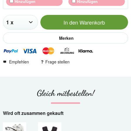
Hinzufügen
Hinzufügen
In den
Warenkorb
Merken
Empfehlen
Frage stellen
Gleich mitbestellen!
Wird oft zusammen gekauft