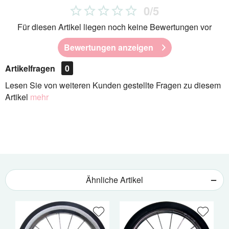
0/5
Für diesen Artikel liegen noch keine Bewertungen vor
Bewertungen anzeigen
Artikelfragen
0
Lesen Sie von weiteren Kunden gestellte Fragen zu diesem
Artikel
mehr
Ähnliche Artikel