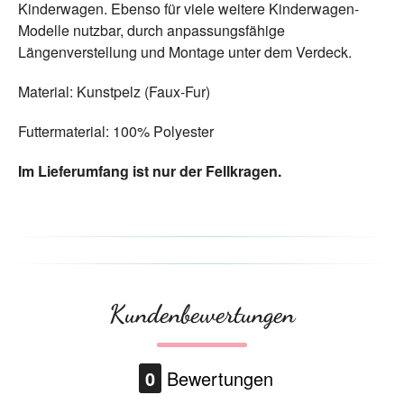
Kinderwagen. Ebenso für viele weitere Kinderwagen-
Modelle nutzbar, durch anpassungsfähige
Längenverstellung und Montage unter dem Verdeck.
Material: Kunstpelz (Faux-Fur)
Futtermaterial: 100% Polyester
Im Lieferumfang ist nur der Fellkragen.
Kundenbewertungen
0
Bewertungen