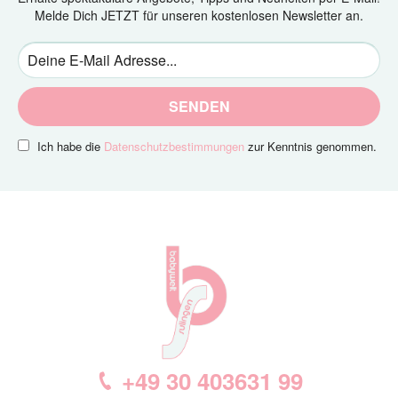
Melde Dich JETZT für unseren kostenlosen Newsletter an.
SENDEN
Ich habe die
Datenschutzbestimmungen
zur Kenntnis genommen.
+49 30 403631 99