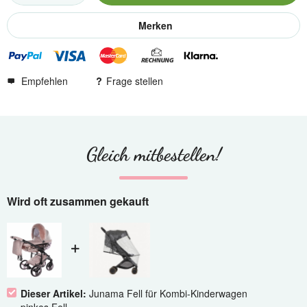
Merken
Empfehlen
Frage stellen
Gleich mitbestellen!
Wird oft zusammen gekauft
Dieser Artikel:
Junama Fell für Kombi-Kinderwagen
pinkes Fell