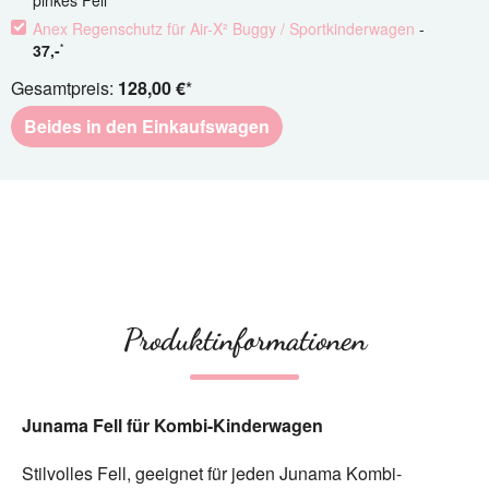
Anex Regenschutz für Air-X² Buggy / Sportkinderwagen
-
37
,-
*
Gesamtpreis:
128,00 €
*
Beides in den Einkaufswagen
Produktinformationen
Junama Fell für Kombi-Kinderwagen
Stilvolles Fell, geeignet für jeden Junama Kombi-