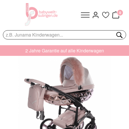
0
2 Jahre Garantie auf alle Kinderwagen