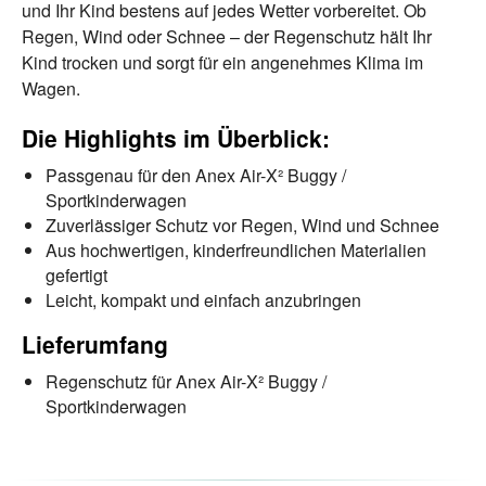
und Ihr Kind bestens auf jedes Wetter vorbereitet. Ob
Regen, Wind oder Schnee – der Regenschutz hält Ihr
Kind trocken und sorgt für ein angenehmes Klima im
Wagen.
Die Highlights im Überblick:
Passgenau für den Anex Air-X² Buggy /
Sportkinderwagen
Zuverlässiger Schutz vor Regen, Wind und Schnee
Aus hochwertigen, kinderfreundlichen Materialien
gefertigt
Leicht, kompakt und einfach anzubringen
Lieferumfang
Regenschutz für Anex Air-X² Buggy /
Sportkinderwagen