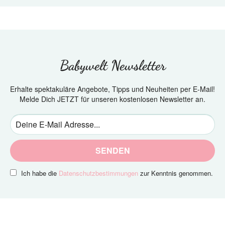
Babywelt Newsletter
Erhalte spektakuläre Angebote, Tipps und Neuheiten per E-Mail!
Melde Dich JETZT für unseren kostenlosen Newsletter an.
SENDEN
Ich habe die
Datenschutzbestimmungen
zur Kenntnis genommen.