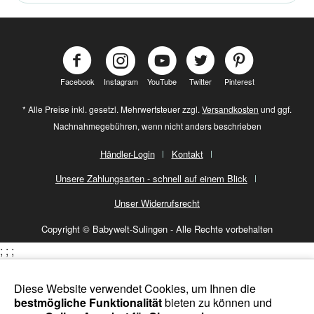
Facebook
Instagram
YouTube
Twitter
Pinterest
* Alle Preise inkl. gesetzl. Mehrwertsteuer zzgl.
Versandkosten
und ggf.
Nachnahmegebühren, wenn nicht anders beschrieben
Händler-Login
Kontakt
Unsere Zahlungsarten - schnell auf einem Blick
Unser Widerrufsrecht
Copyright © Babywelt-Sulingen - Alle Rechte vorbehalten
;
;
;
Diese Website verwendet Cookies, um Ihnen die
bestmögliche Funktionalität
bieten zu können und