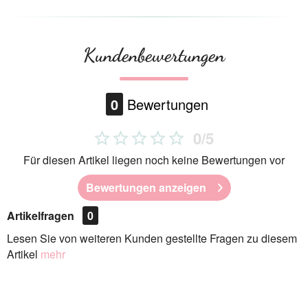
Kundenbewertungen
0
Bewertungen
0/5
Für diesen Artikel liegen noch keine Bewertungen vor
Bewertungen anzeigen
Artikelfragen
0
Lesen Sie von weiteren Kunden gestellte Fragen zu diesem
Artikel
mehr