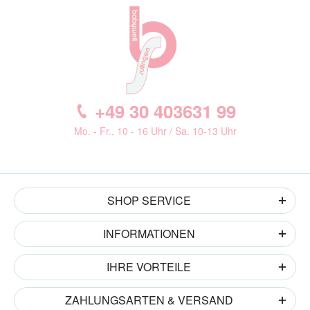
+49 30 403631 99
Mo. - Fr., 10 - 16 Uhr / Sa. 10-13 Uhr
SHOP SERVICE
INFORMATIONEN
IHRE VORTEILE
ZAHLUNGSARTEN & VERSAND