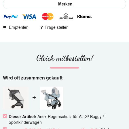
Merken
Empfehlen
Frage stellen
Gleich mitbestellen!
Wird oft zusammen gekauft
Dieser Artikel:
Anex Regenschutz für Air-X² Buggy /
Sportkinderwagen
*