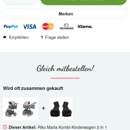
Merken
Empfehlen
Frage stellen
Gleich mitbestellen!
Wird oft zusammen gekauft
Dieser Artikel:
Riko Marla Kombi-Kinderwagen 2 in 1