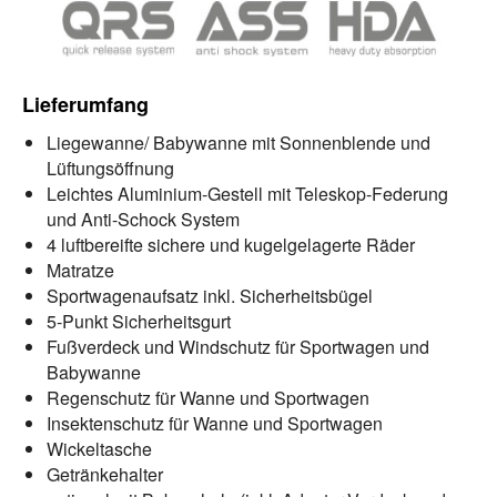
Lieferumfang
Liegewanne/ Babywanne mit Sonnenblende und
Lüftungsöffnung
Leichtes Aluminium-Gestell mit Teleskop-Federung
und Anti-Schock System
4 luftbereifte sichere und kugelgelagerte Räder
Matratze
Sportwagenaufsatz inkl. Sicherheitsbügel
5-Punkt Sicherheitsgurt
Fußverdeck und Windschutz für Sportwagen und
Babywanne
Regenschutz für Wanne und Sportwagen
Insektenschutz für Wanne und Sportwagen
Wickeltasche
Getränkehalter