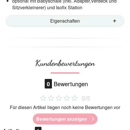
optional mit Babyschale (inkl. Adapter,Verdeck und
Sitzverkleinerer) und Isofix Station
Eigenschaften
Kundenbewertungen
0
Bewertungen
0/5
Für diesen Artikel liegen noch keine Bewertungen vor
Bewertungen anzeigen