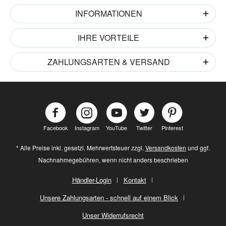
INFORMATIONEN
IHRE VORTEILE
ZAHLUNGSARTEN & VERSAND
Facebook
Instagram
YouTube
Twitter
Pinterest
* Alle Preise inkl. gesetzl. Mehrwertsteuer zzgl.
Versandkosten
und ggf.
Nachnahmegebühren, wenn nicht anders beschrieben
Händler-Login
Kontakt
Unsere Zahlungsarten - schnell auf einem Blick
Unser Widerrufsrecht