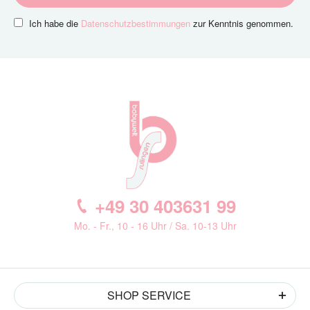
Ich habe die
Datenschutzbestimmungen
zur Kenntnis genommen.
+49 30 403631 99
Mo. - Fr., 10 - 16 Uhr / Sa. 10-13 Uhr
SHOP SERVICE