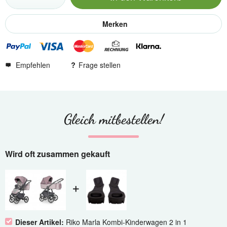
Merken
Empfehlen
Frage stellen
Gleich mitbestellen!
Wird oft zusammen gekauft
Dieser Artikel:
Riko Marla Kombi-Kinderwagen 2 in 1