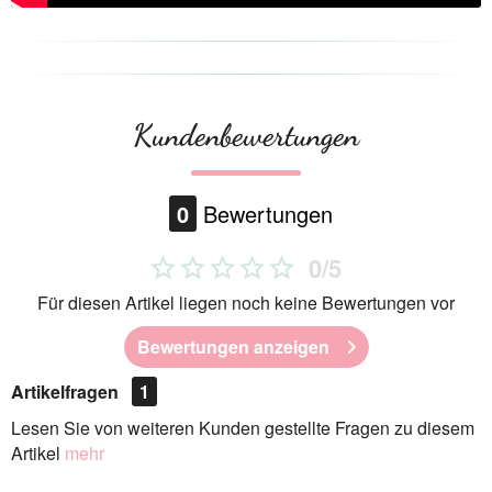
Kundenbewertungen
0
Bewertungen
0/5
Für diesen Artikel liegen noch keine Bewertungen vor
Bewertungen anzeigen
Artikelfragen
1
Lesen Sie von weiteren Kunden gestellte Fragen zu diesem
Artikel
mehr