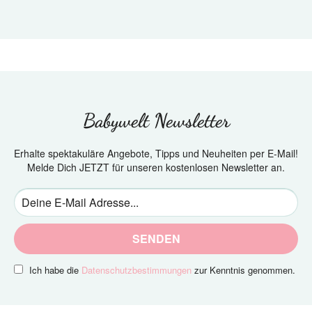
Babywelt Newsletter
Erhalte spektakuläre Angebote, Tipps und Neuheiten per E-Mail!
Melde Dich JETZT für unseren kostenlosen Newsletter an.
SENDEN
Ich habe die
Datenschutzbestimmungen
zur Kenntnis genommen.