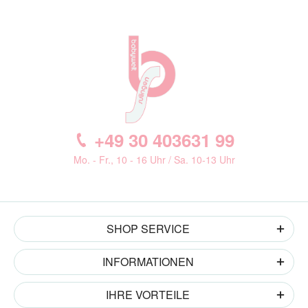
+49 30 403631 99
Mo. - Fr., 10 - 16 Uhr / Sa. 10-13 Uhr
SHOP SERVICE
INFORMATIONEN
IHRE VORTEILE