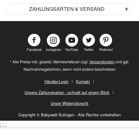
ZAHLUNGSARTEN & VERSAND
Facebook
Instagram
YouTube
Twitter
Pinterest
* Alle Preise inkl. gesetzl. Mehrwertsteuer zzgl.
Versandkosten
und ggf.
Nachnahmegebühren, wenn nicht anders beschrieben
Händler-Login
Kontakt
Unsere Zahlungsarten - schnell auf einem Blick
Unser Widerrufsrecht
Copyright © Babywelt-Sulingen - Alle Rechte vorbehalten
;
;
;