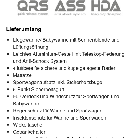
Lieferumfang
Liegewanne/ Babywanne mit Sonnenblende und
Lüftungsöffnung
Leichtes Aluminium-Gestell mit Teleskop-Federung
und Anti-Schock System
4 luftbereifte sichere und kugelgelagerte Räder
Matratze
Sportwagenaufsatz inkl. Sicherheitsbügel
5-Punkt Sicherheitsgurt
Fußverdeck und Windschutz für Sportwagen und
Babywanne
Regenschutz für Wanne und Sportwagen
Insektenschutz für Wanne und Sportwagen
Wickeltasche
Getränkehalter