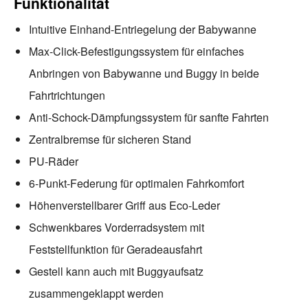
Funktionalität
Intuitive Einhand-Entriegelung der Babywanne
Max-Click-Befestigungssystem für einfaches
Anbringen von Babywanne und Buggy in beide
Fahrtrichtungen
Anti-Schock-Dämpfungssystem für sanfte Fahrten
Zentralbremse für sicheren Stand
PU-Räder
6-Punkt-Federung für optimalen Fahrkomfort
Höhenverstellbarer Griff aus Eco-Leder
Schwenkbares Vorderradsystem mit
Feststellfunktion für Geradeausfahrt
Gestell kann auch mit Buggyaufsatz
zusammengeklappt werden