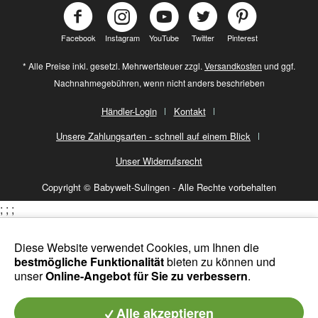
Facebook
Instagram
YouTube
Twitter
Pinterest
* Alle Preise inkl. gesetzl. Mehrwertsteuer zzgl.
Versandkosten
und ggf.
Nachnahmegebühren, wenn nicht anders beschrieben
Händler-Login
Kontakt
Unsere Zahlungsarten - schnell auf einem Blick
Unser Widerrufsrecht
Copyright © Babywelt-Sulingen - Alle Rechte vorbehalten
;
;
;
Diese Website verwendet Cookies, um Ihnen die
bestmögliche Funktionalität
bieten zu können und
unser
Online-Angebot für Sie zu verbessern
.
Alle akzeptieren