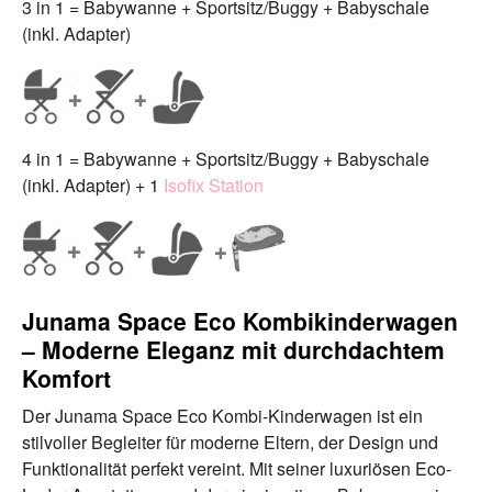
3 in 1 = Babywanne + Sportsitz/Buggy + Babyschale
(inkl. Adapter)
4 in 1 = Babywanne + Sportsitz/Buggy + Babyschale
(inkl. Adapter) + 1
Isofix Station
Junama Space Eco Kombikinderwagen
– Moderne Eleganz mit durchdachtem
Komfort
Der Junama Space Eco Kombi-Kinderwagen ist ein
stilvoller Begleiter für moderne Eltern, der Design und
Funktionalität perfekt vereint. Mit seiner luxuriösen Eco-