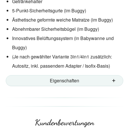
Getränkehalter
5-Punkt-Sicherheitsgurte (im Buggy)
Ästhetische geformte weiche Matratze (im Buggy)
Abnehmbarer Sicherheitsbügel (im Buggy)
Innovatives Belüftungssystem (in Babywanne und
Buggy)
(Je nach gewählter Variante 3in1/4in1 zusätzlich:
Autositz, inkl. passendem Adapter / Isofix-Basis)
Eigenschaften
Kundenbewertungen