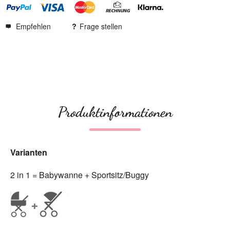
Empfehlen
Frage stellen
Produktinformationen
Varianten
2 in 1 = Babywanne + Sportsitz/Buggy