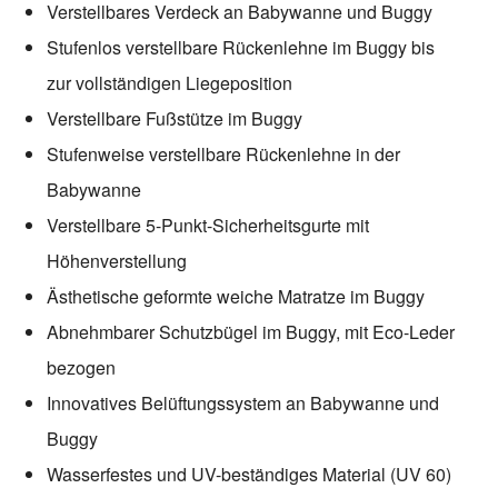
Verstellbares Verdeck an Babywanne und Buggy
Stufenlos verstellbare Rückenlehne im Buggy bis
zur vollständigen Liegeposition
Verstellbare Fußstütze im Buggy
Stufenweise verstellbare Rückenlehne in der
Babywanne
Verstellbare 5-Punkt-Sicherheitsgurte mit
Höhenverstellung
Ästhetische geformte weiche Matratze im Buggy
Abnehmbarer Schutzbügel im Buggy, mit Eco-Leder
bezogen
Innovatives Belüftungssystem an Babywanne und
Buggy
Wasserfestes und UV-beständiges Material (UV 60)