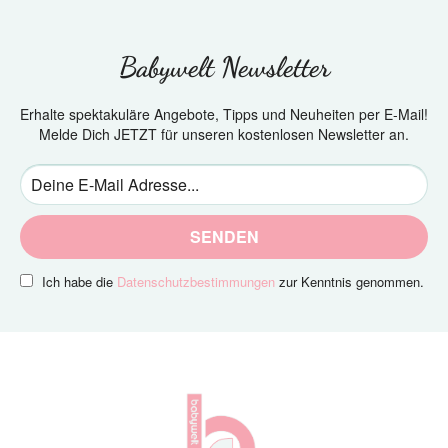
Babywelt Newsletter
Erhalte spektakuläre Angebote, Tipps und Neuheiten per E-Mail!
Melde Dich JETZT für unseren kostenlosen Newsletter an.
SENDEN
Ich habe die
Datenschutzbestimmungen
zur Kenntnis genommen.