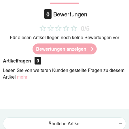
0
Bewertungen
0/5
Für diesen Artikel liegen noch keine Bewertungen vor
Bewertungen anzeigen
Artikelfragen
0
Lesen Sie von weiteren Kunden gestellte Fragen zu diesem
Artikel
mehr
Ähnliche Artikel