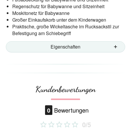
Regenschutz für Babywanne und Sitzeinheit
Moskitonetz für Babywanne
Großer Einkaufskorb unter dem Kinderwagen
Praktische, große Wickeltasche im Rucksackstil zur
Befestigung am Schiebegriff
Eigenschaften
Kundenbewertungen
0
Bewertungen
0/5