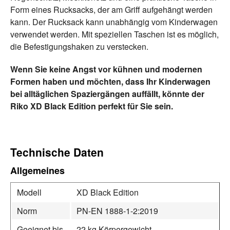
Form eines Rucksacks, der am Griff aufgehängt werden
kann. Der Rucksack kann unabhängig vom Kinderwagen
verwendet werden. Mit speziellen Taschen ist es möglich,
die Befestigungshaken zu verstecken.
Wenn Sie keine Angst vor kühnen und modernen
Formen haben und möchten, dass Ihr Kinderwagen
bei alltäglichen Spaziergängen auffällt, könnte der
Riko XD Black Edition perfekt für Sie sein.
Technische Daten
Allgemeines
Modell
XD Black Edition
Norm
PN-EN 1888-1-2:2019
Geeignet bis
22 kg Körpergewicht