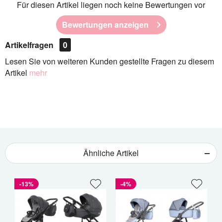
Für diesen Artikel liegen noch keine Bewertungen vor
Bewertungen anzeigen
Artikelfragen
0
Lesen Sie von weiteren Kunden gestellte Fragen zu diesem
Artikel
mehr
Ähnliche Artikel
-13%
-4%