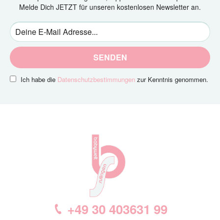
Melde Dich JETZT für unseren kostenlosen Newsletter an.
SENDEN
Ich habe die
Datenschutzbestimmungen
zur Kenntnis genommen.
+49 30 403631 99