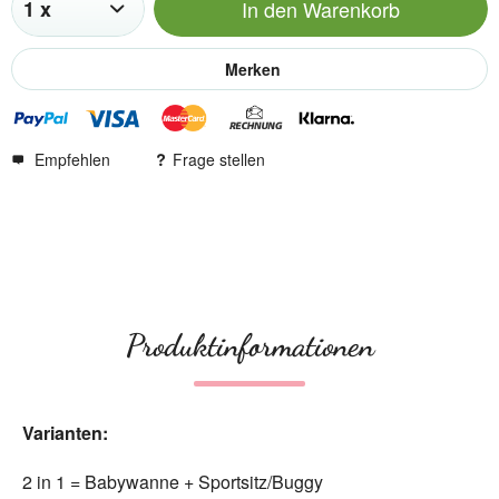
In den
Warenkorb
Merken
Empfehlen
Frage stellen
Produktinformationen
Varianten:
2 in 1 = Babywanne + Sportsitz/Buggy