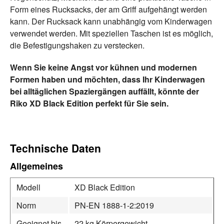
Form eines Rucksacks, der am Griff aufgehängt werden
kann. Der Rucksack kann unabhängig vom Kinderwagen
verwendet werden. Mit speziellen Taschen ist es möglich,
die Befestigungshaken zu verstecken.
Wenn Sie keine Angst vor kühnen und modernen
Formen haben und möchten, dass Ihr Kinderwagen
bei alltäglichen Spaziergängen auffällt, könnte der
Riko XD Black Edition perfekt für Sie sein.
Technische Daten
Allgemeines
Modell
XD Black Edition
Norm
PN-EN 1888-1-2:2019
Geeignet bis
22 kg Körpergewicht