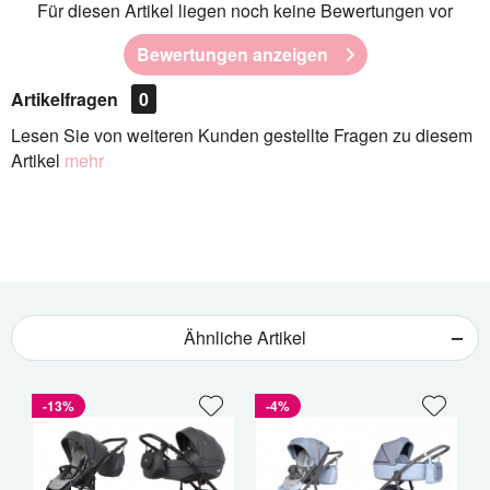
Für diesen Artikel liegen noch keine Bewertungen vor
Bewertungen anzeigen
Artikelfragen
0
Lesen Sie von weiteren Kunden gestellte Fragen zu diesem
Artikel
mehr
Ähnliche Artikel
-13%
-4%