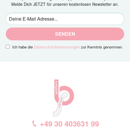
Melde Dich JETZT für unseren kostenlosen Newsletter an.
SENDEN
Ich habe die
Datenschutzbestimmungen
zur Kenntnis genommen.
+49 30 403631 99