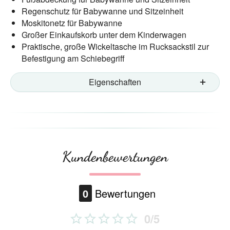
Regenschutz für Babywanne und Sitzeinheit
Moskitonetz für Babywanne
Großer Einkaufskorb unter dem Kinderwagen
Praktische, große Wickeltasche im Rucksackstil zur
Befestigung am Schiebegriff
Eigenschaften
Kundenbewertungen
0
Bewertungen
0/5