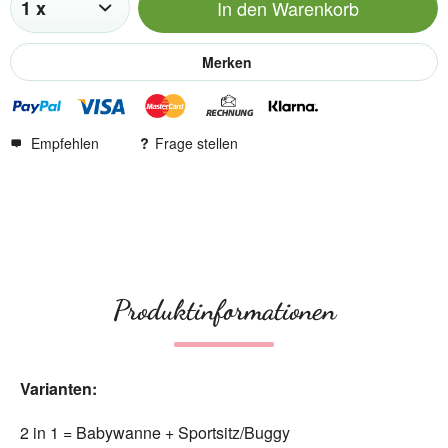
In den
Warenkorb
Merken
Empfehlen
Frage stellen
Produktinformationen
Varianten:
2 in 1 = Babywanne + Sportsitz/Buggy