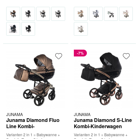
-7%
JUNAMA
JUNAMA
Junama Diamond Fluo
Junama Diamond S-Line
Line Kombi-
Kombi-Kinderwagen
Kinderwagen
Varianten 2 in 1 = Babywanne +
Varianten 2 in 1 = Babywanne +