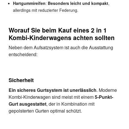
Hartgummireifen
:
Besonders leicht und kompakt
,
allerdings mit reduzierter Federung.
Worauf Sie beim Kauf eines 2 in 1
Kombi-Kinderwagens achten sollten
Neben dem Aufsatzsystem ist auch die Ausstattung
entscheidend:
Sicherheit
Ein sicheres Gurtsystem ist unerlässlich
. Moderne
Kombi-Kinderwagen sind meist mit einem
5-Punkt-
Gurt ausgestattet
, der in Kombination mit
gepolsterten Gurten optimal schützt.