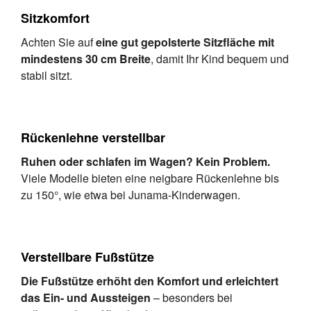
Sitzkomfort
Achten Sie auf
eine gut gepolsterte Sitzfläche mit
mindestens 30 cm Breite
, damit Ihr Kind bequem und
stabil sitzt.
Rückenlehne verstellbar
Ruhen oder schlafen im Wagen? Kein Problem.
Viele Modelle bieten eine neigbare Rückenlehne bis
zu 150°, wie etwa bei Junama-Kinderwagen.
Verstellbare Fußstütze
Die Fußstütze erhöht den Komfort und erleichtert
das Ein- und Aussteigen
– besonders bei