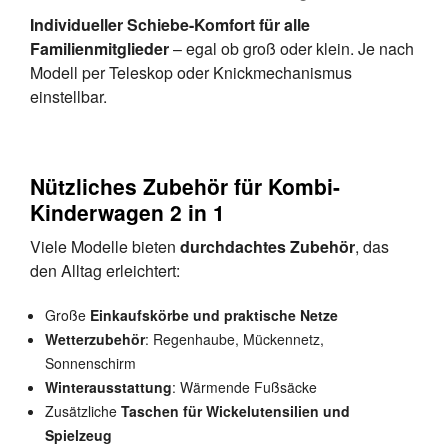
Individueller Schiebe-Komfort für alle
Familienmitglieder
– egal ob groß oder klein. Je nach
Modell per Teleskop oder Knickmechanismus
einstellbar.
Nützliches Zubehör für Kombi-
Kinderwagen 2 in 1
Viele Modelle bieten
durchdachtes Zubehör
, das
den Alltag erleichtert:
Große
Einkaufskörbe und praktische Netze
Wetterzubehör
: Regenhaube, Mückennetz,
Sonnenschirm
Winterausstattung
: Wärmende Fußsäcke
Zusätzliche
Taschen für Wickelutensilien und
Spielzeug