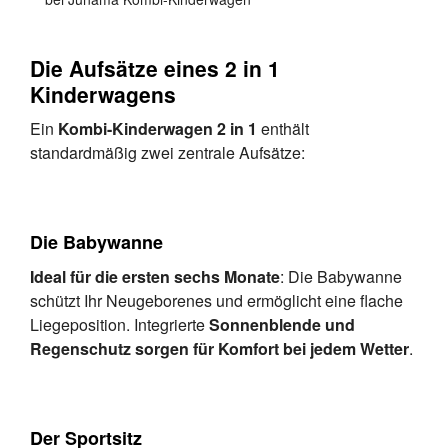
Die Aufsätze eines 2 in 1
Kinderwagens
Ein
Kombi-Kinderwagen 2 in 1
enthält
standardmäßig zwei zentrale Aufsätze:
Die Babywanne
Ideal für die ersten sechs Monate
: Die Babywanne
schützt Ihr Neugeborenes und ermöglicht eine flache
Liegeposition. Integrierte
Sonnenblende und
Regenschutz sorgen für Komfort bei jedem Wetter
.
Der Sportsitz