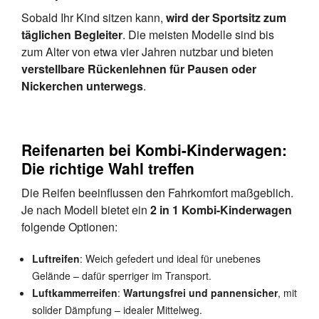
Sobald Ihr Kind sitzen kann,
wird der Sportsitz zum
täglichen Begleiter
. Die meisten Modelle sind bis
zum Alter von etwa vier Jahren nutzbar und bieten
verstellbare Rückenlehnen für Pausen oder
Nickerchen unterwegs
.
Reifenarten bei Kombi-Kinderwagen:
Die richtige Wahl treffen
Die Reifen beeinflussen den Fahrkomfort maßgeblich.
Je nach Modell bietet ein
2 in 1 Kombi-Kinderwagen
folgende Optionen:
Luftreifen
: Weich gefedert und ideal für unebenes
Gelände – dafür sperriger im Transport.
Luftkammerreifen
:
Wartungsfrei und pannensicher
, mit
solider Dämpfung – idealer Mittelweg.