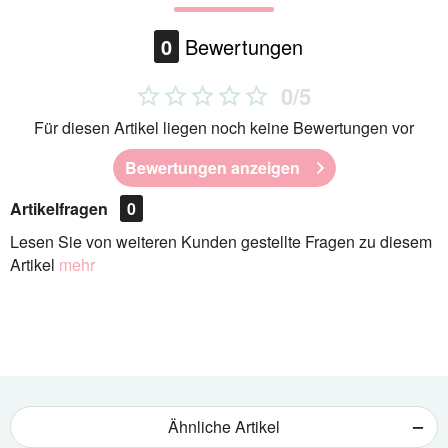
0
Bewertungen
0/5
Für diesen Artikel liegen noch keine Bewertungen vor
Bewertungen anzeigen
Artikelfragen
0
Lesen Sie von weiteren Kunden gestellte Fragen zu diesem
Artikel
mehr
Ähnliche Artikel