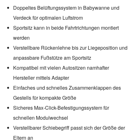
Doppeltes Belüftungssystem in Babywanne und
Verdeck für optimalen Luftstrom
Sportsitz kann in beide Fahrtrichtungen montiert
werden
Verstellbare Rückenlehne bis zur Liegeposition und
anpassbare Fußstütze am Sportsitz
Kompatibel mit vielen Autositzen namhafter
Hersteller mittels Adapter
Einfaches und schnelles Zusammenklappen des
Gestells für kompakte Größe
Sicheres Max-Click-Befestigungssystem für
schnellen Modulwechsel
Verstellbarer Schiebegriff passt sich der Größe der
Eltern an