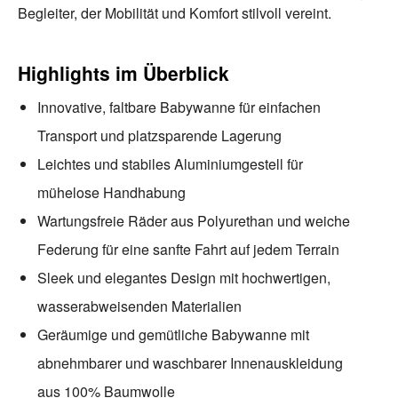
Begleiter, der Mobilität und Komfort stilvoll vereint.
Highlights im Überblick
Innovative, faltbare Babywanne für einfachen
Transport und platzsparende Lagerung
Leichtes und stabiles Aluminiumgestell für
mühelose Handhabung
Wartungsfreie Räder aus Polyurethan und weiche
Federung für eine sanfte Fahrt auf jedem Terrain
Sleek und elegantes Design mit hochwertigen,
wasserabweisenden Materialien
Geräumige und gemütliche Babywanne mit
abnehmbarer und waschbarer Innenauskleidung
aus 100% Baumwolle