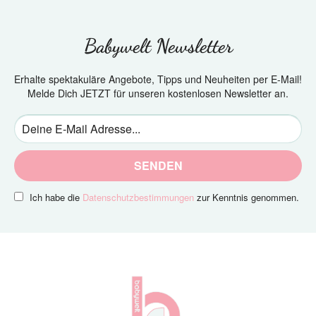
Babywelt Newsletter
Erhalte spektakuläre Angebote, Tipps und Neuheiten per E-Mail!
Melde Dich JETZT für unseren kostenlosen Newsletter an.
SENDEN
Ich habe die
Datenschutzbestimmungen
zur Kenntnis genommen.