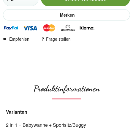
Merken
Empfehlen
Frage stellen
Produktinformationen
Varianten
2 in 1 = Babywanne + Sportsitz/Buggy