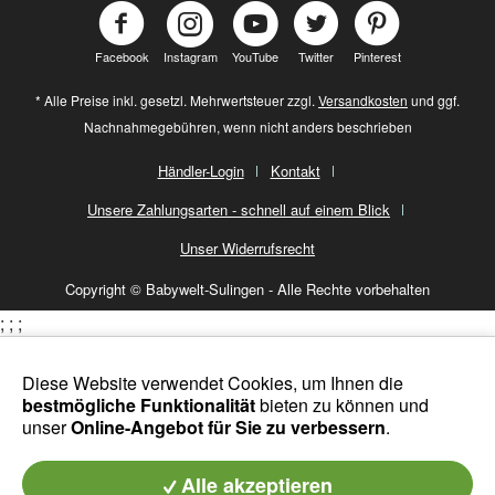
Facebook
Instagram
YouTube
Twitter
Pinterest
* Alle Preise inkl. gesetzl. Mehrwertsteuer zzgl.
Versandkosten
und ggf.
Nachnahmegebühren, wenn nicht anders beschrieben
Händler-Login
Kontakt
Unsere Zahlungsarten - schnell auf einem Blick
Unser Widerrufsrecht
Copyright © Babywelt-Sulingen - Alle Rechte vorbehalten
;
;
;
Diese Website verwendet Cookies, um Ihnen die
bestmögliche Funktionalität
bieten zu können und
unser
Online-Angebot für Sie zu verbessern
.
Alle akzeptieren