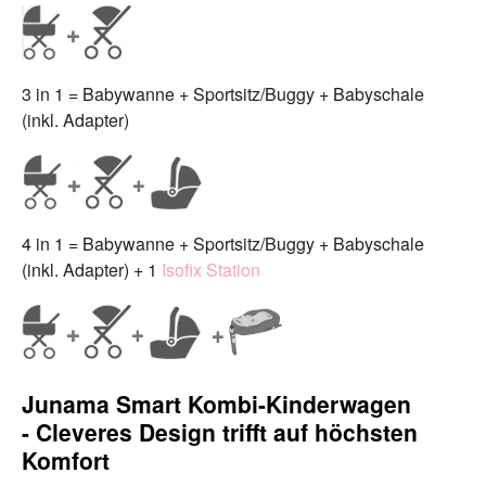
3 in 1 = Babywanne + Sportsitz/Buggy + Babyschale
(inkl. Adapter)
4 in 1 = Babywanne + Sportsitz/Buggy + Babyschale
(inkl. Adapter) + 1
Isofix Station
Junama Smart Kombi-Kinderwagen
- Cleveres Design trifft auf höchsten
Komfort