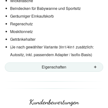
Wickeltasche
Beindecken für Babywanne und Sportsitz
Geräumiger Einkaufskorb
Regenschutz
Moskitonnetz
Getränkehalter
(Je nach gewählter Variante 3in1/4in1 zusätzlich:
Autositz, inkl. passendem Adapter / Isofix-Basis)
Eigenschaften
Kundenbewertungen