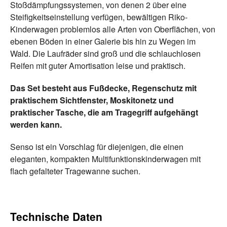
Stoßdämpfungssystemen, von denen 2 über eine
Steifigkeitseinstellung verfügen, bewältigen Riko-
Kinderwagen problemlos alle Arten von Oberflächen, von
ebenen Böden in einer Galerie bis hin zu Wegen im
Wald. Die Laufräder sind groß und die schlauchlosen
Reifen mit guter Amortisation leise und praktisch.
Das Set besteht aus Fußdecke, Regenschutz mit
praktischem Sichtfenster, Moskitonetz und
praktischer Tasche, die am Tragegriff aufgehängt
werden kann.
Senso ist ein Vorschlag für diejenigen, die einen
eleganten, kompakten Multifunktionskinderwagen mit
flach gefalteter Tragewanne suchen.
Technische Daten