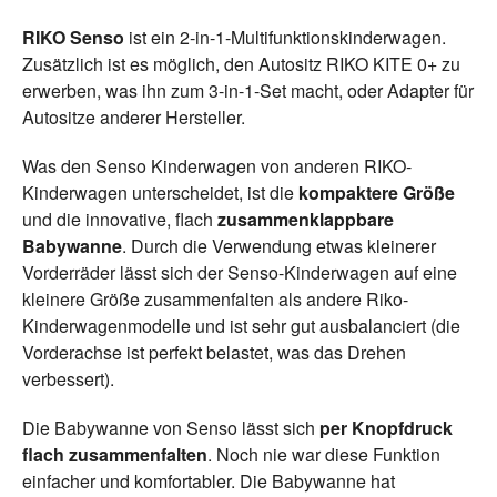
RIKO Senso
ist ein 2-in-1-Multifunktionskinderwagen.
Zusätzlich ist es möglich, den Autositz RIKO KITE 0+ zu
erwerben, was ihn zum 3-in-1-Set macht, oder Adapter für
Autositze anderer Hersteller.
Was den Senso Kinderwagen von anderen RIKO-
Kinderwagen unterscheidet, ist die
kompaktere Größe
und die innovative, flach
zusammenklappbare
Babywanne
. Durch die Verwendung etwas kleinerer
Vorderräder lässt sich der Senso-Kinderwagen auf eine
kleinere Größe zusammenfalten als andere Riko-
Kinderwagenmodelle und ist sehr gut ausbalanciert (die
Vorderachse ist perfekt belastet, was das Drehen
verbessert).
Die Babywanne von Senso lässt sich
per Knopfdruck
flach zusammenfalten
. Noch nie war diese Funktion
einfacher und komfortabler. Die Babywanne hat