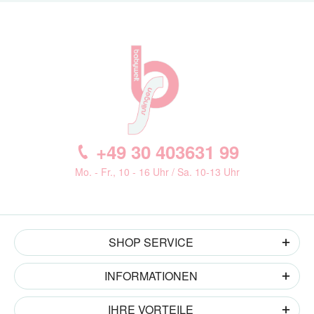
+49 30 403631 99
Mo. - Fr., 10 - 16 Uhr / Sa. 10-13 Uhr
SHOP SERVICE
INFORMATIONEN
IHRE VORTEILE