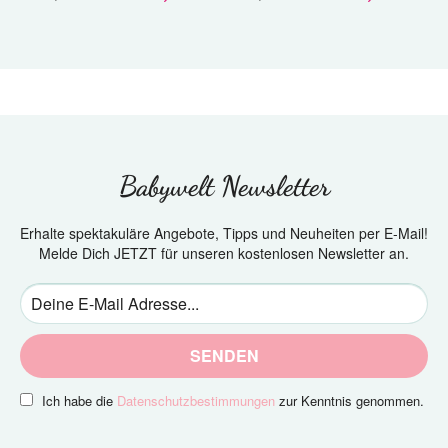
Babywelt Newsletter
Erhalte spektakuläre Angebote, Tipps und Neuheiten per E-Mail!
Melde Dich JETZT für unseren kostenlosen Newsletter an.
SENDEN
Ich habe die
Datenschutzbestimmungen
zur Kenntnis genommen.