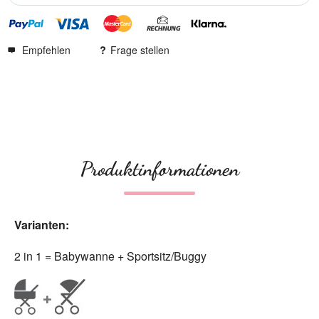
Empfehlen
Frage stellen
Produktinformationen
Varianten:
2 in 1 = Babywanne + Sportsitz/Buggy