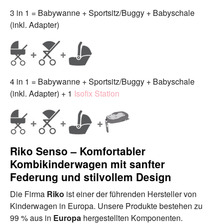
3 in 1 = Babywanne + Sportsitz/Buggy + Babyschale
(inkl. Adapter)
4 in 1 = Babywanne + Sportsitz/Buggy + Babyschale
(inkl. Adapter) + 1
Isofix Station
Riko Senso – Komfortabler
Kombikinderwagen mit sanfter
Federung und stilvollem Design
Die Firma
Riko
ist einer der führenden Hersteller von
Kinderwagen in Europa. Unsere Produkte bestehen zu
99 % aus in
Europa
hergestellten Komponenten.