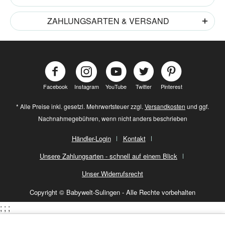
ZAHLUNGSARTEN & VERSAND
Facebook
Instagram
YouTube
Twitter
Pinterest
* Alle Preise inkl. gesetzl. Mehrwertsteuer zzgl.
Versandkosten
und ggf.
Nachnahmegebühren, wenn nicht anders beschrieben
Händler-Login
Kontakt
Unsere Zahlungsarten - schnell auf einem Blick
Unser Widerrufsrecht
Copyright © Babywelt-Sulingen - Alle Rechte vorbehalten
;
;
;