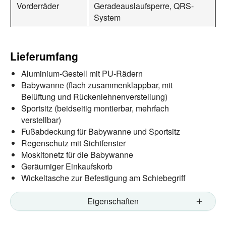
Vorderräder
Geradeauslaufsperre, QRS-
System
Lieferumfang
Aluminium-Gestell mit PU-Rädern
Babywanne (flach zusammenklappbar, mit
Belüftung und Rückenlehnenverstellung)
Sportsitz (beidseitig montierbar, mehrfach
verstellbar)
Fußabdeckung für Babywanne und Sportsitz
Regenschutz mit Sichtfenster
Moskitonetz für die Babywanne
Geräumiger Einkaufskorb
Wickeltasche zur Befestigung am Schiebegriff
Eigenschaften