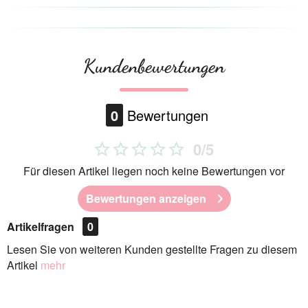
Kundenbewertungen
0
Bewertungen
0/5
Für diesen Artikel liegen noch keine Bewertungen vor
Bewertungen anzeigen
Artikelfragen
0
Lesen Sie von weiteren Kunden gestellte Fragen zu diesem
Artikel
mehr