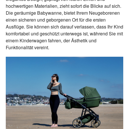
hochwertigen Materialien, zieht sofort die Blicke auf sich.
Die geräumige Babywanne, bietet Ihrem Neugeborenen
einen sicheren und geborgenen Ort für die ersten
Ausflüge. Sie können sich darauf verlassen, dass Ihr Kind
komfortabel und geschützt unterwegs ist, während Sie mit
einem Kinderwagen fahren, der Ästhetik und
Funktionalität vereint.