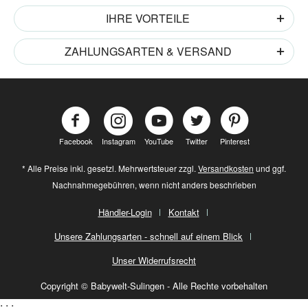
IHRE VORTEILE
ZAHLUNGSARTEN & VERSAND
Facebook
Instagram
YouTube
Twitter
Pinterest
* Alle Preise inkl. gesetzl. Mehrwertsteuer zzgl.
Versandkosten
und ggf.
Nachnahmegebühren, wenn nicht anders beschrieben
Händler-Login
Kontakt
Unsere Zahlungsarten - schnell auf einem Blick
Unser Widerrufsrecht
Copyright © Babywelt-Sulingen - Alle Rechte vorbehalten
;
;
;