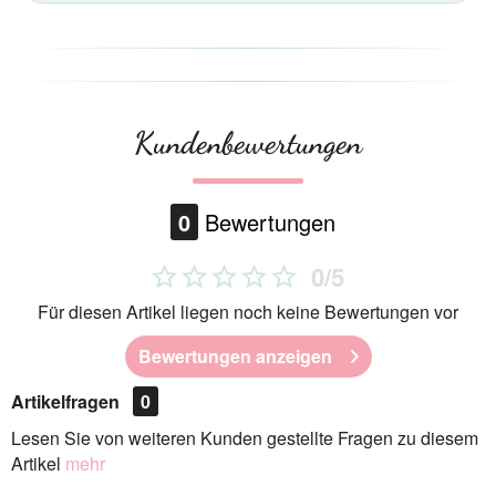
Kundenbewertungen
0
Bewertungen
0/5
Für diesen Artikel liegen noch keine Bewertungen vor
Bewertungen anzeigen
Artikelfragen
0
Lesen Sie von weiteren Kunden gestellte Fragen zu diesem
Artikel
mehr