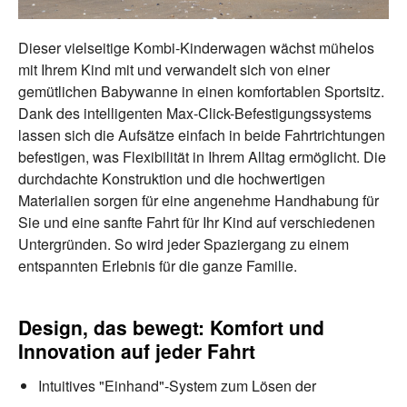
Dieser vielseitige Kombi-Kinderwagen wächst mühelos
mit Ihrem Kind mit und verwandelt sich von einer
gemütlichen Babywanne in einen komfortablen Sportsitz.
Dank des intelligenten Max-Click-Befestigungssystems
lassen sich die Aufsätze einfach in beide Fahrtrichtungen
befestigen, was Flexibilität in Ihrem Alltag ermöglicht. Die
durchdachte Konstruktion und die hochwertigen
Materialien sorgen für eine angenehme Handhabung für
Sie und eine sanfte Fahrt für Ihr Kind auf verschiedenen
Untergründen. So wird jeder Spaziergang zu einem
entspannten Erlebnis für die ganze Familie.
Design, das bewegt: Komfort und
Innovation auf jeder Fahrt
Intuitives "Einhand"-System zum Lösen der