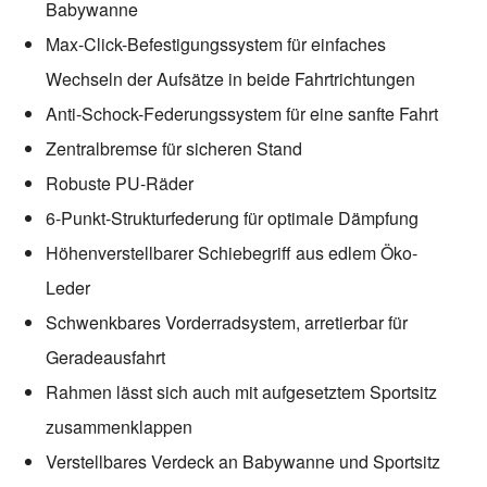
Babywanne
Max-Click-Befestigungssystem für einfaches
Wechseln der Aufsätze in beide Fahrtrichtungen
Anti-Schock-Federungssystem für eine sanfte Fahrt
Zentralbremse für sicheren Stand
Robuste PU-Räder
6-Punkt-Strukturfederung für optimale Dämpfung
Höhenverstellbarer Schiebegriff aus edlem Öko-
Leder
Schwenkbares Vorderradsystem, arretierbar für
Geradeausfahrt
Rahmen lässt sich auch mit aufgesetztem Sportsitz
zusammenklappen
Verstellbares Verdeck an Babywanne und Sportsitz