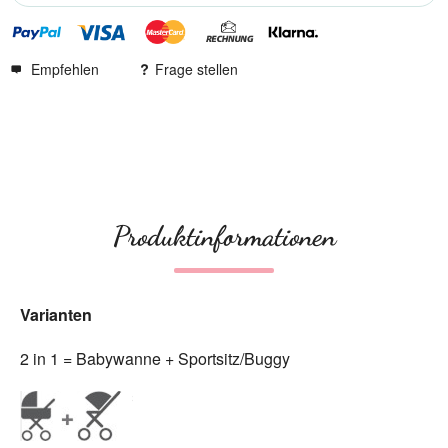
Empfehlen
Frage stellen
Produktinformationen
Varianten
2 in 1 = Babywanne + Sportsitz/Buggy