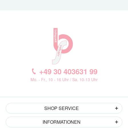
+49 30 403631 99
Mo. - Fr., 10 - 16 Uhr / Sa. 10-13 Uhr
SHOP SERVICE
INFORMATIONEN