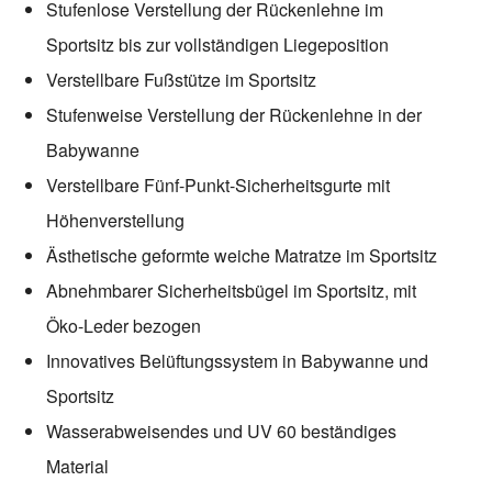
Stufenlose Verstellung der Rückenlehne im
Sportsitz bis zur vollständigen Liegeposition
Verstellbare Fußstütze im Sportsitz
Stufenweise Verstellung der Rückenlehne in der
Babywanne
Verstellbare Fünf-Punkt-Sicherheitsgurte mit
Höhenverstellung
Ästhetische geformte weiche Matratze im Sportsitz
Abnehmbarer Sicherheitsbügel im Sportsitz, mit
Öko-Leder bezogen
Innovatives Belüftungssystem in Babywanne und
Sportsitz
Wasserabweisendes und UV 60 beständiges
Material