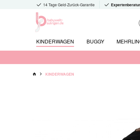
14 Tage Geld-Zurück-Garantie
Expertenberatu
KINDERWAGEN
BUGGY
MEHRLI
KINDERWAGEN