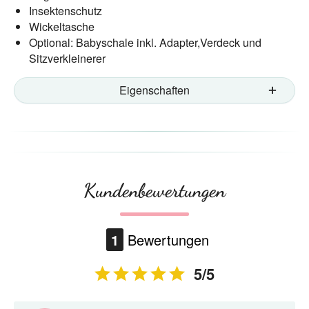
Insektenschutz
Wickeltasche
Optional: Babyschale inkl. Adapter,Verdeck und
Sitzverkleinerer
Eigenschaften
Kundenbewertungen
1
Bewertungen
5/5