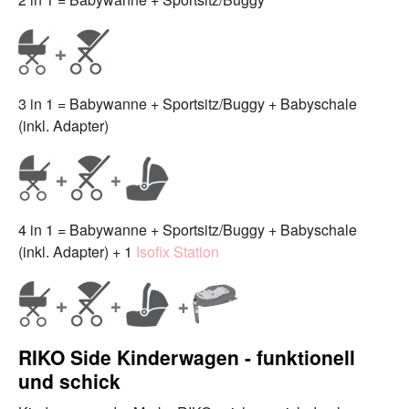
3 in 1 = Babywanne + Sportsitz/Buggy + Babyschale
(inkl. Adapter)
4 in 1 = Babywanne + Sportsitz/Buggy + Babyschale
(inkl. Adapter) + 1
Isofix Station
RIKO Side Kinderwagen - funktionell
und schick