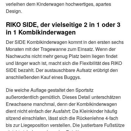
verleihen dem Kinderwagen hochwertiges, apartes
Design.
RIKO SIDE, der vielseitige 2 in 1 oder 3
in 1 Kombikinderwagen
Der SIDE Kombikinderwagen kommt in den ersten sechs
Monaten mit der Tragewanne zum Einsatz. Wenn der
Nachwuchs nicht mehr genug Platz beim liegen findet
und länger wach ist, macht sich die Flexibilität des RIKO
SIDE bezahlt. Der austauschbare Aufsatz erübrigt den
anschließenden Kauf eines Buggys.
Die weiche Auflage gestaltet den Sportsitz
außerordentlich gemütlich. Dieses Detail unterschätzen
Erwachsene manchmal, denn der Kombikinderwagen
dient nicht einfach der Ausfahrt: Da Kleinkinder häufig
sitzend einschlafen, lässt sich die Rückenlehne 4-fach
bis zur Liegeposition verstellen. Die justierbare Fußstütze