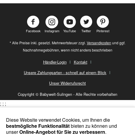
Facebook
Instagram
YouTube
Twitter
Pinterest
* Alle Preise inkl. gesetzl. Mehrwertsteuer zzgl.
Versandkosten
und ggf.
Nachnahmegebühren, wenn nicht anders beschrieben
Händler-Login
Kontakt
Unsere Zahlungsarten - schnell auf einem Blick
Unser Widerrufsrecht
Copyright © Babywelt-Sulingen - Alle Rechte vorbehalten
;
;
;
Diese Website verwendet Cookies, um Ihnen die
bestmögliche Funktionalität
bieten zu können und
unser
Online-Angebot für Sie zu verbessern
.