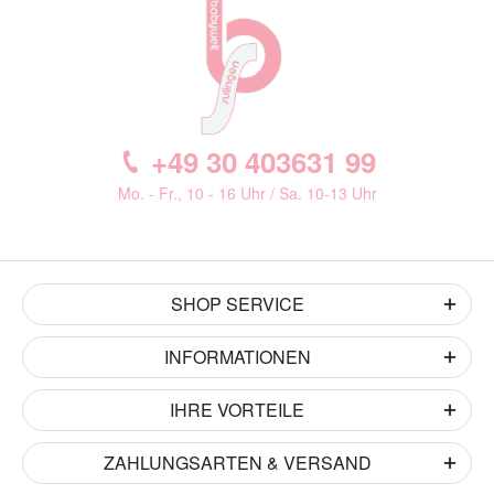
+49 30 403631 99
Mo. - Fr., 10 - 16 Uhr / Sa. 10-13 Uhr
SHOP SERVICE
INFORMATIONEN
IHRE VORTEILE
ZAHLUNGSARTEN & VERSAND