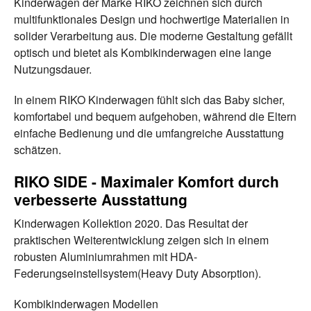
Kinderwagen der Marke RIKO zeichnen sich durch
multifunktionales Design und hochwertige Materialien in
solider Verarbeitung aus. Die moderne Gestaltung gefällt
optisch und bietet als Kombikinderwagen eine lange
Nutzungsdauer.
In einem RIKO Kinderwagen fühlt sich das Baby sicher,
komfortabel und bequem aufgehoben, während die Eltern
einfache Bedienung und die umfangreiche Ausstattung
schätzen.
RIKO SIDE - Maximaler Komfort durch
verbesserte Ausstattung
Kinderwagen Kollektion 2020. Das Resultat der
praktischen Weiterentwicklung zeigen sich in einem
robusten Aluminiumrahmen mit HDA-
Federungseinstellsystem(Heavy Duty Absorption).
Kombikinderwagen Modellen