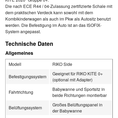
Die nach ECE R44 / 04-Zulassung zertifizierte Schale mit
dem praktischen Verdeck kann sowohl mit dem
Kombikinderwagen als auch im Pkw als Autositz benutzt
werden. Die Befestigung im Auto ist an das ISOFIX-
System angepasst.
Technische Daten
Allgemeines
Modell
RIKO Side
Geeignet für RIKO KITE 0+
Befestigungssystem
(optional mit Adapter)
Babywanne und Sportsitz in
Fahrtrichtung
beide Richtungen montierbar
Großes Belüftungspanel in
Belüftungssystem
der Babywanne