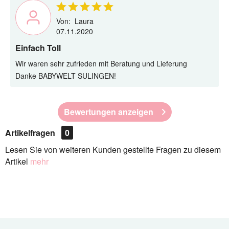
Von:
Laura
07.11.2020
Einfach Toll
Wir waren sehr zufrieden mit Beratung und Lieferung
Danke BABYWELT SULINGEN!
Bewertungen anzeigen
Artikelfragen
0
Lesen Sie von weiteren Kunden gestellte Fragen zu diesem
Artikel
mehr