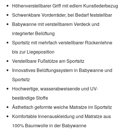
Höhenverstellbarer Griff mit edlem Kunstlederbezug
Schwenkbare Vorderräder, bei Bedarf feststellbar
Babywanne mit verstellbarem Verdeck und
integrierter Belüftung
Sportsitz mit mehrfach verstellbarer Rückenlehne
bis zur Liegeposition
Verstellbare Fußstütze am Sportsitz
Innovatives Belüftungssystem in Babywanne und
Sportsitz
Hochwertige, wasserabweisende und UV-
beständige Stoffe
Ästhetisch geformte weiche Matratze im Sportsitz
Komfortable Innenauskleidung und Matratze aus
100% Baumwolle in der Babywanne