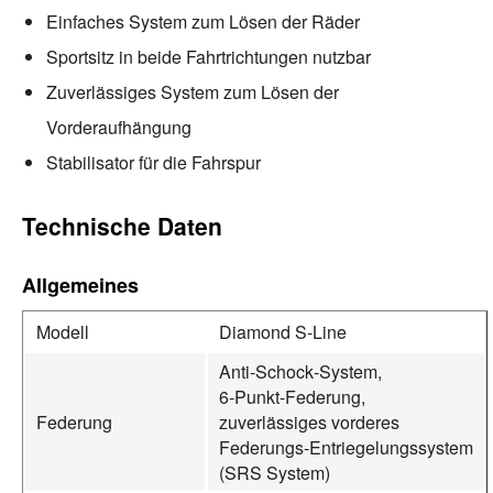
Einfaches System zum Lösen der Räder
Sportsitz in beide Fahrtrichtungen nutzbar
Zuverlässiges System zum Lösen der
Vorderaufhängung
Stabilisator für die Fahrspur
Technische Daten
Allgemeines
Modell
Diamond S‑Line
Anti‑Schock‑System,
6‑Punkt‑Federung,
Federung
zuverlässiges vorderes
Federungs‑Entriegelungssystem
(SRS System)