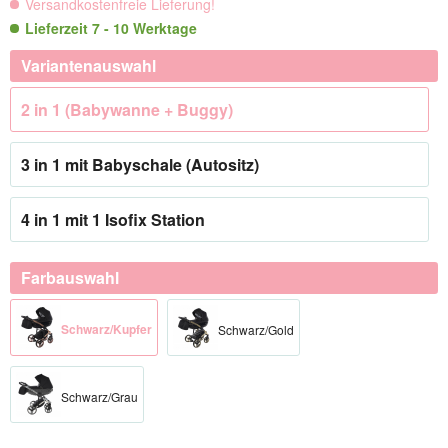
Versandkostenfreie Lieferung!
Lieferzeit 7 - 10 Werktage
Variantenauswahl
2 in 1 (Babywanne + Buggy)
3 in 1 mit Babyschale (Autositz)
4 in 1 mit 1 Isofix Station
Farbauswahl
Schwarz/Kupfer
Schwarz/Gold
Schwarz/Grau