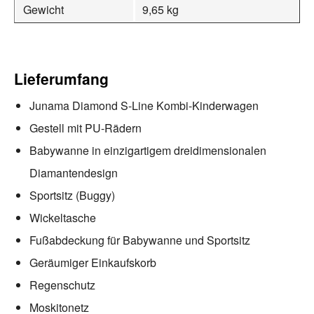
Gewicht
9,65 kg
Lieferumfang
Junama Diamond S-Line Kombi-Kinderwagen
Gestell mit PU-Rädern
Babywanne in einzigartigem dreidimensionalen
Diamantendesign
Sportsitz (Buggy)
Wickeltasche
Fußabdeckung für Babywanne und Sportsitz
Geräumiger Einkaufskorb
Regenschutz
Moskitonetz