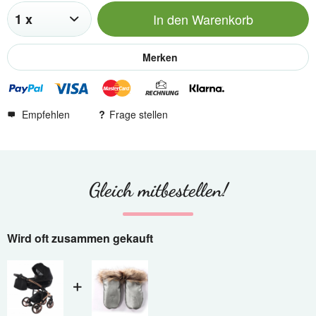
In den
Warenkorb
Merken
Empfehlen
Frage stellen
Gleich mitbestellen!
Wird oft zusammen gekauft