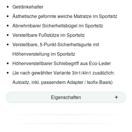
Getränkehalter
Ästhetische geformte weiche Matratze im Sportsitz
Abnehmbarer Sicherheitsbügel im Sportsitz
Verstellbare Fußstütze im Sportsitz
Verstellbare, 5-Punkt-Sicherheitsgurte mit
Höhenverstellung im Sportsitz
Höhenverstellbarer Schiebegriff aus Eco-Leder
(Je nach gewählter Variante 3in1/4in1 zusätzlich:
Autositz, inkl. passendem Adapter / Isofix-Basis)
Eigenschaften