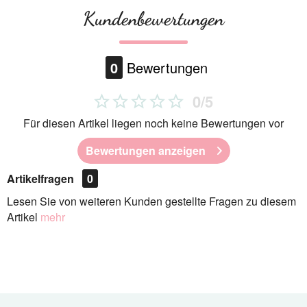
Kundenbewertungen
0
Bewertungen
0/5
Für diesen Artikel liegen noch keine Bewertungen vor
Bewertungen anzeigen
Artikelfragen
0
Lesen Sie von weiteren Kunden gestellte Fragen zu diesem
Artikel
mehr