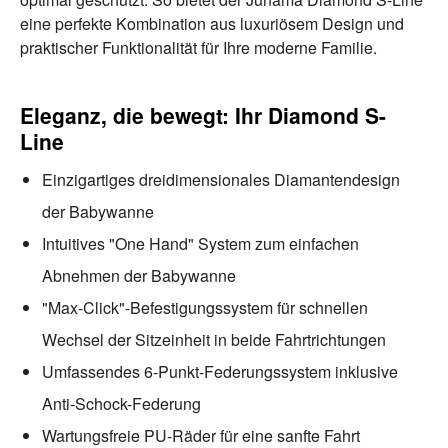
eine perfekte Kombination aus luxuriösem Design und
praktischer Funktionalität für Ihre moderne Familie.
Eleganz, die bewegt: Ihr Diamond S-
Line
Einzigartiges dreidimensionales Diamantendesign
der Babywanne
Intuitives "One Hand" System zum einfachen
Abnehmen der Babywanne
"Max-Click"-Befestigungssystem für schnellen
Wechsel der Sitzeinheit in beide Fahrtrichtungen
Umfassendes 6-Punkt-Federungssystem inklusive
Anti-Schock-Federung
Wartungsfreie PU-Räder für eine sanfte Fahrt