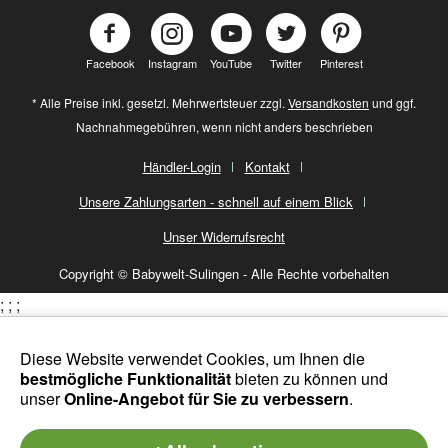
Facebook
Instagram
YouTube
Twitter
Pinterest
* Alle Preise inkl. gesetzl. Mehrwertsteuer zzgl.
Versandkosten
und ggf.
Nachnahmegebühren, wenn nicht anders beschrieben
Händler-Login
Kontakt
Unsere Zahlungsarten - schnell auf einem Blick
Unser Widerrufsrecht
Copyright © Babywelt-Sulingen - Alle Rechte vorbehalten
;
;
;
Diese Website verwendet Cookies, um Ihnen die
bestmögliche Funktionalität
bieten zu können und
unser
Online-Angebot für Sie zu verbessern
.