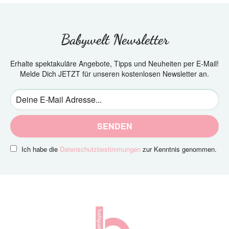
Babywelt Newsletter
Erhalte spektakuläre Angebote, Tipps und Neuheiten per E-Mail!
Melde Dich JETZT für unseren kostenlosen Newsletter an.
SENDEN
Ich habe die
Datenschutzbestimmungen
zur Kenntnis genommen.