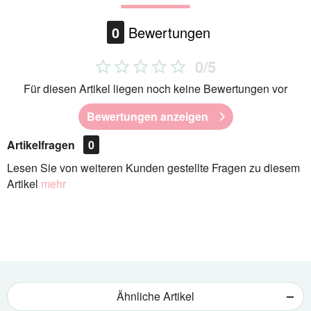
0
Bewertungen
0/5
Für diesen Artikel liegen noch keine Bewertungen vor
Bewertungen anzeigen
Artikelfragen
0
Lesen Sie von weiteren Kunden gestellte Fragen zu diesem
Artikel
mehr
Ähnliche Artikel