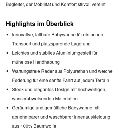
Begleiter, der Mobilität und Komfort stilvoll vereint.
Highlights im Überblick
Innovative, faltbare Babywanne für einfachen
Transport und platzsparende Lagerung
Leichtes und stabiles Aluminiumgestell für
mühelose Handhabung
Wartungsfreie Räder aus Polyurethan und weiche
Federung für eine sanfte Fahrt auf jedem Terrain
Sleek und elegantes Design mit hochwertigen,
wasserabweisenden Materialien
Geräumige und gemütliche Babywanne mit
abnehmbarer und waschbarer Innenauskleidung
aus 100% Baumwolle