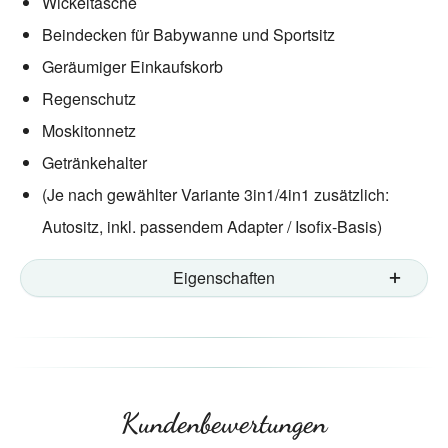
Wickeltasche
Beindecken für Babywanne und Sportsitz
Geräumiger Einkaufskorb
Regenschutz
Moskitonnetz
Getränkehalter
(Je nach gewählter Variante 3in1/4in1 zusätzlich:
Autositz, inkl. passendem Adapter / Isofix-Basis)
Eigenschaften
Kundenbewertungen