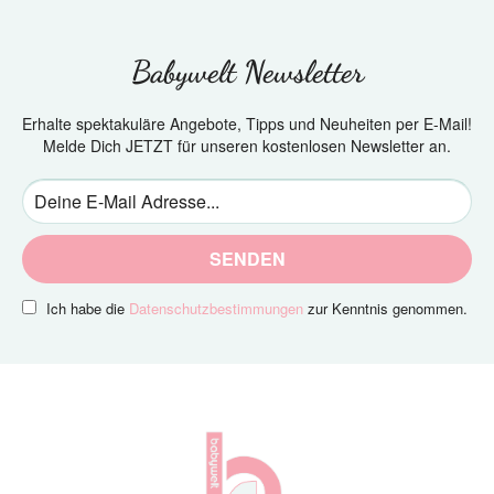
Babywelt Newsletter
Erhalte spektakuläre Angebote, Tipps und Neuheiten per E-Mail!
Melde Dich JETZT für unseren kostenlosen Newsletter an.
SENDEN
Ich habe die
Datenschutzbestimmungen
zur Kenntnis genommen.