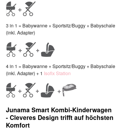
3 in 1 = Babywanne + Sportsitz/Buggy + Babyschale
(inkl. Adapter)
4 in 1 = Babywanne + Sportsitz/Buggy + Babyschale
(inkl. Adapter) + 1
Isofix Station
Junama Smart Kombi-Kinderwagen
- Cleveres Design trifft auf höchsten
Komfort