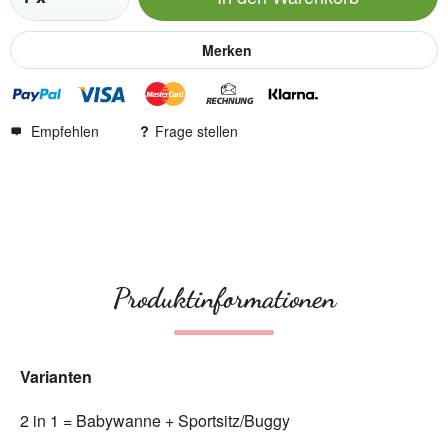
Merken
Empfehlen
Frage stellen
Produktinformationen
Varianten
2 in 1 = Babywanne + Sportsitz/Buggy