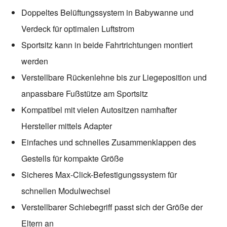
Doppeltes Belüftungssystem in Babywanne und
Verdeck für optimalen Luftstrom
Sportsitz kann in beide Fahrtrichtungen montiert
werden
Verstellbare Rückenlehne bis zur Liegeposition und
anpassbare Fußstütze am Sportsitz
Kompatibel mit vielen Autositzen namhafter
Hersteller mittels Adapter
Einfaches und schnelles Zusammenklappen des
Gestells für kompakte Größe
Sicheres Max-Click-Befestigungssystem für
schnellen Modulwechsel
Verstellbarer Schiebegriff passt sich der Größe der
Eltern an