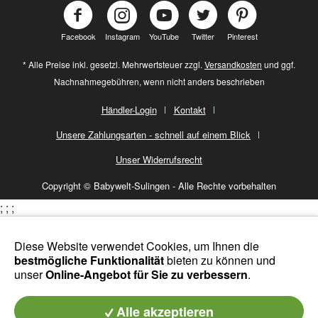
Facebook
Instagram
YouTube
Twitter
Pinterest
* Alle Preise inkl. gesetzl. Mehrwertsteuer zzgl.
Versandkosten
und ggf.
Nachnahmegebühren, wenn nicht anders beschrieben
Händler-Login
Kontakt
Unsere Zahlungsarten - schnell auf einem Blick
Unser Widerrufsrecht
Copyright © Babywelt-Sulingen - Alle Rechte vorbehalten
;
;
;
Diese Website verwendet Cookies, um Ihnen die
bestmögliche Funktionalität
bieten zu können und
unser
Online-Angebot für Sie zu verbessern
.
Alle akzeptieren