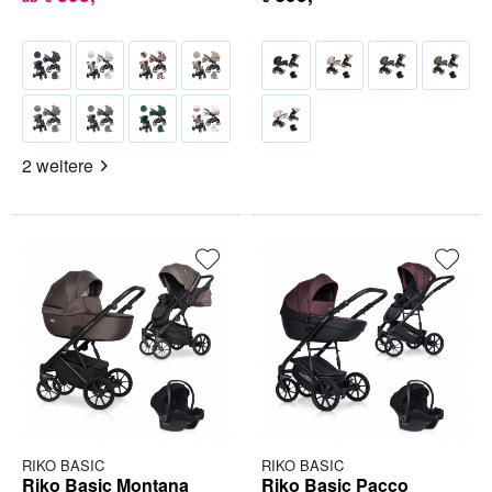
2 weitere
RIKO BASIC
RIKO BASIC
Riko Basic Montana
Riko Basic Pacco