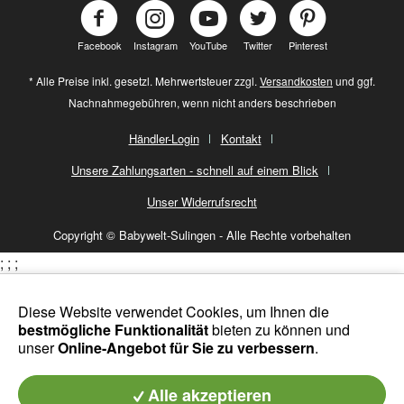
Facebook
Instagram
YouTube
Twitter
Pinterest
* Alle Preise inkl. gesetzl. Mehrwertsteuer zzgl.
Versandkosten
und ggf.
Nachnahmegebühren, wenn nicht anders beschrieben
Händler-Login
Kontakt
Unsere Zahlungsarten - schnell auf einem Blick
Unser Widerrufsrecht
Copyright © Babywelt-Sulingen - Alle Rechte vorbehalten
;
;
;
Diese Website verwendet Cookies, um Ihnen die
bestmögliche Funktionalität
bieten zu können und
unser
Online-Angebot für Sie zu verbessern
.
Alle akzeptieren