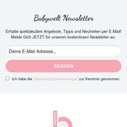
Babywelt Newsletter
Erhalte spektakuläre Angebote, Tipps und Neuheiten per E-Mail!
Melde Dich JETZT für unseren kostenlosen Newsletter an.
SENDEN
Ich habe die
Datenschutzbestimmungen
zur Kenntnis genommen.