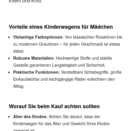
Eltern und Kind.
Vorteile eines Kinderwagens für Mädchen
Vielseitige Farboptionen:
Von klassischen Rosatönen bis
zu modernen Grautönen – für jeden Geschmack ist etwas
dabei.
Robuste Materialien:
Hochwertige Stoffe und stabile
Gestelle garantieren Langlebigkeit und Sicherheit.
Praktische Funktionen:
Verstellbare Schiebegriffe, große
Einkaufskörbe und leichtgängige Räder erleichtern den
Alltag.
Worauf Sie beim Kauf achten sollten
Alter des Kindes:
Achten Sie darauf, dass der
Kinderwagen für das Alter und Gewicht Ihres Kindes
geeignet ist.