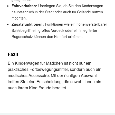
Fahrverhalten:
Überlegen Sie, ob Sie den Kinderwagen
hauptsächlich in der Stadt oder auch im Gelände nutzen
möchten.
Zusatzfunktionen:
Funktionen wie ein höhenverstellbarer
Schiebegriff, ein großes Verdeck oder ein integrierter
Regenschutz können den Komfort erhöhen.
Fazit
Ein Kinderwagen für Mädchen ist nicht nur ein
praktisches Fortbewegungsmittel, sondern auch ein
modisches Accessoire. Mit der richtigen Auswahl
treffen Sie eine Entscheidung, die sowohl Ihnen als
auch Ihrem Kind Freude bereitet.