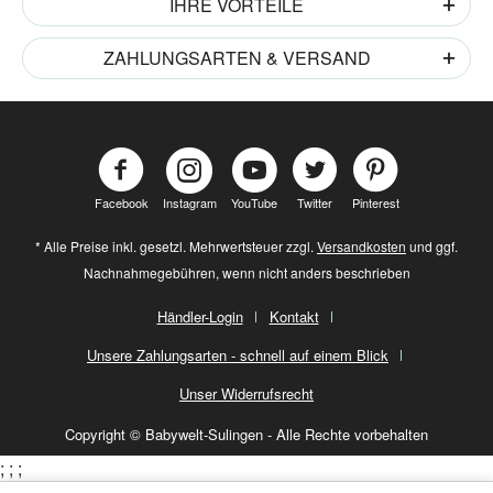
IHRE VORTEILE
ZAHLUNGSARTEN & VERSAND
Facebook
Instagram
YouTube
Twitter
Pinterest
* Alle Preise inkl. gesetzl. Mehrwertsteuer zzgl.
Versandkosten
und ggf.
Nachnahmegebühren, wenn nicht anders beschrieben
Händler-Login
Kontakt
Unsere Zahlungsarten - schnell auf einem Blick
Unser Widerrufsrecht
Copyright © Babywelt-Sulingen - Alle Rechte vorbehalten
;
;
;