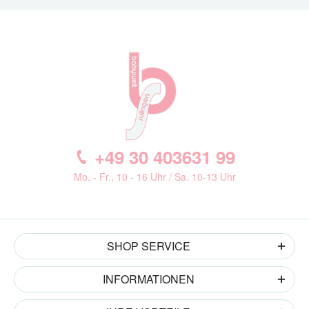
+49 30 403631 99
Mo. - Fr., 10 - 16 Uhr / Sa. 10-13 Uhr
SHOP SERVICE
INFORMATIONEN