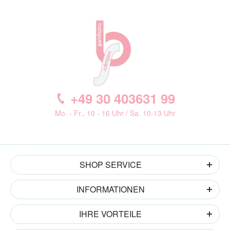
+49 30 403631 99
Mo. - Fr., 10 - 16 Uhr / Sa. 10-13 Uhr
SHOP SERVICE
INFORMATIONEN
IHRE VORTEILE