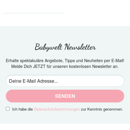
Babywelt Newsletter
Erhalte spektakuläre Angebote, Tipps und Neuheiten per E-Mail!
Melde Dich JETZT für unseren kostenlosen Newsletter an.
SENDEN
Ich habe die
Datenschutzbestimmungen
zur Kenntnis genommen.