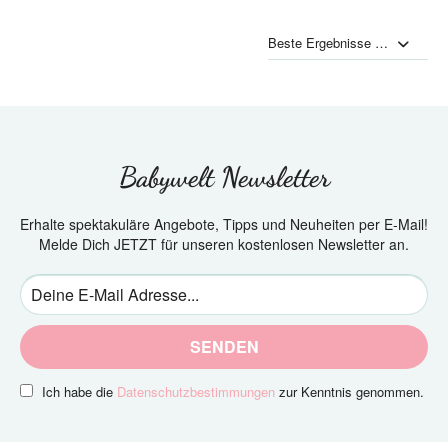
Babywelt Newsletter
Erhalte spektakuläre Angebote, Tipps und Neuheiten per E-Mail!
Melde Dich JETZT für unseren kostenlosen Newsletter an.
SENDEN
Ich habe die
Datenschutzbestimmungen
zur Kenntnis genommen.