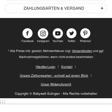
ZAHLUNGSARTEN & VERSAND
Facebook
Instagram
YouTube
Twitter
Pinterest
* Alle Preise inkl. gesetzl. Mehrwertsteuer zzgl.
Versandkosten
und ggf.
Nachnahmegebühren, wenn nicht anders beschrieben
Händler-Login
Kontakt
Unsere Zahlungsarten - schnell auf einem Blick
Unser Widerrufsrecht
Copyright © Babywelt-Sulingen - Alle Rechte vorbehalten
;
;
;