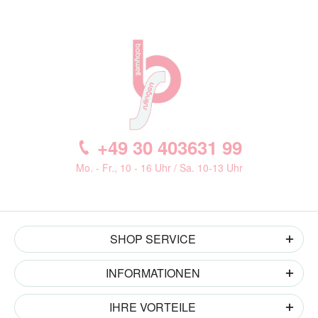
+49 30 403631 99
Mo. - Fr., 10 - 16 Uhr / Sa. 10-13 Uhr
SHOP SERVICE
INFORMATIONEN
IHRE VORTEILE