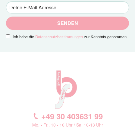
SENDEN
Ich habe die
Datenschutzbestimmungen
zur Kenntnis genommen.
+49 30 403631 99
Mo. - Fr., 10 - 16 Uhr / Sa. 10-13 Uhr