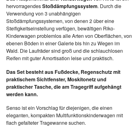
hervorragendes
Stoßdämpfungssystem
. Durch die
Verwendung von 3 unabhängigen
Stoßdämpfungssystemen, von denen 2 über eine
Steifigkeitseinstellung verfügen, bewältigen Riko-
Kinderwagen problemlos alle Arten von Oberflächen, von
ebenen Böden in einer Galerie bis hin zu Wegen im
Wald. Die Laufräder sind groß und die schlauchlosen
Reifen mit guter Amortisation leise und praktisch.
Das Set besteht aus Fußdecke, Regenschutz mit
praktischem Sichtfenster, Moskitonetz und
praktischer Tasche, die am Tragegriff aufgehängt
werden kann.
Senso ist ein Vorschlag für diejenigen, die einen
eleganten, kompakten Multifunktionskinderwagen mit
flach gefalteter Tragewanne suchen.