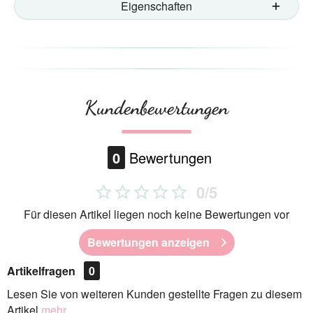
Eigenschaften
Kundenbewertungen
0
Bewertungen
0/5
Für diesen Artikel liegen noch keine Bewertungen vor
Bewertungen anzeigen
Artikelfragen
0
Lesen Sie von weiteren Kunden gestellte Fragen zu diesem
Artikel
mehr