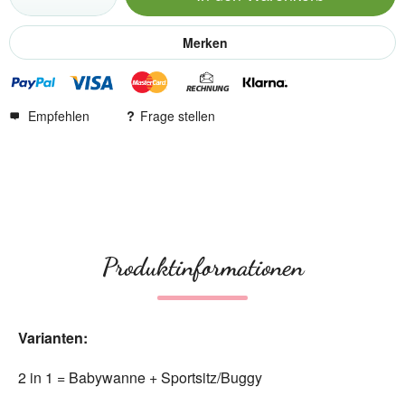
Merken
Empfehlen
Frage stellen
Produktinformationen
Varianten:
2 in 1 = Babywanne + Sportsitz/Buggy