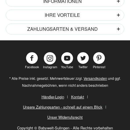
INFORMATIONEN
IHRE VORTEILE
ZAHLUNGSARTEN & VERSAND
Facebook
Instagram
YouTube
Twitter
Pinterest
* Alle Preise inkl. gesetzl. Mehrwertsteuer zzgl.
Versandkosten
und ggf.
Nachnahmegebühren, wenn nicht anders beschrieben
Händler-Login
Kontakt
Unsere Zahlungsarten - schnell auf einem Blick
Unser Widerrufsrecht
Copyright © Babywelt-Sulingen - Alle Rechte vorbehalten