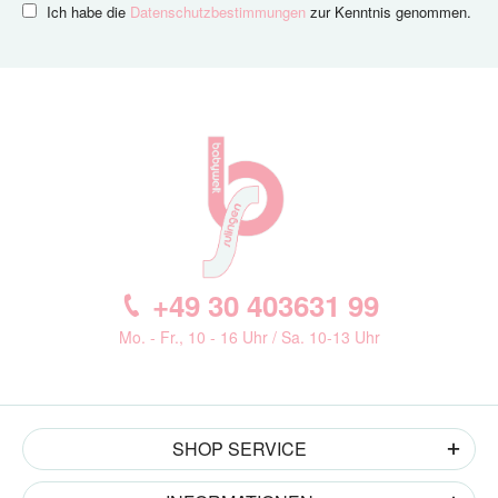
Ich habe die
Datenschutzbestimmungen
zur Kenntnis genommen.
+49 30 403631 99
Mo. - Fr., 10 - 16 Uhr / Sa. 10-13 Uhr
SHOP SERVICE