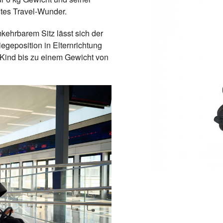
tes Travel-Wunder.
kehrbarem Sitz lässt sich der
egeposition in Elternrichtung
r Kind bis zu einem Gewicht von