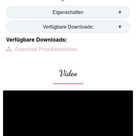
Eigenschaften
Verfügbare Downloads:
Verfügbare Downloads:
Download Produktbroschüre
Video