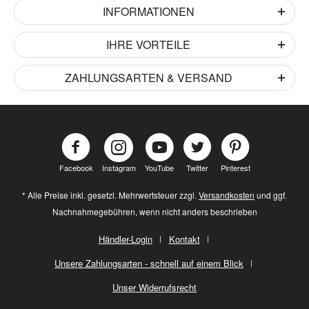
INFORMATIONEN
IHRE VORTEILE
ZAHLUNGSARTEN & VERSAND
Facebook
Instagram
YouTube
Twitter
Pinterest
* Alle Preise inkl. gesetzl. Mehrwertsteuer zzgl.
Versandkosten
und ggf.
Nachnahmegebühren, wenn nicht anders beschrieben
Händler-Login
Kontakt
Unsere Zahlungsarten - schnell auf einem Blick
Unser Widerrufsrecht