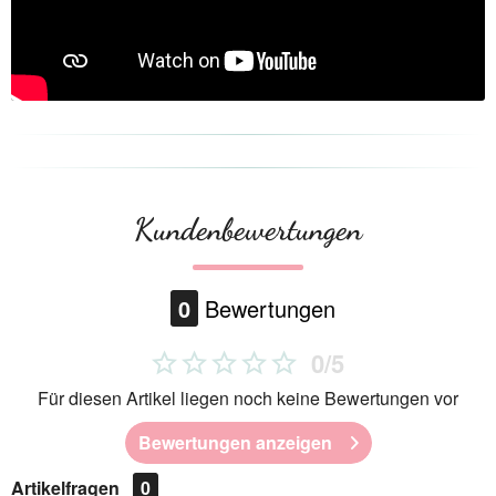
Kundenbewertungen
0
Bewertungen
0/5
Für diesen Artikel liegen noch keine Bewertungen vor
Bewertungen anzeigen
Artikelfragen
0