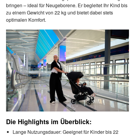
bringen – ideal für Neugeborene. Er begleitet Ihr Kind bis
zu einem Gewicht von 22 kg und bietet dabei stets
optimalen Komfort.
Die Highlights im Überblick:
Lange Nutzungsdauer: Geeignet für Kinder bis 22