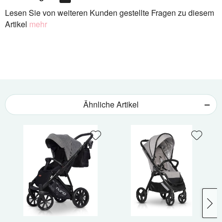
Lesen Sie von weiteren Kunden gestellte Fragen zu diesem
Artikel
mehr
Ähnliche Artikel