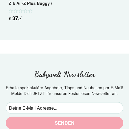
Z & Air-Z Plus Buggy /
Sportkinderwagen
37
,-
*
€
Babywelt Newsletter
Erhalte spektakuläre Angebote, Tipps und Neuheiten per E-Mail!
Melde Dich JETZT für unseren kostenlosen Newsletter an.
SENDEN