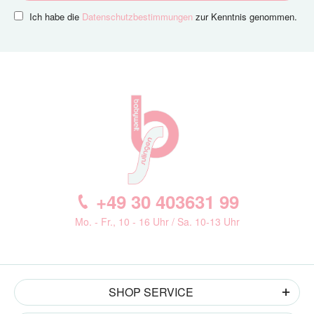
Ich habe die
Datenschutzbestimmungen
zur Kenntnis genommen.
+49 30 403631 99
Mo. - Fr., 10 - 16 Uhr / Sa. 10-13 Uhr
SHOP SERVICE