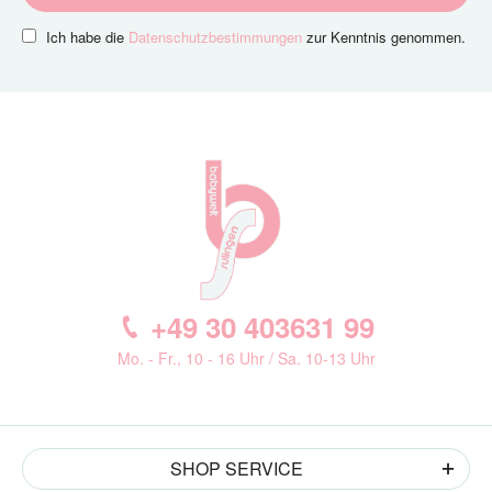
Ich habe die
Datenschutzbestimmungen
zur Kenntnis genommen.
+49 30 403631 99
Mo. - Fr., 10 - 16 Uhr / Sa. 10-13 Uhr
SHOP SERVICE