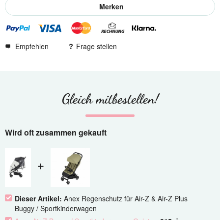
Merken
Empfehlen
Frage stellen
Gleich mitbestellen!
Wird oft zusammen gekauft
Dieser Artikel:
Anex Regenschutz für Air-Z & Air-Z Plus
Buggy / Sportkinderwagen
*