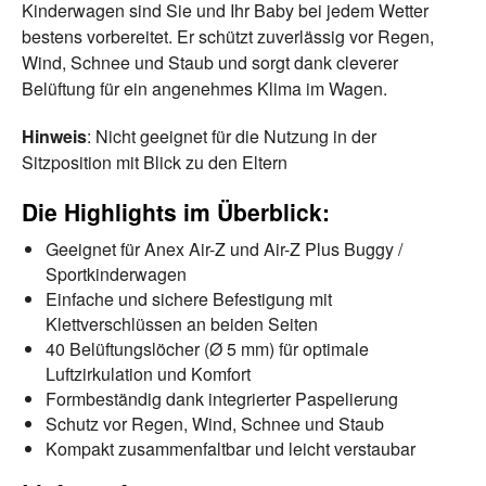
Kinderwagen sind Sie und Ihr Baby bei jedem Wetter
bestens vorbereitet. Er schützt zuverlässig vor Regen,
Wind, Schnee und Staub und sorgt dank cleverer
Belüftung für ein angenehmes Klima im Wagen.
Hinweis
: Nicht geeignet für die Nutzung in der
Sitzposition mit Blick zu den Eltern
Die Highlights im Überblick:
Geeignet für Anex Air-Z und Air-Z Plus Buggy /
Sportkinderwagen
Einfache und sichere Befestigung mit
Klettverschlüssen an beiden Seiten
40 Belüftungslöcher (Ø 5 mm) für optimale
Luftzirkulation und Komfort
Formbeständig dank integrierter Paspelierung
Schutz vor Regen, Wind, Schnee und Staub
Kompakt zusammenfaltbar und leicht verstaubar