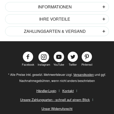
INFORMATIONEN
IHRE VORTEILE
ZAHLUNGSARTEN & VERSAND
Facebook
Instagram
YouTube
Twitter
Pinterest
* Alle Preise inkl. gesetzl. Mehrwertsteuer zzgl.
Versandkosten
und ggf.
Nachnahmegebühren, wenn nicht anders beschrieben
Händler-Login
Kontakt
Unsere Zahlungsarten - schnell auf einem Blick
Unser Widerrufsrecht