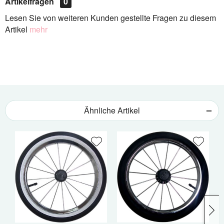
Artikelfragen
0
Lesen Sie von weiteren Kunden gestellte Fragen zu diesem
Artikel
mehr
Ähnliche Artikel