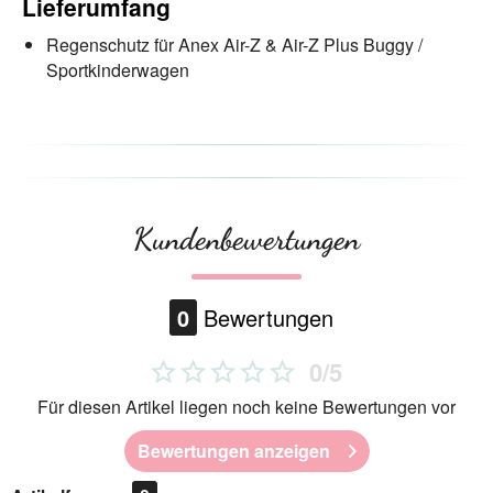
Lieferumfang
Regenschutz für Anex Air-Z & Air-Z Plus Buggy /
Sportkinderwagen
Kundenbewertungen
0
Bewertungen
0/5
Für diesen Artikel liegen noch keine Bewertungen vor
Bewertungen anzeigen