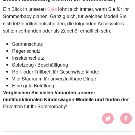
Ein Blick in unseren
Sale
lohnt sich immer, wenn Sie für Ihr
Sommerbaby planen. Ganz gleich, für welches Modell Sie
sich letztendlich entscheiden, die folgenden Accessoires
sollten vorhanden oder als Zubehör erhältlich sein:
Sonnenschutz
Regenschutz
Insektenschutz
Spielzeug / Beschäftigung
Roll- oder Trittbrett für Geschwisterkinder
Viel Stauraum für unverzichtbare Dinge
Eine gute Belüftung
Vergleichen Sie vielen Varianten unserer
multifunktionalen Kinderwagen-Modelle und finden d
en
Favoriten für Ihr Sommerbaby!