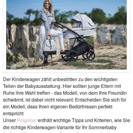
Der Kinderwagen zählt unbestritten zu den wichtigsten
Teilen der Babyausstattung. Hier sollten junge Eltern mit
Ruhe ihre Wahl treffen - das Modell, von dem Ihre Freundin
schwärmt, ist dabei nicht relevant: Entscheiden Sie sich für
ein Modell, dass Ihren eigenen Bedürfnissen perfekt
entspricht
Unser
Ratgeber
enthält wichtige Tipps und Kriterien, wie Sie
die richtige Kinderwagen-Variante für Ihr Sommerbaby