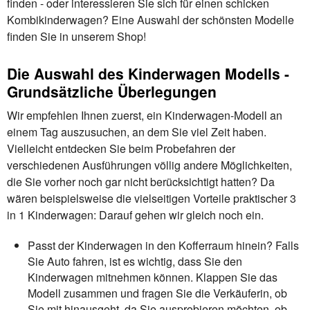
finden - oder interessieren Sie sich für einen schicken
Kombikinderwagen? Eine Auswahl der schönsten Modelle
finden Sie in unserem Shop!
Die Auswahl des Kinderwagen Modells -
Grundsätzliche Überlegungen
Wir empfehlen Ihnen zuerst, ein Kinderwagen-Modell an
einem Tag auszusuchen, an dem Sie viel Zeit haben.
Vielleicht entdecken Sie beim Probefahren der
verschiedenen Ausführungen völlig andere Möglichkeiten,
die Sie vorher noch gar nicht berücksichtigt hatten? Da
wären beispielsweise die vielseitigen Vorteile praktischer 3
in 1 Kinderwagen: Darauf gehen wir gleich noch ein.
Passt der Kinderwagen in den Kofferraum hinein? Falls
Sie Auto fahren, ist es wichtig, dass Sie den
Kinderwagen mitnehmen können. Klappen Sie das
Modell zusammen und fragen Sie die Verkäuferin, ob
Sie mit hinausgeht, da Sie ausprobieren möchten, ob