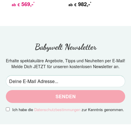
569
,-
982
,-
*
*
€
€
ab
ab
ab
Babywelt Newsletter
Erhalte spektakuläre Angebote, Tipps und Neuheiten per E-Mail!
Melde Dich JETZT für unseren kostenlosen Newsletter an.
SENDEN
Ich habe die
Datenschutzbestimmungen
zur Kenntnis genommen.