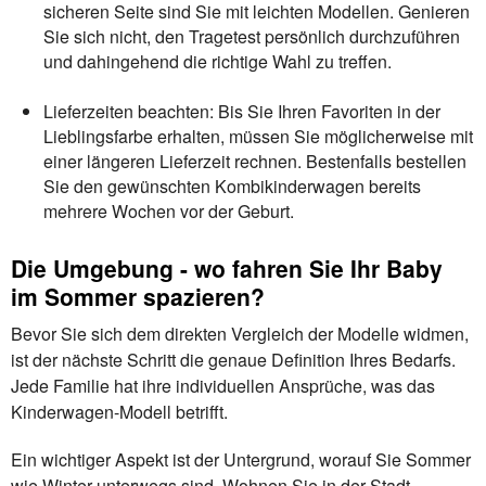
sicheren Seite sind Sie mit leichten Modellen. Genieren
Sie sich nicht, den Tragetest persönlich durchzuführen
und dahingehend die richtige Wahl zu treffen.
Lieferzeiten beachten: Bis Sie Ihren Favoriten in der
Lieblingsfarbe erhalten, müssen Sie möglicherweise mit
einer längeren Lieferzeit rechnen. Bestenfalls bestellen
Sie den gewünschten Kombikinderwagen bereits
mehrere Wochen vor der Geburt.
Die Umgebung - wo fahren Sie Ihr Baby
im Sommer spazieren?
Bevor Sie sich dem direkten Vergleich der Modelle widmen,
ist der nächste Schritt die genaue Definition Ihres Bedarfs.
Jede Familie hat ihre individuellen Ansprüche, was das
Kinderwagen-Modell betrifft.
Ein wichtiger Aspekt ist der Untergrund, worauf Sie Sommer
wie Winter unterwegs sind. Wohnen Sie in der Stadt,