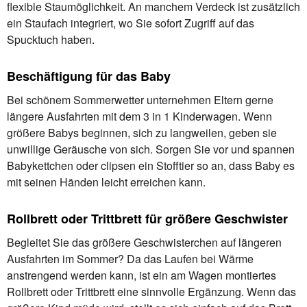
flexible Staumöglichkeit. An manchem Verdeck ist zusätzlich
ein Staufach integriert, wo Sie sofort Zugriff auf das
Spucktuch haben.
Beschäftigung für das Baby
Bei schönem Sommerwetter unternehmen Eltern gerne
längere Ausfahrten mit dem 3 in 1 Kinderwagen. Wenn
größere Babys beginnen, sich zu langweilen, geben sie
unwillige Geräusche von sich. Sorgen Sie vor und spannen
Babykettchen oder clipsen ein Stofftier so an, dass Baby es
mit seinen Händen leicht erreichen kann.
Rollbrett oder Trittbrett für größere Geschwister
Begleitet Sie das größere Geschwisterchen auf längeren
Ausfahrten im Sommer? Da das Laufen bei Wärme
anstrengend werden kann, ist ein am Wagen montiertes
Rollbrett oder Trittbrett eine sinnvolle Ergänzung. Wenn das