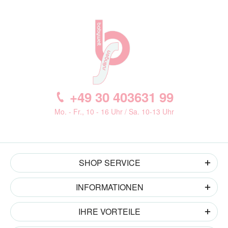
+49 30 403631 99
Mo. - Fr., 10 - 16 Uhr / Sa. 10-13 Uhr
SHOP SERVICE
INFORMATIONEN
IHRE VORTEILE