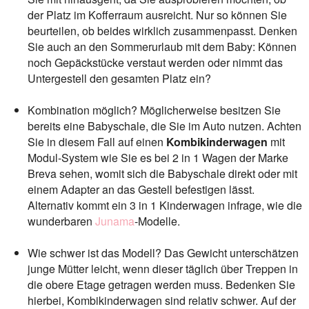
der Platz im Kofferraum ausreicht. Nur so können Sie
beurteilen, ob beides wirklich zusammenpasst. Denken
Sie auch an den Sommerurlaub mit dem Baby: Können
noch Gepäckstücke verstaut werden oder nimmt das
Untergestell den gesamten Platz ein?
Kombination möglich? Möglicherweise besitzen Sie
bereits eine Babyschale, die Sie im Auto nutzen. Achten
Sie in diesem Fall auf einen
Kombikinderwagen
mit
Modul-System wie Sie es bei 2 in 1 Wagen der Marke
Breva sehen, womit sich die Babyschale direkt oder mit
einem Adapter an das Gestell befestigen lässt.
Alternativ kommt ein 3 in 1 Kinderwagen infrage, wie die
wunderbaren
Junama
-Modelle.
Wie schwer ist das Modell? Das Gewicht unterschätzen
junge Mütter leicht, wenn dieser täglich über Treppen in
die obere Etage getragen werden muss. Bedenken Sie
hierbei, Kombikinderwagen sind relativ schwer. Auf der