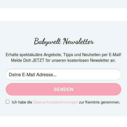
Babywelt Newsletter
Erhalte spektakuläre Angebote, Tipps und Neuheiten per E-Mail!
Melde Dich JETZT für unseren kostenlosen Newsletter an.
SENDEN
Ich habe die
Datenschutzbestimmungen
zur Kenntnis genommen.