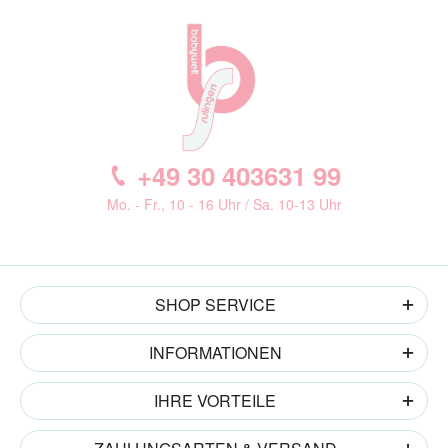
+49 30 403631 99
Mo. - Fr., 10 - 16 Uhr / Sa. 10-13 Uhr
SHOP SERVICE
INFORMATIONEN
IHRE VORTEILE