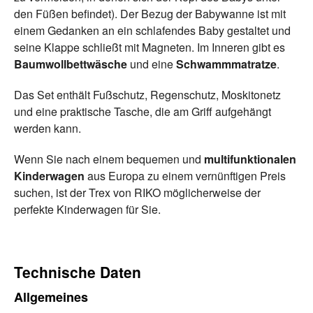
den Füßen befindet). Der Bezug der Babywanne ist mit
einem Gedanken an ein schlafendes Baby gestaltet und
seine Klappe schließt mit Magneten. Im Inneren gibt es
Baumwollbettwäsche
und eine
Schwammmatratze
.
Das Set enthält Fußschutz, Regenschutz, Moskitonetz
und eine praktische Tasche, die am Griff aufgehängt
werden kann.
Wenn Sie nach einem bequemen und
multifunktionalen
Kinderwagen
aus Europa zu einem vernünftigen Preis
suchen, ist der Trex von RIKO möglicherweise der
perfekte Kinderwagen für Sie.
Technische Daten
Allgemeines