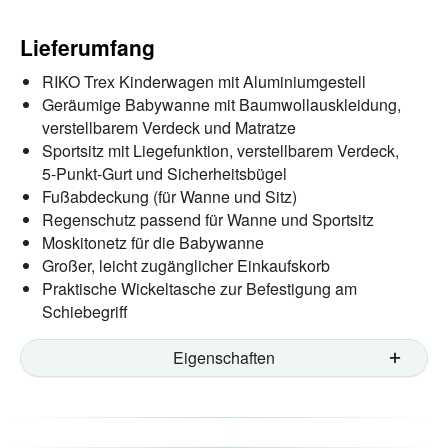
Lieferumfang
RIKO Trex Kinderwagen mit Aluminiumgestell
Geräumige Babywanne mit Baumwollauskleidung,
verstellbarem Verdeck und Matratze
Sportsitz mit Liegefunktion, verstellbarem Verdeck,
5-Punkt-Gurt und Sicherheitsbügel
Fußabdeckung (für Wanne und Sitz)
Regenschutz passend für Wanne und Sportsitz
Moskitonetz für die Babywanne
Großer, leicht zugänglicher Einkaufskorb
Praktische Wickeltasche zur Befestigung am
Schiebegriff
Eigenschaften