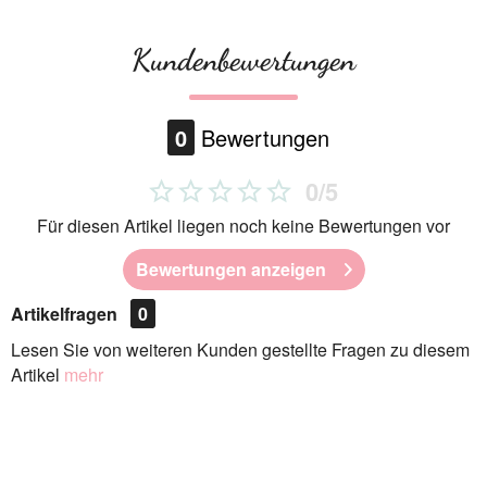
Kundenbewertungen
0
Bewertungen
0/5
Für diesen Artikel liegen noch keine Bewertungen vor
Bewertungen anzeigen
Artikelfragen
0
Lesen Sie von weiteren Kunden gestellte Fragen zu diesem
Artikel
mehr