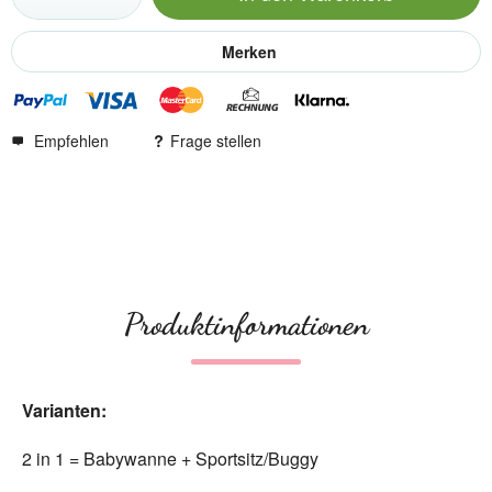
Merken
Empfehlen
Frage stellen
Produktinformationen
Varianten:
2 in 1 = Babywanne + Sportsitz/Buggy