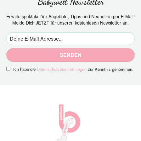
Babywelt Newsletter
Erhalte spektakuläre Angebote, Tipps und Neuheiten per E-Mail!
Melde Dich JETZT für unseren kostenlosen Newsletter an.
SENDEN
Ich habe die
Datenschutzbestimmungen
zur Kenntnis genommen.