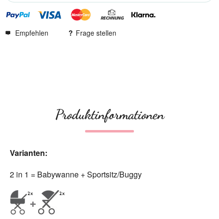
Empfehlen
Frage stellen
Produktinformationen
Varianten:
2 in 1 = Babywanne + Sportsitz/Buggy