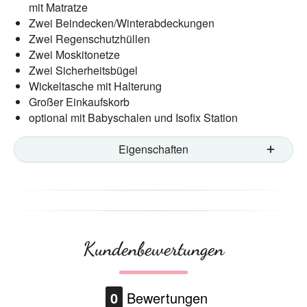
mit Matratze
Zwei Beindecken/Winterabdeckungen
Zwei Regenschutzhüllen
Zwei Moskitonetze
Zwei Sicherheitsbügel
Wickeltasche mit Halterung
Großer Einkaufskorb
optional mit Babyschalen und Isofix Station
Eigenschaften
Kundenbewertungen
0
Bewertungen