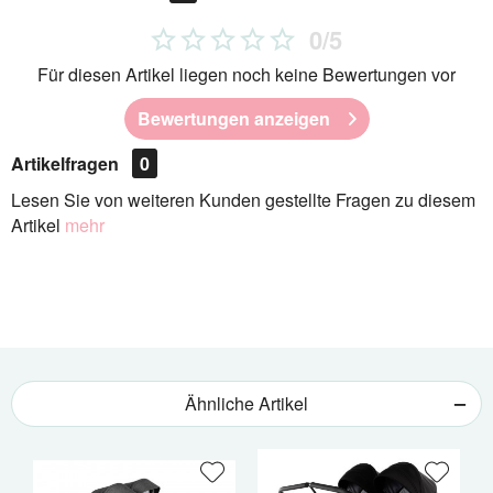
0/5
Für diesen Artikel liegen noch keine Bewertungen vor
Bewertungen anzeigen
Artikelfragen
0
Lesen Sie von weiteren Kunden gestellte Fragen zu diesem
Artikel
mehr
Ähnliche Artikel