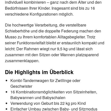
individuell kombinieren – ganz nach dem Alter und den
Bedürfnissen Ihrer Kinder. Insgesamt sind bis zu 16
verschiedene Konfigurationen möglich.
Die hochwertige Verarbeitung, die verstellbare
Schieberhöhe und die doppelte Federung machen den
Musso zu Ihrem komfortablen Alltagsbegleiter. Trotz
seiner Funktionsvielfalt bleibt er erstaunlich kompakt und
leicht: Der Rahmen wiegt nur 9,5 kg und lässt sich
zusammen mit den Sitzen oder Wannen platzsparend
zusammenklappen.
Die Highlights im Überblick
Kombi-Tandemwagen für Zwillinge oder
Geschwister
16 Kombinationsmöglichkeiten von Sitzeinheiten,
Babywannen und Babyschalen
Verwendung von Geburt bis 22 kg pro Kind
Einfacher Umbau zwischen Baby- und Sitzmodus