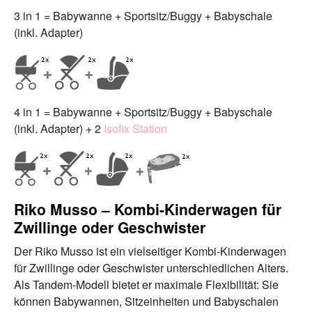
3 in 1 = Babywanne + Sportsitz/Buggy + Babyschale
(inkl. Adapter)
4 in 1 = Babywanne + Sportsitz/Buggy + Babyschale
(inkl. Adapter) + 2
Isofix Station
Riko Musso – Kombi-Kinderwagen für
Zwillinge oder Geschwister
Der Riko Musso ist ein vielseitiger Kombi-Kinderwagen
für Zwillinge oder Geschwister unterschiedlichen Alters.
Als Tandem-Modell bietet er maximale Flexibilität: Sie
können Babywannen, Sitzeinheiten und Babyschalen