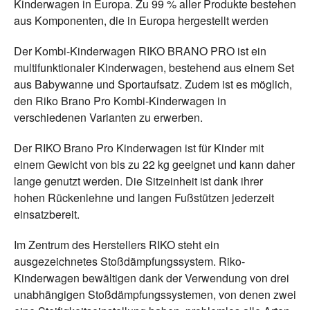
Kinderwagen in Europa. Zu 99 % aller Produkte bestehen
aus Komponenten, die in Europa hergestellt werden
Der Kombi-Kinderwagen RIKO BRANO PRO ist ein
multifunktionaler Kinderwagen, bestehend aus einem Set
aus Babywanne und Sportaufsatz. Zudem ist es möglich,
den Riko Brano Pro Kombi-Kinderwagen in
verschiedenen Varianten zu erwerben.
Der RIKO Brano Pro Kinderwagen ist für Kinder mit
einem Gewicht von bis zu 22 kg geeignet und kann daher
lange genutzt werden. Die Sitzeinheit ist dank ihrer
hohen Rückenlehne und langen Fußstützen jederzeit
einsatzbereit.
Im Zentrum des Herstellers RIKO steht ein
ausgezeichnetes Stoßdämpfungssystem. Riko-
Kinderwagen bewältigen dank der Verwendung von drei
unabhängigen Stoßdämpfungssystemen, von denen zwei