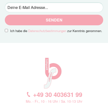
SENDEN
Ich habe die
Datenschutzbestimmungen
zur Kenntnis genommen.
+49 30 403631 99
Mo. - Fr., 10 - 16 Uhr / Sa. 10-13 Uhr