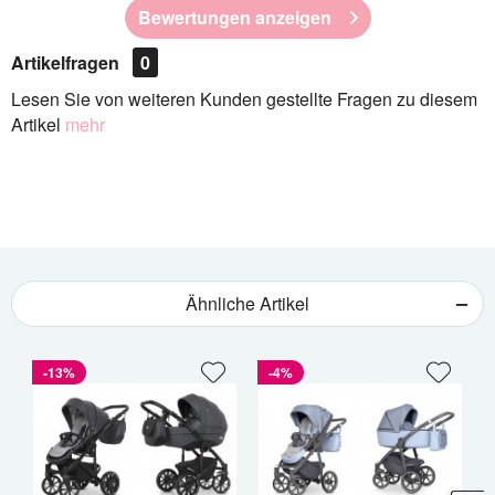
Bewertungen anzeigen
Artikelfragen
0
Lesen Sie von weiteren Kunden gestellte Fragen zu diesem
Artikel
mehr
Ähnliche Artikel
-13%
-4%