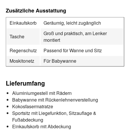
Zusätzliche Ausstattung
Einkaufskorb
Geräumig, leicht zugänglich
Groß und praktisch, am Lenker
Tasche
montiert
Regenschutz
Passend für Wanne und Sitz
Moskitonetz
Für Babywanne
Lieferumfang
Aluminiumgestell mit Rädern
Babywanne mit Rückenlehnenverstellung
Kokosfasermatratze
Sportsitz mit Liegefunktion, Sitzauflage &
Fußabdeckung
Einkaufskorb mit Abdeckung