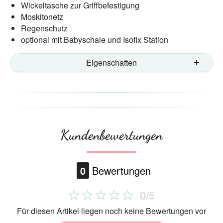
Wickeltasche zur Griffbefestigung
Moskitonetz
Regenschutz
optional mit Babyschale und Isofix Station
Eigenschaften
Kundenbewertungen
0
Bewertungen
0/5
Für diesen Artikel liegen noch keine Bewertungen vor