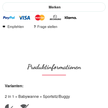
Merken
Empfehlen
Frage stellen
Produktinformationen
Varianten:
2 in 1 = Babywanne + Sportsitz/Buggy