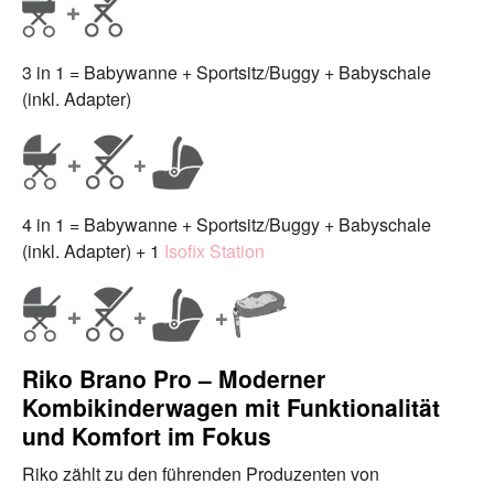
3 in 1 = Babywanne + Sportsitz/Buggy + Babyschale
(inkl. Adapter)
4 in 1 = Babywanne + Sportsitz/Buggy + Babyschale
(inkl. Adapter) + 1
Isofix Station
Riko Brano Pro – Moderner
Kombikinderwagen mit Funktionalität
und Komfort im Fokus
Riko zählt zu den führenden Produzenten von