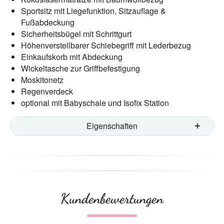
Sportsitz mit Liegefunktion, Sitzauflage &
Fußabdeckung
Sicherheitsbügel mit Schrittgurt
Höhenverstellbarer Schiebegriff mit Lederbezug
Einkaufskorb mit Abdeckung
Wickeltasche zur Griffbefestigung
Moskitonetz
Regenverdeck
optional mit Babyschale und Isofix Station
Eigenschaften
Kundenbewertungen