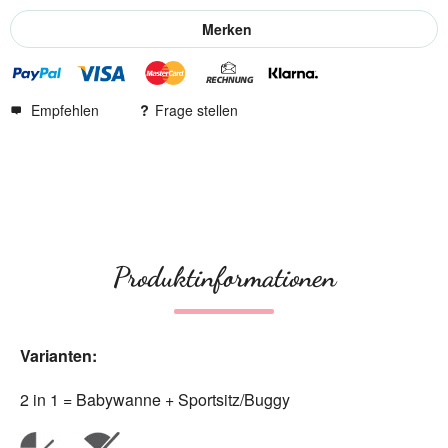
Merken
Empfehlen
Frage stellen
Produktinformationen
Varianten:
2 in 1 = Babywanne + Sportsitz/Buggy