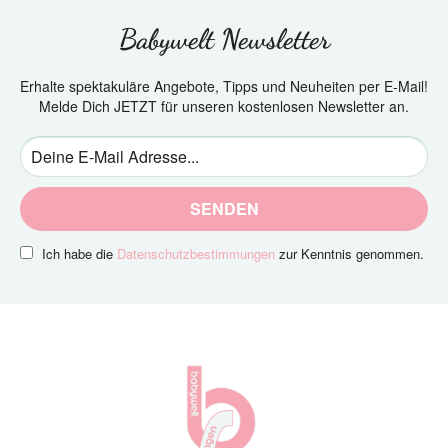
Babywelt Newsletter
Erhalte spektakuläre Angebote, Tipps und Neuheiten per E-Mail!
Melde Dich JETZT für unseren kostenlosen Newsletter an.
SENDEN
Ich habe die
Datenschutzbestimmungen
zur Kenntnis genommen.