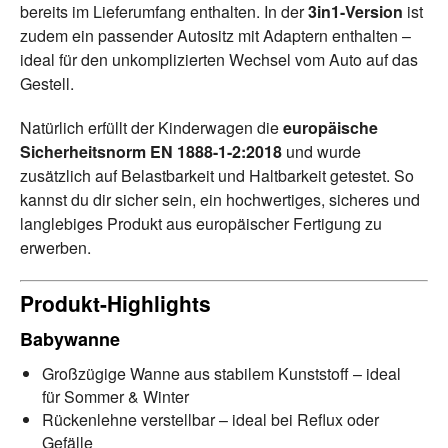
bereits im Lieferumfang enthalten. In der
3in1-Version
ist
zudem ein passender Autositz mit Adaptern enthalten –
ideal für den unkomplizierten Wechsel vom Auto auf das
Gestell.
Natürlich erfüllt der Kinderwagen die
europäische
Sicherheitsnorm EN 1888-1-2:2018
und wurde
zusätzlich auf Belastbarkeit und Haltbarkeit getestet. So
kannst du dir sicher sein, ein hochwertiges, sicheres und
langlebiges Produkt aus europäischer Fertigung zu
erwerben.
Produkt-Highlights
Babywanne
Großzügige Wanne aus stabilem Kunststoff – ideal
für Sommer & Winter
Rückenlehne verstellbar – ideal bei Reflux oder
Gefälle