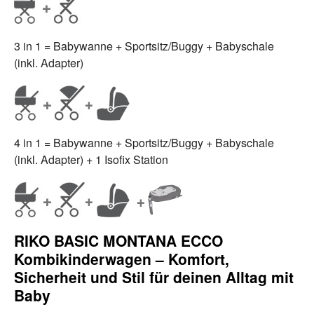
3 in 1 = Babywanne + Sportsitz/Buggy + Babyschale
(inkl. Adapter)
4 in 1 = Babywanne + Sportsitz/Buggy + Babyschale
(inkl. Adapter) + 1 Isofix Station
RIKO BASIC MONTANA ECCO
Kombikinderwagen – Komfort,
Sicherheit und Stil für deinen Alltag mit
Baby