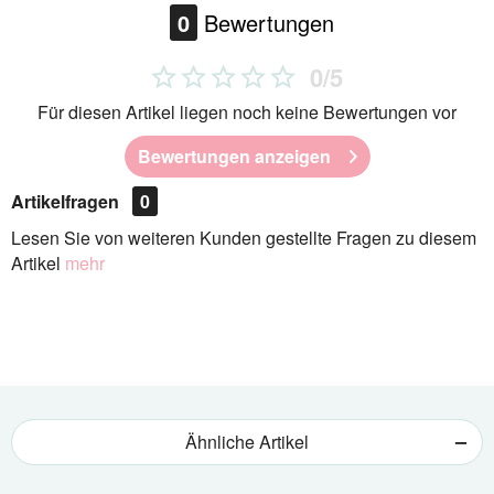
0
Bewertungen
0/5
Für diesen Artikel liegen noch keine Bewertungen vor
Bewertungen anzeigen
Artikelfragen
0
Lesen Sie von weiteren Kunden gestellte Fragen zu diesem
Artikel
mehr
Ähnliche Artikel