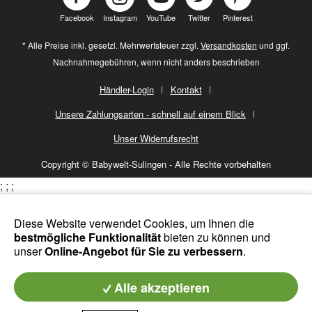
Facebook
Instagram
YouTube
Twitter
Pinterest
* Alle Preise inkl. gesetzl. Mehrwertsteuer zzgl.
Versandkosten
und ggf.
Nachnahmegebühren, wenn nicht anders beschrieben
Händler-Login
Kontakt
Unsere Zahlungsarten - schnell auf einem Blick
Unser Widerrufsrecht
Copyright © Babywelt-Sulingen - Alle Rechte vorbehalten
;
;
;
Diese Website verwendet Cookies, um Ihnen die
bestmögliche Funktionalität
bieten zu können und
unser
Online-Angebot für Sie zu verbessern
.
Alle akzeptieren