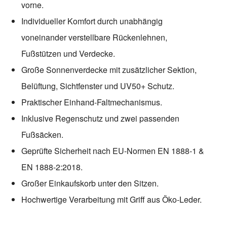
vorne.
Individueller Komfort durch unabhängig
voneinander verstellbare Rückenlehnen,
Fußstützen und Verdecke.
Große Sonnenverdecke mit zusätzlicher Sektion,
Belüftung, Sichtfenster und UV50+ Schutz.
Praktischer Einhand-Faltmechanismus.
Inklusive Regenschutz und zwei passenden
Fußsäcken.
Geprüfte Sicherheit nach EU-Normen EN 1888-1 &
EN 1888-2:2018.
Großer Einkaufskorb unter den Sitzen.
Hochwertige Verarbeitung mit Griff aus Öko-Leder.