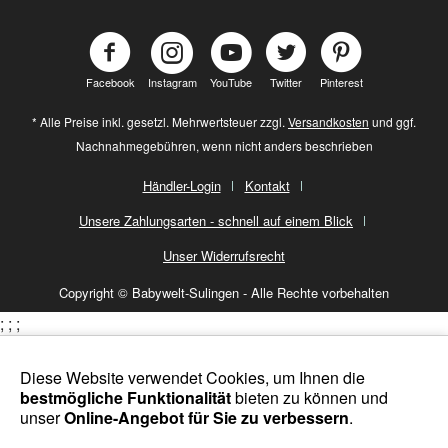
Facebook
Instagram
YouTube
Twitter
Pinterest
* Alle Preise inkl. gesetzl. Mehrwertsteuer zzgl.
Versandkosten
und ggf.
Nachnahmegebühren, wenn nicht anders beschrieben
Händler-Login
Kontakt
Unsere Zahlungsarten - schnell auf einem Blick
Unser Widerrufsrecht
Copyright © Babywelt-Sulingen - Alle Rechte vorbehalten
;
;
;
Diese Website verwendet Cookies, um Ihnen die
bestmögliche Funktionalität
bieten zu können und
unser
Online-Angebot für Sie zu verbessern
.