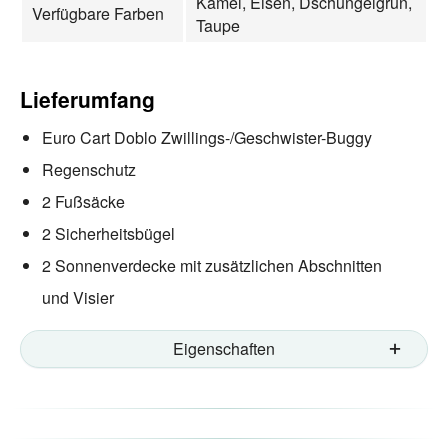
Kamel, Eisen, Dschungelgrün,
Verfügbare Farben
Taupe
Lieferumfang
Euro Cart Doblo Zwillings-/Geschwister-Buggy
Regenschutz
2 Fußsäcke
2 Sicherheitsbügel
2 Sonnenverdecke mit zusätzlichen Abschnitten
und Visier
Eigenschaften