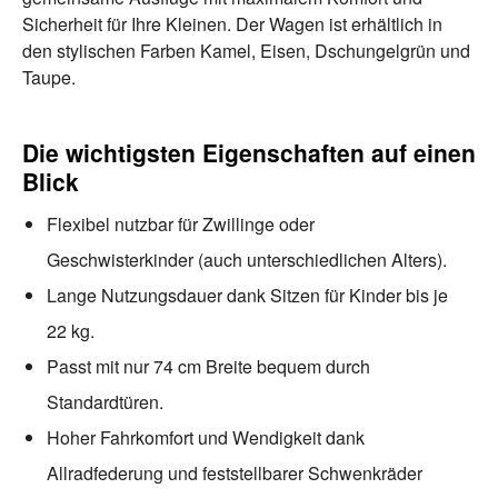
Sicherheit für Ihre Kleinen. Der Wagen ist erhältlich in
den stylischen Farben Kamel, Eisen, Dschungelgrün und
Taupe.
Die wichtigsten Eigenschaften auf einen
Blick
Flexibel nutzbar für Zwillinge oder
Geschwisterkinder (auch unterschiedlichen Alters).
Lange Nutzungsdauer dank Sitzen für Kinder bis je
22 kg.
Passt mit nur 74 cm Breite bequem durch
Standardtüren.
Hoher Fahrkomfort und Wendigkeit dank
Allradfederung und feststellbarer Schwenkräder