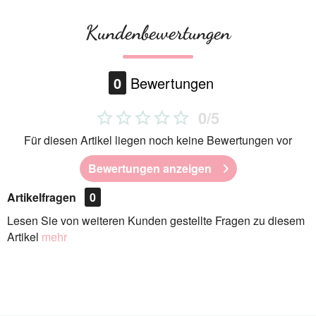
Kundenbewertungen
0
Bewertungen
0/5
Für diesen Artikel liegen noch keine Bewertungen vor
Bewertungen anzeigen
Artikelfragen
0
Lesen Sie von weiteren Kunden gestellte Fragen zu diesem
Artikel
mehr