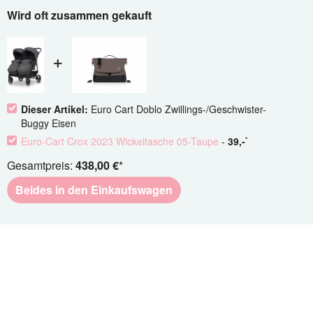
Wird oft zusammen gekauft
Dieser Artikel:
Euro Cart Doblo Zwillings-/Geschwister-
Buggy Eisen
Euro-Cart Crox 2023 Wickeltasche 05-Taupe
-
39
,-
*
Gesamtpreis:
438,00 €
*
Beides in den Einkaufswagen