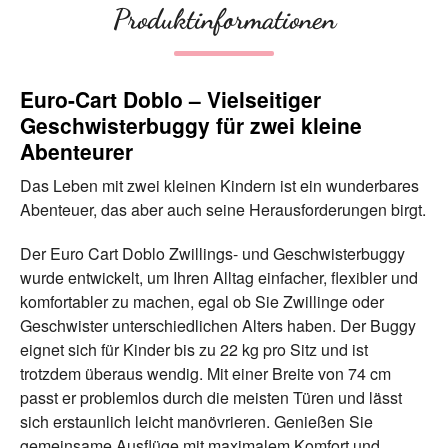
Produktinformationen
Euro-Cart Doblo – Vielseitiger
Geschwisterbuggy für zwei kleine
Abenteurer
Das Leben mit zwei kleinen Kindern ist ein wunderbares
Abenteuer, das aber auch seine Herausforderungen birgt.
Der Euro Cart Doblo Zwillings- und Geschwisterbuggy
wurde entwickelt, um Ihren Alltag einfacher, flexibler und
komfortabler zu machen, egal ob Sie Zwillinge oder
Geschwister unterschiedlichen Alters haben. Der Buggy
eignet sich für Kinder bis zu 22 kg pro Sitz und ist
trotzdem überaus wendig. Mit einer Breite von 74 cm
passt er problemlos durch die meisten Türen und lässt
sich erstaunlich leicht manövrieren. Genießen Sie
gemeinsame Ausflüge mit maximalem Komfort und