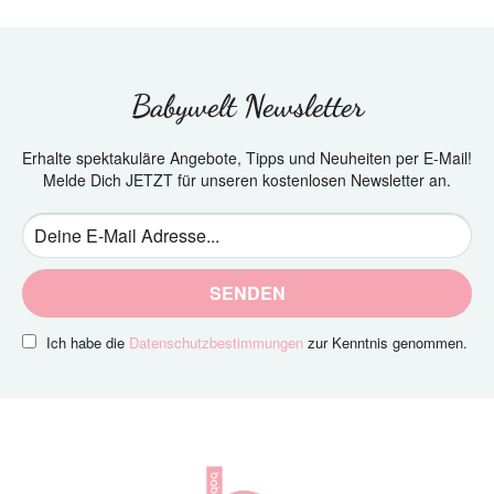
Babywelt Newsletter
Erhalte spektakuläre Angebote, Tipps und Neuheiten per E-Mail!
Melde Dich JETZT für unseren kostenlosen Newsletter an.
SENDEN
Ich habe die
Datenschutzbestimmungen
zur Kenntnis genommen.