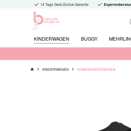
14 Tage Geld-Zurück-Garantie
Expertenberatu
KINDERWAGEN
BUGGY
MEHRLI
KINDERWAGEN
KOMBIKINDERWAGEN