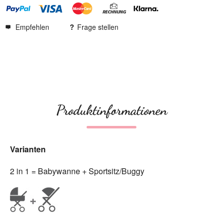
Empfehlen
Frage stellen
Produktinformationen
Varianten
2 in 1 = Babywanne + Sportsitz/Buggy