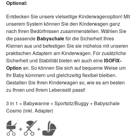
Optional:
Entdecken Sie unsere vielseitige Kinderwagenoption! Mit
unserem System können Sie den Kinderwagen ganz
nach Ihren Bedürfnissen zusammenstellen. Wählen Sie
die passende
Babyschale
für die Sicherheit Ihres
Kleinen aus und befestigen Sie sie mühelos mit unseren
praktischen Adaptern am Kinderwagen. Für zusätzliche
Sicherheit und Stabilität bieten wir auch eine
ISOFIX-
Option
an. So können Sie sich auf bequeme Weise um
Ihr Baby kümmern und gleichzeitig flexibel bleiben.
Gestalten Sie Ihren Kinderwagen so, wie es am besten
zu Ihnen und Ihrem Lebensstil passt!
3 in 1 = Babywanne + Sportsitz/Buggy + Babyschale
Cosmo (inkl. Adapter)