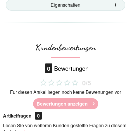
Eigenschaften
Kundenbewertungen
0
Bewertungen
0/5
Für diesen Artikel liegen noch keine Bewertungen vor
Bewertungen anzeigen
Artikelfragen
0
Lesen Sie von weiteren Kunden gestellte Fragen zu diesem