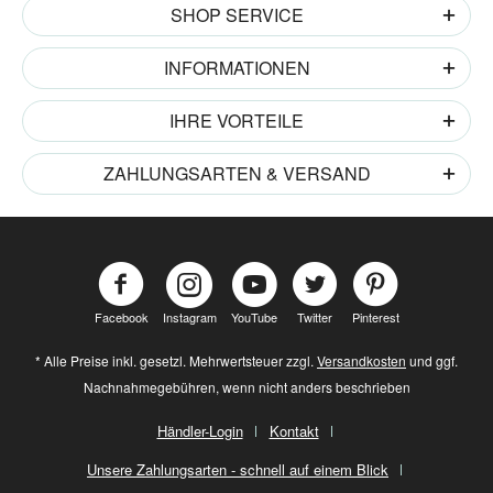
SHOP SERVICE
INFORMATIONEN
IHRE VORTEILE
ZAHLUNGSARTEN & VERSAND
Facebook
Instagram
YouTube
Twitter
Pinterest
* Alle Preise inkl. gesetzl. Mehrwertsteuer zzgl.
Versandkosten
und ggf.
Nachnahmegebühren, wenn nicht anders beschrieben
Händler-Login
Kontakt
Unsere Zahlungsarten - schnell auf einem Blick