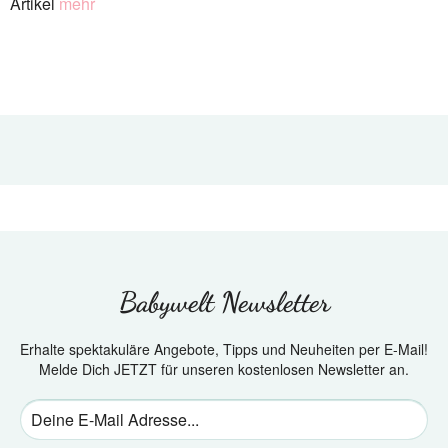
Artikel
mehr
Babywelt Newsletter
Erhalte spektakuläre Angebote, Tipps und Neuheiten per E-Mail!
Melde Dich JETZT für unseren kostenlosen Newsletter an.