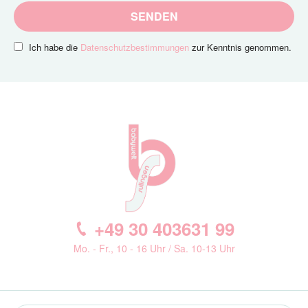
SENDEN
Ich habe die
Datenschutzbestimmungen
zur Kenntnis genommen.
+49 30 403631 99
Mo. - Fr., 10 - 16 Uhr / Sa. 10-13 Uhr