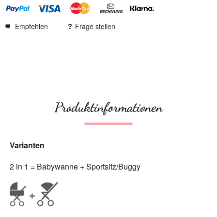
Empfehlen
Frage stellen
Produktinformationen
Varianten
2 in 1 = Babywanne + Sportsitz/Buggy