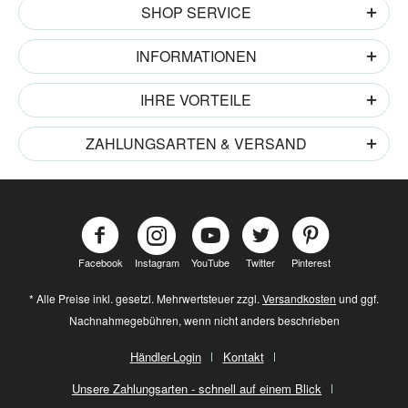
SHOP SERVICE
INFORMATIONEN
IHRE VORTEILE
ZAHLUNGSARTEN & VERSAND
Facebook
Instagram
YouTube
Twitter
Pinterest
* Alle Preise inkl. gesetzl. Mehrwertsteuer zzgl.
Versandkosten
und ggf.
Nachnahmegebühren, wenn nicht anders beschrieben
Händler-Login
Kontakt
Unsere Zahlungsarten - schnell auf einem Blick