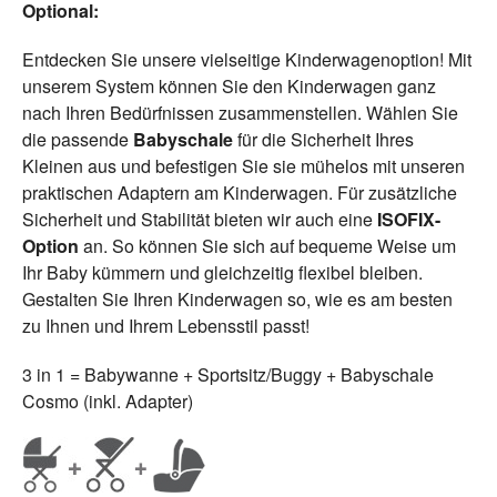
Optional:
Entdecken Sie unsere vielseitige Kinderwagenoption! Mit
unserem System können Sie den Kinderwagen ganz
nach Ihren Bedürfnissen zusammenstellen. Wählen Sie
die passende
Babyschale
für die Sicherheit Ihres
Kleinen aus und befestigen Sie sie mühelos mit unseren
praktischen Adaptern am Kinderwagen. Für zusätzliche
Sicherheit und Stabilität bieten wir auch eine
ISOFIX-
Option
an. So können Sie sich auf bequeme Weise um
Ihr Baby kümmern und gleichzeitig flexibel bleiben.
Gestalten Sie Ihren Kinderwagen so, wie es am besten
zu Ihnen und Ihrem Lebensstil passt!
3 in 1 = Babywanne + Sportsitz/Buggy + Babyschale
Cosmo (inkl. Adapter)