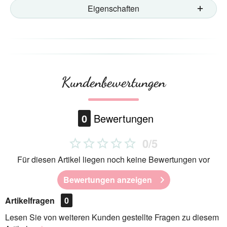
Eigenschaften
Kundenbewertungen
0
Bewertungen
0/5
Für diesen Artikel liegen noch keine Bewertungen vor
Bewertungen anzeigen
Artikelfragen
0
Lesen Sie von weiteren Kunden gestellte Fragen zu diesem