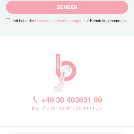
SENDEN
Ich habe die
Datenschutzbestimmungen
zur Kenntnis genommen.
+49 30 403631 99
Mo. - Fr., 10 - 16 Uhr / Sa. 10-13 Uhr