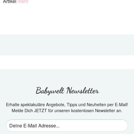
Artikel
mehr
Babywelt Newsletter
Erhalte spektakuläre Angebote, Tipps und Neuheiten per E-Mail!
Melde Dich JETZT für unseren kostenlosen Newsletter an.