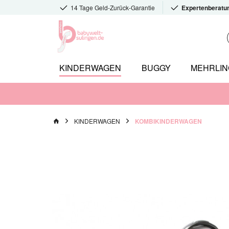
14 Tage Geld-Zurück-Garantie
Expertenberatu
KINDERWAGEN
BUGGY
MEHRLI
KINDERWAGEN
KOMBIKINDERWAGEN