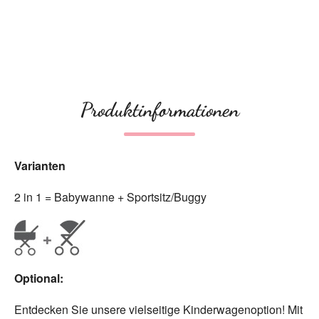
Produktinformationen
Varianten
2 in 1 = Babywanne + Sportsitz/Buggy
Optional:
Entdecken Sie unsere vielseitige Kinderwagenoption! Mit