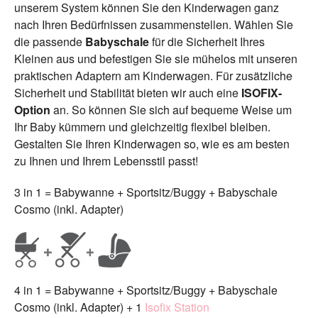
unserem System können Sie den Kinderwagen ganz
nach Ihren Bedürfnissen zusammenstellen. Wählen Sie
die passende
Babyschale
für die Sicherheit Ihres
Kleinen aus und befestigen Sie sie mühelos mit unseren
praktischen Adaptern am Kinderwagen. Für zusätzliche
Sicherheit und Stabilität bieten wir auch eine
ISOFIX-
Option
an. So können Sie sich auf bequeme Weise um
Ihr Baby kümmern und gleichzeitig flexibel bleiben.
Gestalten Sie Ihren Kinderwagen so, wie es am besten
zu Ihnen und Ihrem Lebensstil passt!
3 in 1 = Babywanne + Sportsitz/Buggy + Babyschale
Cosmo (inkl. Adapter)
4 in 1 = Babywanne + Sportsitz/Buggy + Babyschale
Cosmo (inkl. Adapter) + 1
Isofix Station