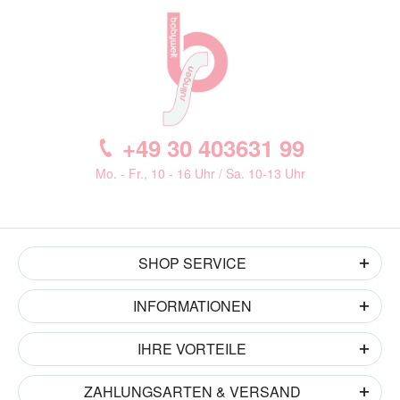
+49 30 403631 99
Mo. - Fr., 10 - 16 Uhr / Sa. 10-13 Uhr
SHOP SERVICE
INFORMATIONEN
IHRE VORTEILE
ZAHLUNGSARTEN & VERSAND