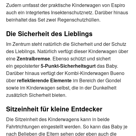
Zudem umfasst der praktische Kinderwagen von Espiro
auch ein integriertes Insektenschutznetz. Darüber hinaus
beinhaltet das Set zwei Regenschutzhüllen.
Die Sicherheit des Lieblings
Im Zentrum steht natürlich die Sicherheit und der Schutz
des Lieblings. Natürlich verfügt dieser Kinderwagen über
eine
Zentralbremse
. Ebenso schützt und sichert
ein gepolsterter
5-Punkt-Sicherheitsgurt
das Baby.
Darüber hinaus verfügt der Kombi-Kinderwagen Bueno
über
reflektierende Elemente
im Bereich der Gondel
sowie im Kinderwagen selbst, die in der Dunkelheit
zusätzlich Sicherheit bieten.
Sitzeinheit für kleine Entdecker
Die Sitzeinheit des Kinderwagens kann in beide
Fahrtrichtungen eingestellt werden. So kann das Baby je
nach Belieben die Eltern sehen oder eben auch die