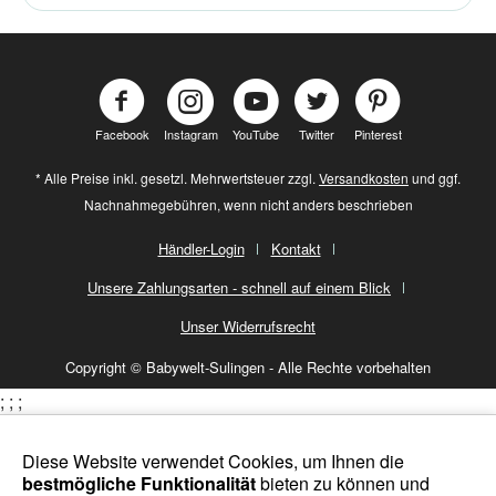
Facebook
Instagram
YouTube
Twitter
Pinterest
* Alle Preise inkl. gesetzl. Mehrwertsteuer zzgl.
Versandkosten
und ggf.
Nachnahmegebühren, wenn nicht anders beschrieben
Händler-Login
Kontakt
Unsere Zahlungsarten - schnell auf einem Blick
Unser Widerrufsrecht
Copyright © Babywelt-Sulingen - Alle Rechte vorbehalten
;
;
;
Diese Website verwendet Cookies, um Ihnen die
bestmögliche Funktionalität
bieten zu können und