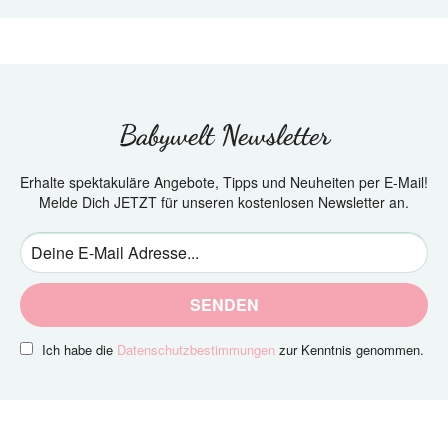
Babywelt Newsletter
Erhalte spektakuläre Angebote, Tipps und Neuheiten per E-Mail!
Melde Dich JETZT für unseren kostenlosen Newsletter an.
SENDEN
Ich habe die
Datenschutzbestimmungen
zur Kenntnis genommen.