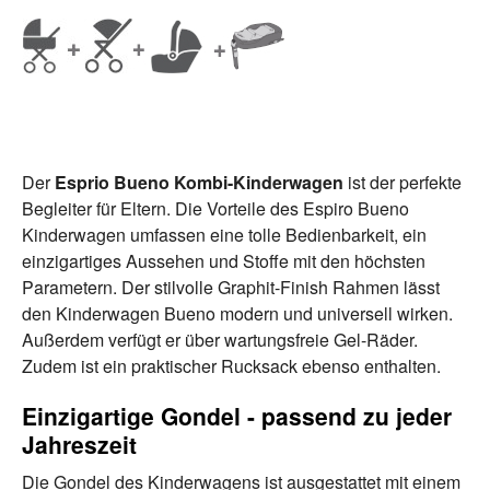
Der
Esprio Bueno Kombi-Kinderwagen
ist der perfekte
Begleiter für Eltern. Die Vorteile des Espiro Bueno
Kinderwagen umfassen eine tolle Bedienbarkeit, ein
einzigartiges Aussehen und Stoffe mit den höchsten
Parametern. Der stilvolle Graphit-Finish Rahmen lässt
den Kinderwagen Bueno modern und universell wirken.
Außerdem verfügt er über wartungsfreie Gel-Räder.
Zudem ist ein praktischer Rucksack ebenso enthalten.
Einzigartige Gondel - passend zu jeder
Jahreszeit
Die Gondel des Kinderwagens ist ausgestattet mit einem