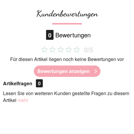
Kundenbewertungen
0
Bewertungen
0/5
Für diesen Artikel liegen noch keine Bewertungen vor
Bewertungen anzeigen
Artikelfragen
0
Lesen Sie von weiteren Kunden gestellte Fragen zu diesem
Artikel
mehr