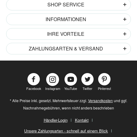
SHOP SERVICE
INFORMATIONEN
IHRE VORTEILE
ZAHLUNGSARTEN & VERSAND
Facebook
Instagram
YouTube
Twitter
Pinterest
* Alle Preise inkl. gesetzl. Mehrwertsteuer zzgl.
Versandkosten
und ggf.
Nachnahmegebühren, wenn nicht anders beschrieben
Händler-Login
Kontakt
Unsere Zahlungsarten - schnell auf einem Blick