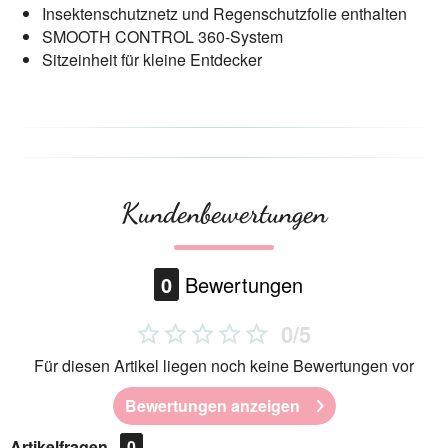
Insektenschutznetz und Regenschutzfolie enthalten
SMOOTH CONTROL 360-System
Sitzeinheit für kleine Entdecker
Kundenbewertungen
0
Bewertungen
0/5
Für diesen Artikel liegen noch keine Bewertungen vor
Bewertungen anzeigen
Artikelfragen
0