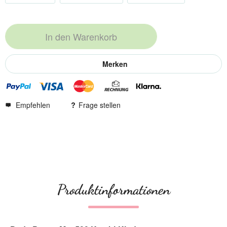
In den
Warenkorb
Merken
Empfehlen
Frage stellen
Produktinformationen