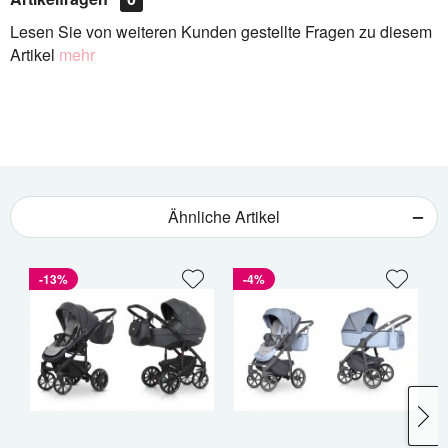
Lesen Sie von weiteren Kunden gestellte Fragen zu diesem
Artikel
mehr
Ähnliche Artikel
-13%
-4%