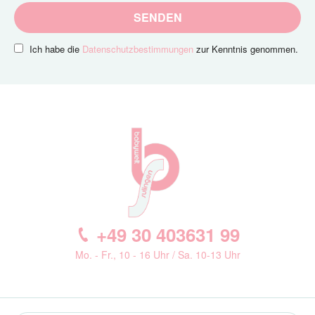
SENDEN
Ich habe die
Datenschutzbestimmungen
zur Kenntnis genommen.
+49 30 403631 99
Mo. - Fr., 10 - 16 Uhr / Sa. 10-13 Uhr