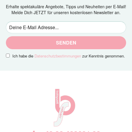
Erhalte spektakuläre Angebote, Tipps und Neuheiten per E-Mail!
Melde Dich JETZT für unseren kostenlosen Newsletter an.
SENDEN
Ich habe die
Datenschutzbestimmungen
zur Kenntnis genommen.