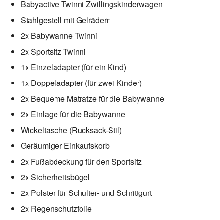
Babyactive Twinni Zwillingskinderwagen
Stahlgestell mit Gelrädern
2x Babywanne Twinni
2x Sportsitz Twinni
1x Einzeladapter (für ein Kind)
1x Doppeladapter (für zwei Kinder)
2x Bequeme Matratze für die Babywanne
2x Einlage für die Babywanne
Wickeltasche (Rucksack-Stil)
Geräumiger Einkaufskorb
2x Fußabdeckung für den Sportsitz
2x Sicherheitsbügel
2x Polster für Schulter- und Schrittgurt
2x Regenschutzfolie