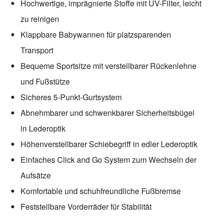
Hochwertige, imprägnierte Stoffe mit UV-Filter, leicht
zu reinigen
Klappbare Babywannen für platzsparenden
Transport
Bequeme Sportsitze mit verstellbarer Rückenlehne
und Fußstütze
Sicheres 5-Punkt-Gurtsystem
Abnehmbarer und schwenkbarer Sicherheitsbügel
in Lederoptik
Höhenverstellbarer Schiebegriff in edler Lederoptik
Einfaches Click and Go System zum Wechseln der
Aufsätze
Komfortable und schuhfreundliche Fußbremse
Feststellbare Vorderräder für Stabilität