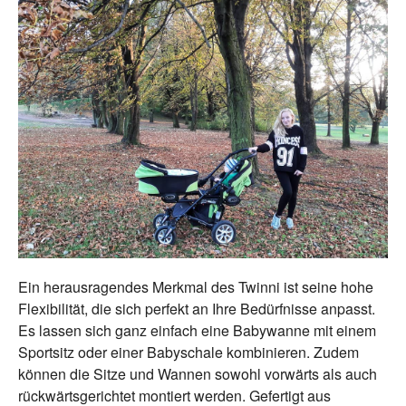
Ein herausragendes Merkmal des Twinni ist seine hohe
Flexibilität, die sich perfekt an Ihre Bedürfnisse anpasst.
Es lassen sich ganz einfach eine Babywanne mit einem
Sportsitz oder einer Babyschale kombinieren. Zudem
können die Sitze und Wannen sowohl vorwärts als auch
rückwärtsgerichtet montiert werden. Gefertigt aus