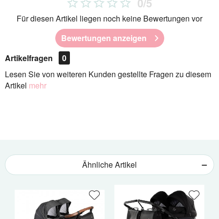
0/5
Für diesen Artikel liegen noch keine Bewertungen vor
Bewertungen anzeigen
Artikelfragen
0
Lesen Sie von weiteren Kunden gestellte Fragen zu diesem
Artikel
mehr
Ähnliche Artikel