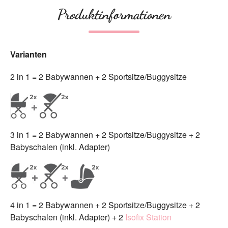
Produktinformationen
Varianten
2 in 1 = 2 Babywannen + 2 Sportsitze/Buggysitze
3 in 1 = 2 Babywannen + 2 Sportsitze/Buggysitze + 2
Babyschalen (inkl. Adapter)
4 in 1 = 2 Babywannen + 2 Sportsitze/Buggysitze + 2
Babyschalen (inkl. Adapter) + 2
Isofix Station