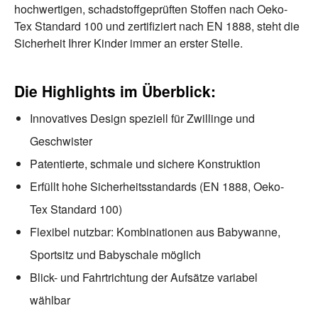
hochwertigen, schadstoffgeprüften Stoffen nach Oeko-
Tex Standard 100 und zertifiziert nach EN 1888, steht die
Sicherheit Ihrer Kinder immer an erster Stelle.
Die Highlights im Überblick:
Innovatives Design speziell für Zwillinge und
Geschwister
Patentierte, schmale und sichere Konstruktion
Erfüllt hohe Sicherheitsstandards (EN 1888, Oeko-
Tex Standard 100)
Flexibel nutzbar: Kombinationen aus Babywanne,
Sportsitz und Babyschale möglich
Blick- und Fahrtrichtung der Aufsätze variabel
wählbar