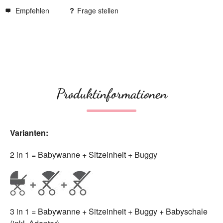
Empfehlen
Frage stellen
Produktinformationen
Varianten:
2 in 1 = Babywanne + Sitzeinheit + Buggy
3 in 1 = Babywanne + Sitzeinheit + Buggy + Babyschale