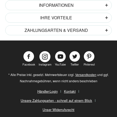
INFORMATIONEN
IHRE VORTEILE
ZAHLUNGSARTEN & VERSAND
Facebook
Instagram
YouTube
Twitter
Pinterest
* Alle Preise inkl. gesetzl. Mehrwertsteuer zzgl.
Versandkosten
und ggf.
Nachnahmegebühren, wenn nicht anders beschrieben
Händler-Login
Kontakt
Unsere Zahlungsarten - schnell auf einem Blick
Unser Widerrufsrecht