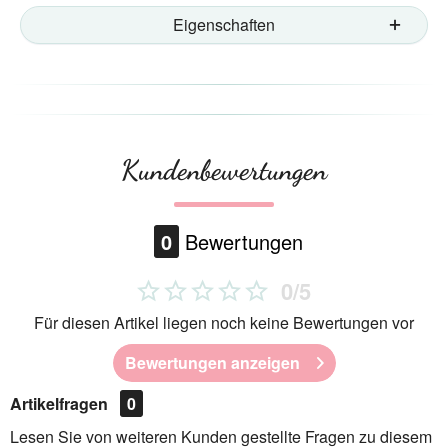
Eigenschaften
Kundenbewertungen
0
Bewertungen
0/5
Für diesen Artikel liegen noch keine Bewertungen vor
Bewertungen anzeigen
Artikelfragen
0
Lesen Sie von weiteren Kunden gestellte Fragen zu diesem