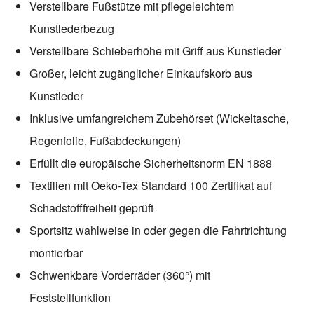
Verstellbare Fußstütze mit pflegeleichtem
Kunstlederbezug
Verstellbare Schieberhöhe mit Griff aus Kunstleder
Großer, leicht zugänglicher Einkaufskorb aus
Kunstleder
Inklusive umfangreichem Zubehörset (Wickeltasche,
Regenfolie, Fußabdeckungen)
Erfüllt die europäische Sicherheitsnorm EN 1888
Textilien mit Oeko-Tex Standard 100 Zertifikat auf
Schadstofffreiheit geprüft
Sportsitz wahlweise in oder gegen die Fahrtrichtung
montierbar
Schwenkbare Vorderräder (360°) mit
Feststellfunktion