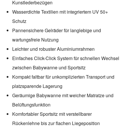
Kunstlederbezügen
Wasserdichte Textilien mit integriertem UV 50+
Schutz
Pannensichere Gelräder für langlebige und
wartungsfreie Nutzung
Leichter und robuster Aluminiumrahmen
Einfaches Click-Click System für schnellen Wechsel
zwischen Babywanne und Sportsitz
Kompakt faltbar für unkomplizierten Transport und
platzsparende Lagerung
Geräumige Babywanne mit weicher Matratze und
Belüftungsfunktion
Komfortabler Sportsitz mit verstellbarer
Rückenlehne bis zur flachen Liegeposition