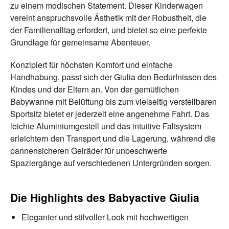
zu einem modischen Statement. Dieser Kinderwagen
vereint anspruchsvolle Ästhetik mit der Robustheit, die
der Familienalltag erfordert, und bietet so eine perfekte
Grundlage für gemeinsame Abenteuer.
Konzipiert für höchsten Komfort und einfache
Handhabung, passt sich der Giulia den Bedürfnissen des
Kindes und der Eltern an. Von der gemütlichen
Babywanne mit Belüftung bis zum vielseitig verstellbaren
Sportsitz bietet er jederzeit eine angenehme Fahrt. Das
leichte Aluminiumgestell und das intuitive Faltsystem
erleichtern den Transport und die Lagerung, während die
pannensicheren Gelräder für unbeschwerte
Spaziergänge auf verschiedenen Untergründen sorgen.
Die Highlights des Babyactive Giulia
Eleganter und stilvoller Look mit hochwertigen