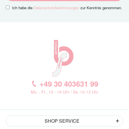
Ich habe die
Datenschutzbestimmungen
zur Kenntnis genommen.
+49 30 403631 99
Mo. - Fr., 10 - 16 Uhr / Sa. 10-13 Uhr
SHOP SERVICE