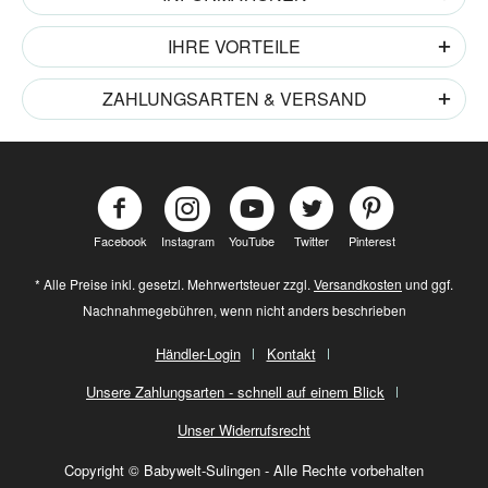
IHRE VORTEILE
ZAHLUNGSARTEN & VERSAND
Facebook
Instagram
YouTube
Twitter
Pinterest
* Alle Preise inkl. gesetzl. Mehrwertsteuer zzgl.
Versandkosten
und ggf.
Nachnahmegebühren, wenn nicht anders beschrieben
Händler-Login
Kontakt
Unsere Zahlungsarten - schnell auf einem Blick
Unser Widerrufsrecht
Copyright © Babywelt-Sulingen - Alle Rechte vorbehalten