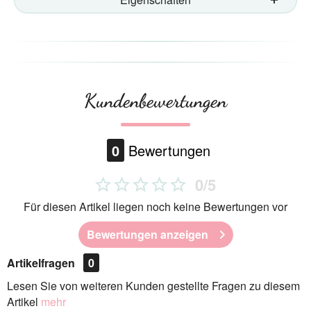
Kundenbewertungen
0
Bewertungen
0/5
Für diesen Artikel liegen noch keine Bewertungen vor
Bewertungen anzeigen
Artikelfragen
0
Lesen Sie von weiteren Kunden gestellte Fragen zu diesem
Artikel
mehr