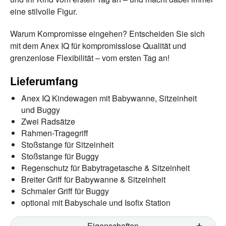
eine stilvolle Figur.
Warum Kompromisse eingehen? Entscheiden Sie sich
mit dem Anex IQ für kompromisslose Qualität und
grenzenlose Flexibilität – vom ersten Tag an!
Lieferumfang
Anex IQ Kindewagen mit Babywanne, Sitzeinheit
und Buggy
Zwei Radsätze
Rahmen-Tragegriff
Stoßstange für Sitzeinheit
Stoßstange für Buggy
Regenschutz für Babytragetasche & Sitzeinheit
Breiter Griff für Babywanne & Sitzeinheit
Schmaler Griff für Buggy
optional mit Babyschale und Isofix Station
Eigenschaften