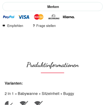
Merken
Empfehlen
Frage stellen
Produktinformationen
Varianten:
2 in 1 = Babywanne + Sitzeinheit + Buggy