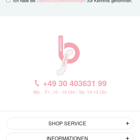
Ich habe die
Datenschutzbestimmungen
zur Kenntnis genommen.
+49 30 403631 99
Mo. - Fr., 10 - 16 Uhr / Sa. 10-13 Uhr
SHOP SERVICE
INFORMATIONEN