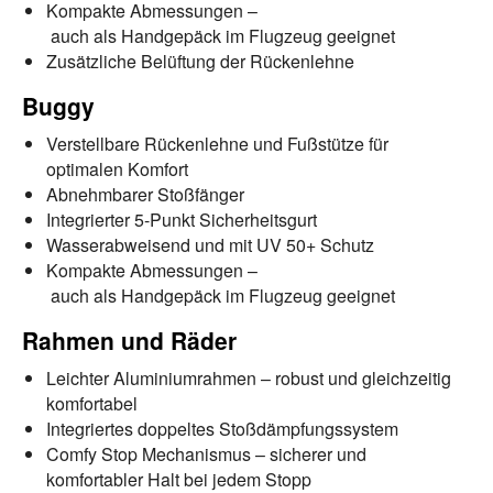
Kompakte Abmessungen –
auch als Handgepäck im Flugzeug geeignet
Zusätzliche Belüftung der Rückenlehne
Buggy
Verstellbare Rückenlehne und Fußstütze für
optimalen Komfort
Abnehmbarer Stoßfänger
Integrierter 5-Punkt Sicherheitsgurt
Wasserabweisend und mit UV 50+ Schutz
Kompakte Abmessungen –
auch als Handgepäck im Flugzeug geeignet
Rahmen und Räder
Leichter Aluminiumrahmen – robust und gleichzeitig
komfortabel
Integriertes doppeltes Stoßdämpfungssystem
Comfy Stop Mechanismus – sicherer und
komfortabler Halt bei jedem Stopp