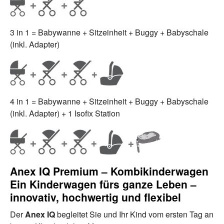
3 in 1 = Babywanne + Sitzeinheit + Buggy + Babyschale
(inkl. Adapter)
4 in 1 = Babywanne + Sitzeinheit + Buggy + Babyschale
(inkl. Adapter) + 1 Isofix Station
Anex IQ Premium – Kombikinderwagen
Ein Kinderwagen fürs ganze Leben –
innovativ, hochwertig und flexibel
Der
Anex IQ
begleitet Sie und Ihr Kind vom ersten Tag an