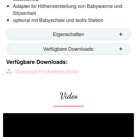
Adapter für Höhenverstellung von Babywanne und
Sitzeinheit
optional mit Babyschale und Isofix Station
Eigenschaften
Verfügbare Downloads:
Verfügbare Downloads:
Download Produktbroschüre
Video