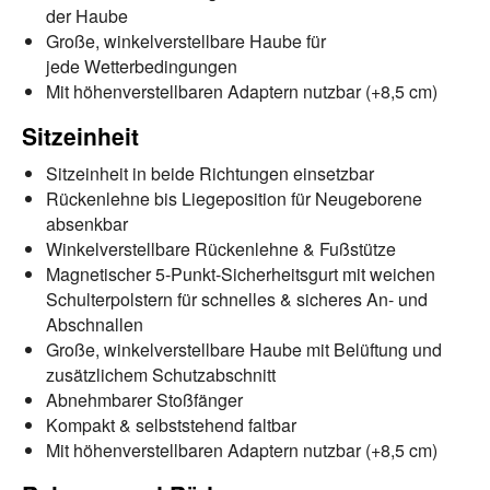
der Haube
Große, winkelverstellbare Haube für
jede Wetterbedingungen
Mit höhenverstellbaren Adaptern nutzbar (+8,5 cm)
Sitzeinheit
Sitzeinheit in beide Richtungen einsetzbar
Rückenlehne bis Liegeposition für Neugeborene
absenkbar
Winkelverstellbare Rückenlehne & Fußstütze
Magnetischer 5-Punkt-Sicherheitsgurt mit weichen
Schulterpolstern für schnelles & sicheres An- und
Abschnallen
Große, winkelverstellbare Haube mit Belüftung und
zusätzlichem Schutzabschnitt
Abnehmbarer Stoßfänger
Kompakt & selbststehend faltbar
Mit höhenverstellbaren Adaptern nutzbar (+8,5 cm)