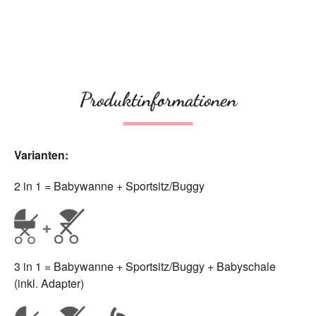
Produktinformationen
Varianten:
2 in 1 = Babywanne + Sportsitz/Buggy
3 in 1 = Babywanne + Sportsitz/Buggy + Babyschale
(inkl. Adapter)