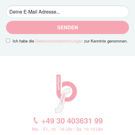
SENDEN
Ich habe die
Datenschutzbestimmungen
zur Kenntnis genommen.
+49 30 403631 99
Mo. - Fr., 10 - 16 Uhr / Sa. 10-13 Uhr