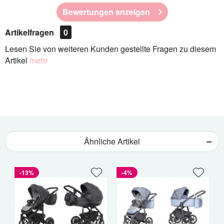
Bewertungen anzeigen
Artikelfragen
0
Lesen Sie von weiteren Kunden gestellte Fragen zu diesem
Artikel
mehr
Ähnliche Artikel
-13%
-4%