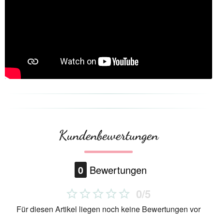
Kundenbewertungen
0
Bewertungen
0/5
Für diesen Artikel liegen noch keine Bewertungen vor