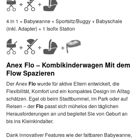
4 in 1 = Babywanne + Sportsitz/Buggy + Babyschale
(inkl. Adapter) + 1 Isofix Station
Anex Flo – Kombikinderwagen Mit dem
Flow Spazieren
Der Anex
Flo
wurde für aktive Eltern entwickelt, die
Flexibilität, Komfort und ein kompaktes Design im Alltag
schätzen. Egal ob beim Stadtbummel, im Park oder auf
Reisen – der
Flo
passt sich mühelos den täglichen
Herausforderungen an und begleitet Sie von Geburt an
bis ins Kleinkindalter.
Dank innovativer Features wie der faltbaren Babywanne,