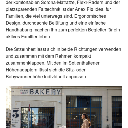
der komfortablen Sorona-Matratze, Flexi-Rädern und der
platzsparenden Falttechnik ist der Anex
Flo
ideal für
Familien, die viel unterwegs sind. Ergonomisches
Design, durchdachte Belüftung und eine einfache
Handhabung machen ihn zum perfekten Begleiter für ein
aktives Familienleben.
Die Sitzeinheit lässt sich in beide Richtungen verwenden
und zusammen mit dem Rahmen kompakt
zusammenklappen. Mit den im Set enthaltenen
Höhenadaptern lässt sich die Sitz- oder
Babywannenhöhe individuell anpassen.