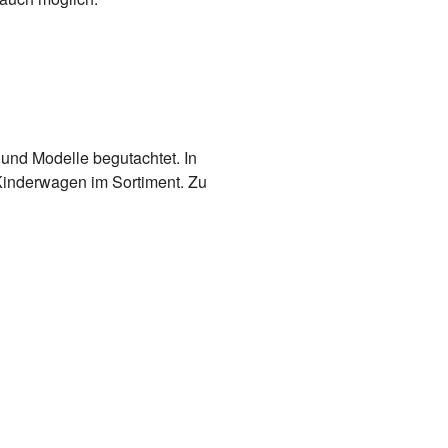
und Modelle begutachtet. In
Kinderwagen im Sortiment. Zu