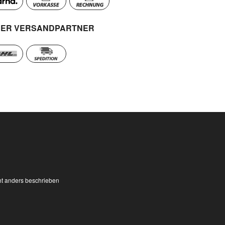
ER VERSANDPARTNER
t anders beschrieben