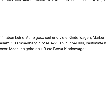
ir haben keine Mühe gescheut und viele Kinderwagen, Marken 
iesem Zusammenhang gibt es exklusiv nur bei uns, bestimmte 
iesen Modellen gehören z.B die Breva Kinderwagen.