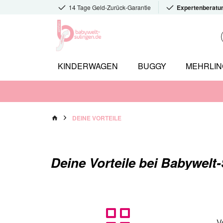
14 Tage Geld-Zurück-Garantie
Expertenberatu
KINDERWAGEN
BUGGY
MEHRLI
DEINE VORTEILE
Deine Vorteile bei Babywelt
V