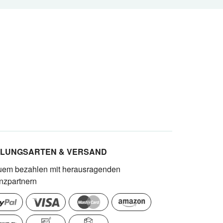
LUNGSARTEN & VERSAND
em bezahlen mit herausragenden
nzpartnern